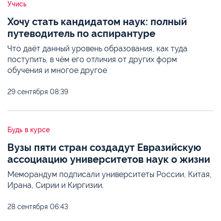
Учись
Хочу стать кандидатом наук: полный
путеводитель по аспирантуре
Что даёт данный уровень образования, как туда
поступить, в чём его отличия от других форм
обучения и многое другое
29 сентября
08:39
Будь в курсе
Вузы пяти стран создадут Евразийскую
ассоциацию университетов наук о жизни
Меморандум подписали университеты России, Китая,
Ирана, Сирии и Киргизии.
28 сентября
06:43