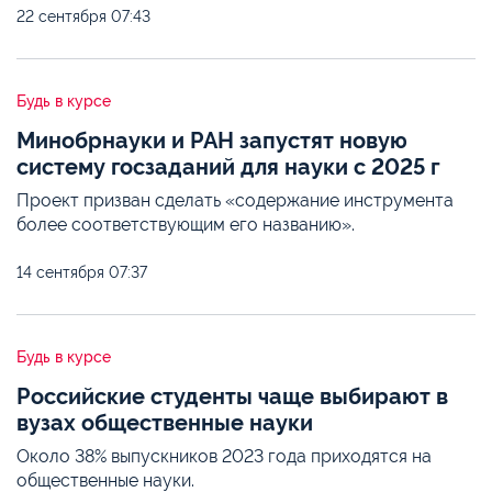
22 сентября
07:43
Будь в курсе
Минобрнауки и РАН запустят новую
систему госзаданий для науки с 2025 г
Проект призван сделать «содержание инструмента
более соответствующим его названию».
14 сентября
07:37
Будь в курсе
Российские студенты чаще выбирают в
вузах общественные науки
Около 38% выпускников 2023 года приходятся на
общественные науки.