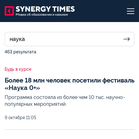
463 результата
Будь в курсе
Более 18 млн человек посетили фестиваль
«Наука 0+»
Программа состояла из более чем 10 тыс. научно-
популярных мероприятий.
9 октября
11:05