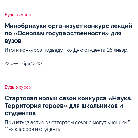
Будь в курсе
Минобрнауки организует конкурс лекций
по «Основам государственности» для
вузов
Итоги конкурса подведут ко Дню студента 25 января.
22 сентября
12:40
Будь в курсе
Стартовал новый сезон конкурса «Наука.
Территория героев» для школьников и
студентов
Принять участие в четвёртом сезоне могут ученики 5–
11-х классов и студенты.