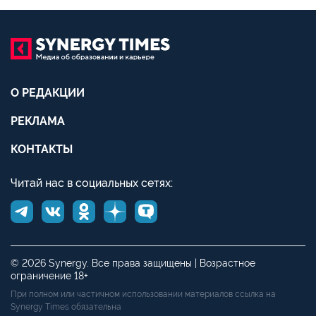
О РЕДАКЦИИ
РЕКЛАМА
КОНТАКТЫ
Читай нас в социальных сетях:
© 2026 Synergy. Все права защищены | Возрастное
ограничение 18+
При полном или частичном использовании материалов ссылка на
Synergy Times обязательна