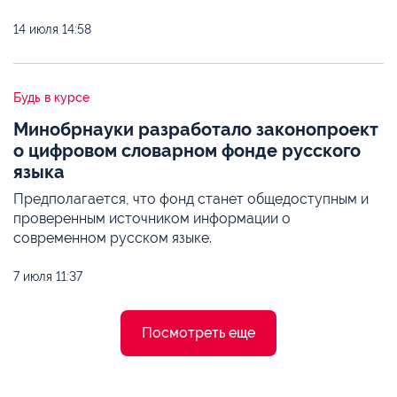
14 июля
14:58
Будь в курсе
Минобрнауки разработало законопроект
о цифровом словарном фонде русского
языка
Предполагается, что фонд станет общедоступным и
проверенным источником информации о
современном русском языке.
7 июля
11:37
Посмотреть еще