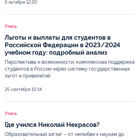
6 октября
12:20
Учись
Льготы и выплаты для студентов в
Российской Федерации в 2023/2024
учебном году: подробный анализ
Перспективы и возможности: комплексная поддержка
студентов в России через систему государственных
льгот и привилегий
25 сентября
10:14
Учись
Где учился Николай Некрасов?
Образовательный зигзаг – от нелюбви к наукам до