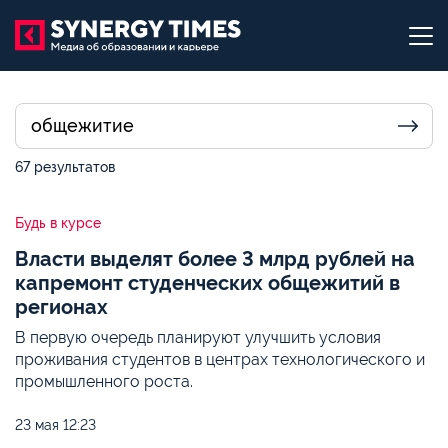
67 результатов
Будь в курсе
Власти выделят более 3 млрд рублей на
капремонт студенческих общежитий в
регионах
В первую очередь планируют улучшить условия
проживания студентов в центрах технологического и
промышленного роста.
23 мая
12:23