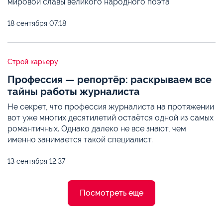
мировой славы великого народного поэта
18 сентября
07:18
Строй карьеру
Профессия — репортёр: раскрываем все
тайны работы журналиста
Не секрет, что профессия журналиста на протяжении
вот уже многих десятилетий остаётся одной из самых
романтичных. Однако далеко не все знают, чем
именно занимается такой специалист.
13 сентября
12:37
Посмотреть еще