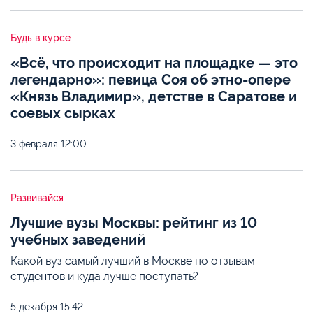
Будь в курсе
«Всё, что происходит на площадке — это
легендарно»: певица Соя об этно-опере
«Князь Владимир», детстве в Саратове и
соевых сырках
3 февраля
12:00
Развивайся
Лучшие вузы Москвы: рейтинг из 10
учебных заведений
Какой вуз самый лучший в Москве по отзывам
студентов и куда лучше поступать?
5 декабря
15:42