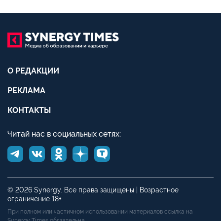
О РЕДАКЦИИ
РЕКЛАМА
КОНТАКТЫ
Читай нас в социальных сетях:
© 2026 Synergy. Все права защищены | Возрастное
ограничение 18+
При полном или частичном использовании материалов ссылка на
Synergy Times обязательна