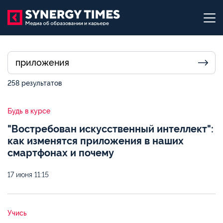
258 результатов
Будь в курсе
"Востребован искусственный интеллект":
как изменятся приложения в наших
смартфонах и почему
17 июня
11:15
Учись