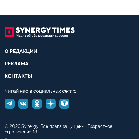
О РЕДАКЦИИ
РЕКЛАМА
КОНТАКТЫ
Читай нас в социальных сетях:
© 2026 Synergy. Все права защищены | Возрастное
ограничение 18+