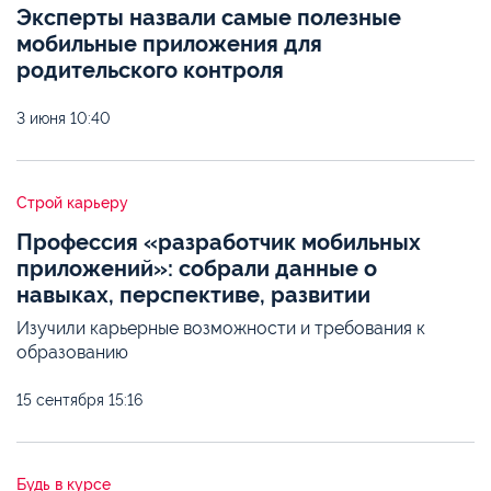
Эксперты назвали самые полезные
мобильные приложения для
родительского контроля
3 июня
10:40
Строй карьеру
Профессия «разработчик мобильных
приложений»: собрали данные о
навыках, перспективе, развитии
Изучили карьерные возможности и требования к
образованию
15 сентября
15:16
Будь в курсе