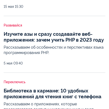
15 мая
15:30
Развивайся
Изучите азы и сразу создавайте веб-
приложения: зачем учить PHP в 2023 году
Рассказываем об особенностях и перспективах языка
программирования PHP.
5 мая
09:40
Переключись
Библиотека в кармане: 10 удобных
приложений для чтения книг с телефона
Рассказываем о приложениях, которые