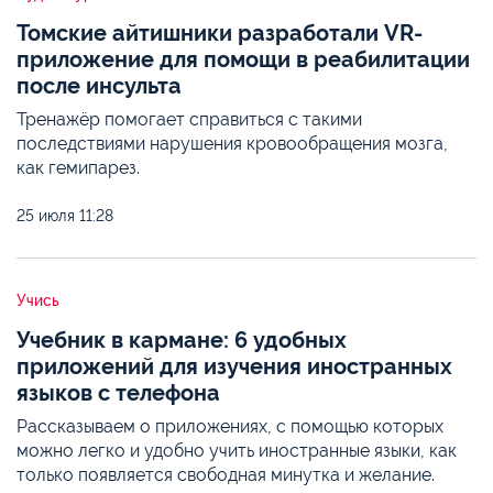
Томские айтишники разработали VR-
приложение для помощи в реабилитации
после инсульта
Тренажёр помогает справиться с такими
последствиями нарушения кровообращения мозга,
как гемипарез.
25 июля
11:28
Учись
Учебник в кармане: 6 удобных
приложений для изучения иностранных
языков с телефона
Рассказываем о приложениях, с помощью которых
можно легко и удобно учить иностранные языки, как
только появляется свободная минутка и желание.