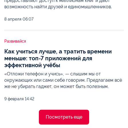
предоставляют доступ к миллионам книг и дают
возможность найти друзей и единомышленников.
8 апреля
06:07
Развивайся
Как учиться лучше, а тратить времени
меньше: топ-7 приложений для
эффективной учёбы
«Отложи телефон и учись», — слышим мы от
окружающих или сами себе говорим. Предлагаем всё
же не убирать гаджет, он может быть полезным.
9 февраля
14:42
Посмотреть еще