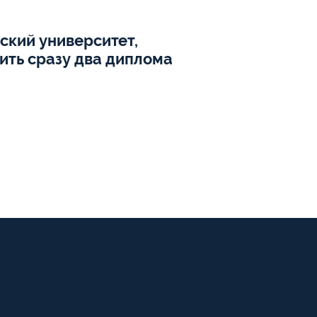
вский университет,
ить сразу два диплома