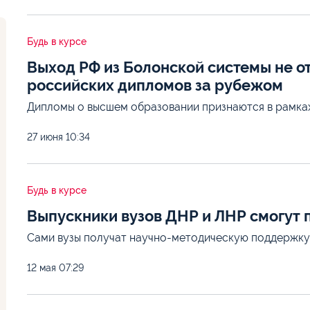
Будь в курсе
Выход РФ из Болонской системы не о
российских дипломов за рубежом
Дипломы о высшем образовании признаются в рамка
27 июня
10:34
Будь в курсе
Выпускники вузов ДНР и ЛНР смогут 
Сами вузы получат научно-методическую поддержку 
12 мая
07:29