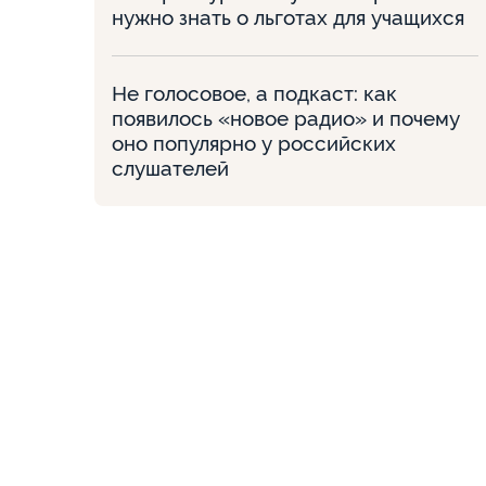
нужно знать о льготах для учащихся
Не голосовое, а подкаст: как
появилось «новое радио» и почему
оно популярно у российских
слушателей