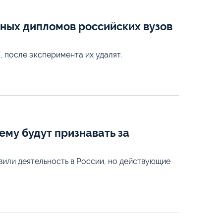
ных дипломов российских вузов
 после эксперимента их удалят.
му будут признавать за
ли деятельность в России, но действующие