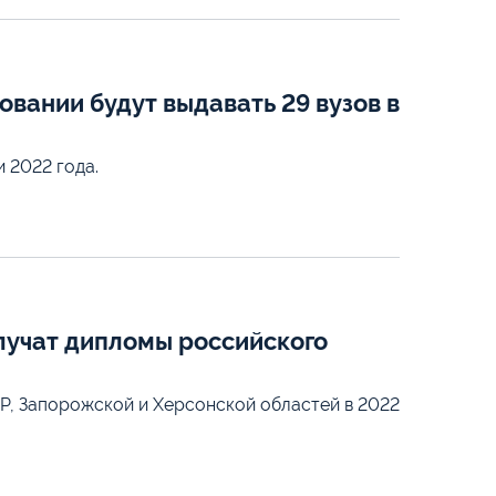
вании будут выдавать 29 вузов в
 2022 года.
лучат дипломы российского
НР, Запорожской и Херсонской областей в 2022