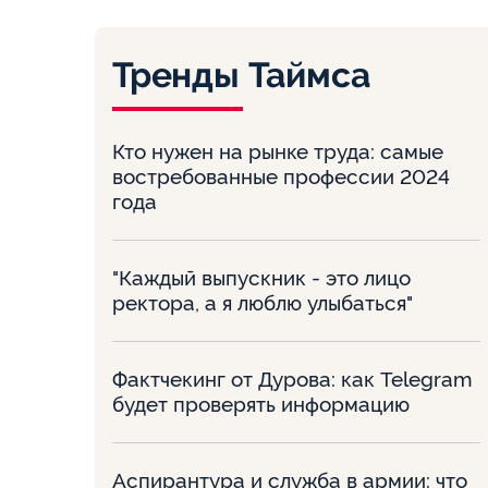
Тренды Таймса
Кто нужен на рынке труда: самые
востребованные профессии 2024
года
"Каждый выпускник - это лицо
ректора, а я люблю улыбаться"
Фактчекинг от Дурова: как Telegram
будет проверять информацию
Аспирантура и служба в армии: что