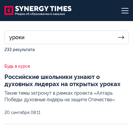
233 результата
Будь в курсе
Российские школьники узнают о
духовных лидерах на открытых уроках
Такие темы затронут в рамках проекта «Алтарь
Победы: духовные лидеры на защите Отечества».
20 сентября
08:11