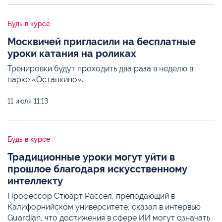
Будь в курсе
Москвичей пригласили на бесплатные
уроки катания на роликах
Тренировки будут проходить два раза в неделю в
парке «Останкино».
11 июля
11:13
Будь в курсе
Традиционные уроки могут уйти в
прошлое благодаря искусственному
интеллекту
Профессор Стюарт Рассел, преподающий в
Калифорнийском университете, сказал в интервью
Guardian, что достижения в сфере ИИ могут означать