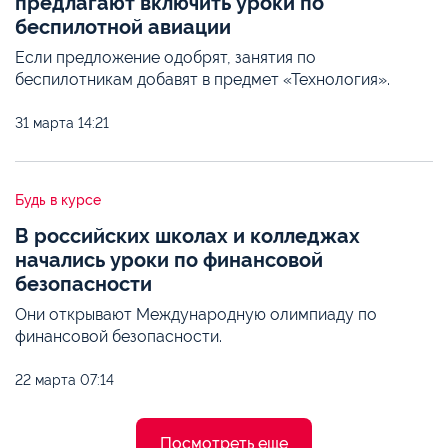
предлагают включить уроки по
беспилотной авиации
Если предложение одобрят, занятия по
беспилотникам добавят в предмет «Технология».
31 марта
14:21
Будь в курсе
В российских школах и колледжах
начались уроки по финансовой
безопасности
Они открывают Международную олимпиаду по
финансовой безопасности.
22 марта
07:14
Посмотреть еще