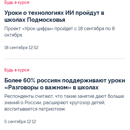
Будь в курсе
Уроки о технологиях ИИ пройдут в
школах Подмосковья
Проект «Урок цифры» пройдёт с 18 сентября по 8
октября.
18 сентября
12:52
Будь в курсе
Более 60% россиян поддерживают уроки
«Разговоры о важном» в школах
Респонденты считают, что такие занятия дают больше
знаний о России, расширяют кругозор детей,
воспитывается патриотизм.
5 сентября
12:12