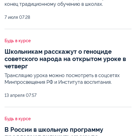
конец традиционному обучению в школах.
7 июля
07:28
Будь в курсе
Школьникам расскажут о геноциде
советского народа на открытом уроке в
четверг
Трансляцию урока можно посмотреть в соцсетях
Минпросвещения РФ и Института воспитания.
13 апреля
07:57
Будь в курсе
В России в школьную программу