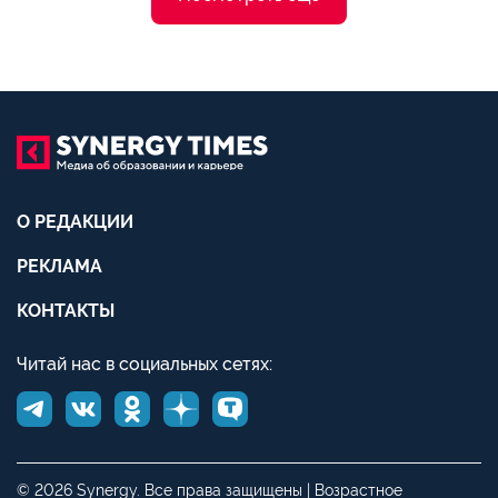
О РЕДАКЦИИ
РЕКЛАМА
КОНТАКТЫ
Читай нас в социальных сетях:
© 2026 Synergy. Все права защищены | Возрастное