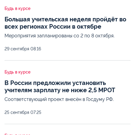
Будь в курсе
Большая учительская неделя пройдёт во
всех регионах России в октябре
Мероприятия запланированы со 2 по 8 октября.
29 сентября
08:16
Будь в курсе
В России предложили установить
учителям зарплату не ниже 2,5 МРОТ
Соответствующий проект внесён в Госдуму РФ.
25 сентября
07:25