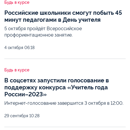
Будь в курсе
Российские школьники смогут побыть 45
минут педагогами в День учителя
5 октября пройдёт Всероссийское
профориентационное занятие.
4 октября
06:18
Будь в курсе
В соцсетях запустили голосование в
поддержку конкурса «Учитель года
России–2023»
Интернет-голосование завершится 3 октября в 12:00.
29 сентября
10:28