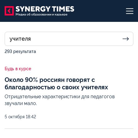
293 результата
Будь в курсе
Около 90% россиян говорят с
благодарностью о своих учителях
Отрицательные характеристики для педагогов
звучали мало.
5 октября
18:42