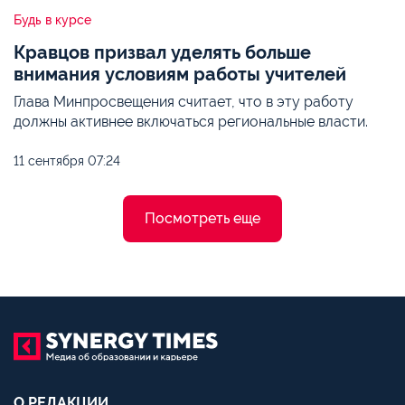
Будь в курсе
Кравцов призвал уделять больше
внимания условиям работы учителей
Глава Минпросвещения считает, что в эту работу
должны активнее включаться региональные власти.
11 сентября
07:24
Посмотреть еще
О РЕДАКЦИИ