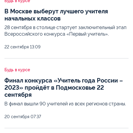
Будь в курсе
В Москве выберут лучшего учителя
начальных классов
28 сентября в столице стартует заключительный этап
Всероссийского конкурса «Первый учитель».
22 сентября
13:09
Будь в курсе
Финал конкурса «Учитель года России –
2023» пройдёт в Подмосковье 22
сентября
В финал вышли 90 учителей из всех регионов страны.
20 сентября
07:37