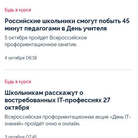
Будь в курсе
Российские школьники смогут побыть 45
минут педагогами в День учителя
5 октября пройдёт Всероссийское
профориентационное занятие.
4 октября
06:18
Будь в курсе
Школьникам расскажут о
востребованных IT-профессиях 27
октября
Всероссийская профориентационная акция «День IT-
знаний» пройдёт очно и онлайн.
3 октября
07:45