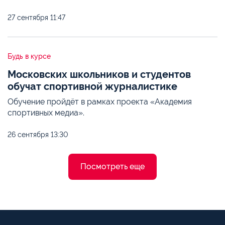
27 сентября
11:47
Будь в курсе
Московских школьников и студентов
обучат спортивной журналистике
Обучение пройдёт в рамках проекта «Академия
спортивных медиа».
26 сентября
13:30
Посмотреть еще