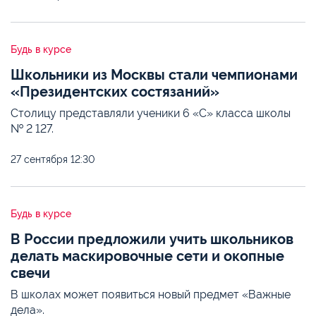
Будь в курсе
Школьники из Москвы стали чемпионами
«Президентских состязаний»
Столицу представляли ученики 6 «С» класса школы
№ 2 127.
27 сентября
12:30
Будь в курсе
В России предложили учить школьников
делать маскировочные сети и окопные
свечи
В школах может появиться новый предмет «Важные
дела».