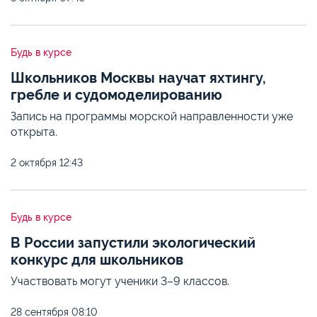
Будь в курсе
Школьников Москвы научат яхтингу,
гребле и судомоделированию
Запись на программы морской направленности уже
открыта.
2 октября
12:43
Будь в курсе
В России запустили экологический
конкурс для школьников
Участвовать могут ученики 3–9 классов.
28 сентября
08:10