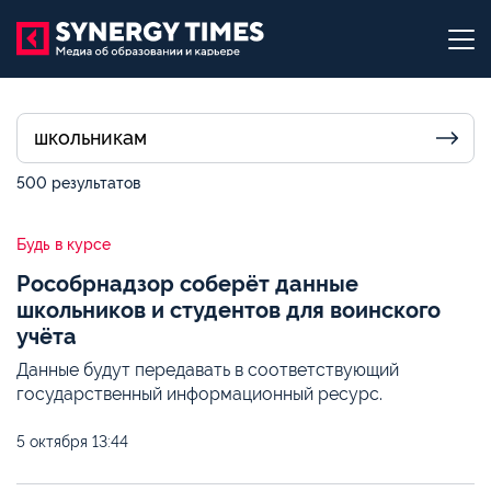
500 результатов
Будь в курсе
Рособрнадзор соберёт данные
школьников и студентов для воинского
учёта
Данные будут передавать в соответствующий
государственный информационный ресурс.
5 октября
13:44