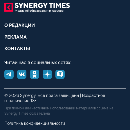
О РЕДАКЦИИ
РЕКЛАМА
КОНТАКТЫ
Читай нас в социальных сетях:
© 2026 Synergy. Все права защищены | Возрастное
ограничение 18+
При полном или частичном использовании материалов ссылка на
Synergy Times обязательна
Политика конфиденциальности