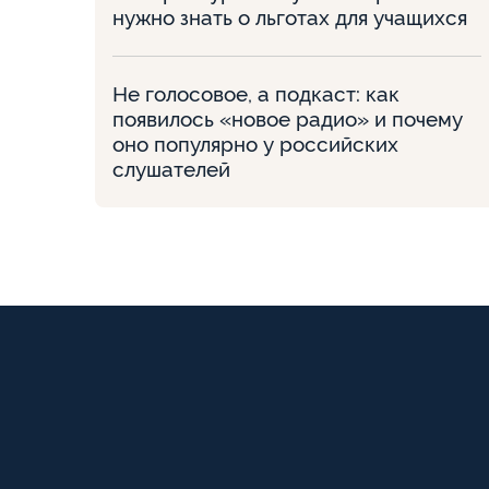
нужно знать о льготах для учащихся
Не голосовое, а подкаст: как
появилось «новое радио» и почему
оно популярно у российских
слушателей