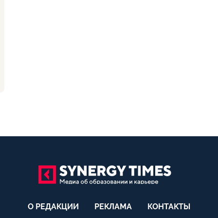
О РЕДАКЦИИ
РЕКЛАМА
КОНТАКТЫ