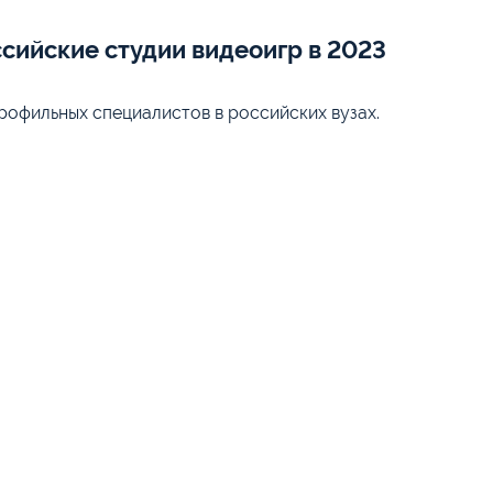
ссийские студии видеоигр в 2023
рофильных специалистов в российских вузах.