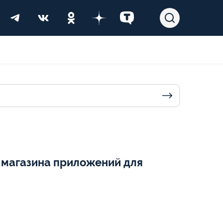
о магазина приложений для