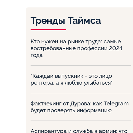
Тренды Таймса
Кто нужен на рынке труда: самые
востребованные профессии 2024
года
"Каждый выпускник - это лицо
ректора, а я люблю улыбаться"
Фактчекинг от Дурова: как Telegram
будет проверять информацию
Аспирантура и служба в армии: что