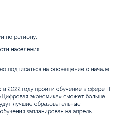
й по региону;
ости населения.
о подписаться на оповещение о начале
в 2022 году пройти обучение в сфере IT
«Цифровая экономика» сможет больше
будут лучшие образовательные
 обучения запланирован на апрель.