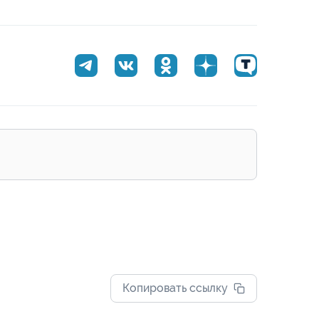
Копировать ссылку