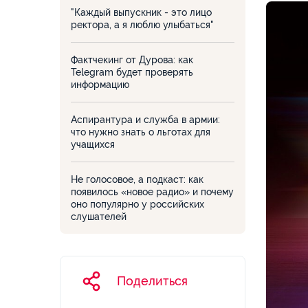
"Каждый выпускник - это лицо
ректора, а я люблю улыбаться"
Фактчекинг от Дурова: как
Telegram будет проверять
информацию
Аспирантура и служба в армии:
что нужно знать о льготах для
учащихся
Не голосовое, а подкаст: как
появилось «новое радио» и почему
оно популярно у российских
слушателей
Поделиться