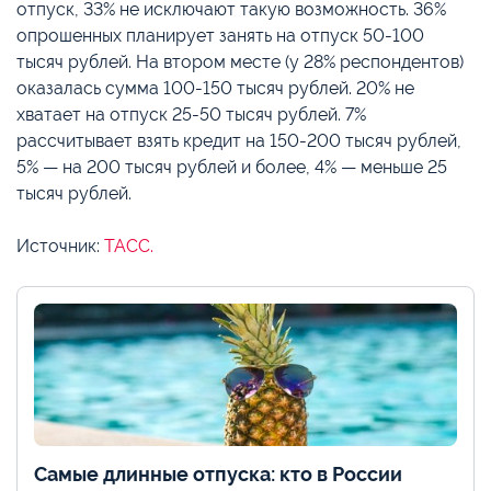
отпуск, 33% не исключают такую возможность. 36%
опрошенных планирует занять на отпуск 50-100
тысяч рублей. На втором месте (у 28% респондентов)
оказалась сумма 100-150 тысяч рублей. 20% не
хватает на отпуск 25-50 тысяч рублей. 7%
рассчитывает взять кредит на 150-200 тысяч рублей,
5% — на 200 тысяч рублей и более, 4% — меньше 25
тысяч рублей.
Источник:
ТАСС.
Самые длинные отпуска: кто в России