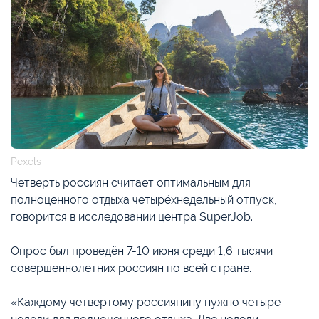
Pexels
Четверть россиян считает оптимальным для
полноценного отдыха четырёхнедельный отпуск,
говорится в исследовании центра SuperJob.
Опрос был проведён 7-10 июня среди 1,6 тысячи
совершеннолетних россиян по всей стране.
«Каждому четвертому россиянину нужно четыре