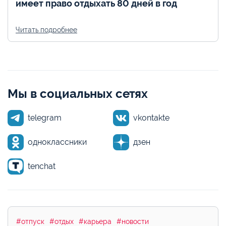
имеет право отдыхать 80 дней в год
Читать подробнее
Мы в социальных сетях
telegram
vkontakte
одноклассники
дзен
tenchat
#отпуск
#отдых
#карьера
#новости