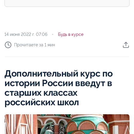
14 июня 2022 г.
07:06
Будь в курсе
Прочитаете за 1 мин
Дополнительный курс по
истории России введут в
старших классах
российских школ