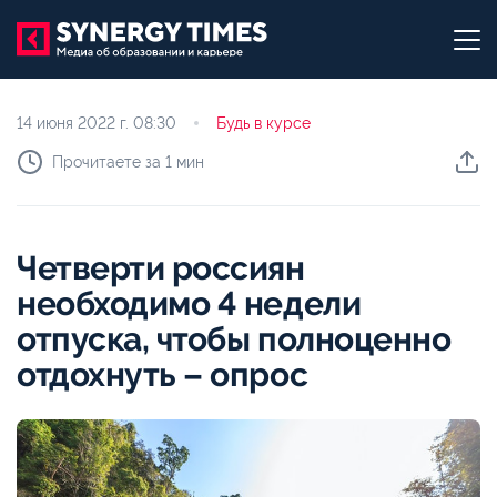
14 июня 2022 г.
08:30
Будь в курсе
Прочитаете за 1 мин
Четверти россиян
необходимо 4 недели
отпуска, чтобы полноценно
отдохнуть – опрос