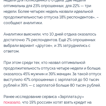
недели для полноценного отдыха. Две недели
оптимальны для 23% опрошенных, для 22% — три
недели. Более четырех недель назвали идеальной
продолжительностью отпуска 18% респондентов», –
сообщают аналитики.
Аналитики выяснили, что 10 дней отдыха оказалось
достаточно 7% респондентов. Ещё 2% опрошенных
выбрали вариант «другое», и 3% затруднились с
ответом.
При этом среди тех, кто назвал оптимальной
продолжительность отпуска четыре недели и больше,
оказалось 45% мужчин и 39% женщин. За такой отпуск
выступило 47% опрошенных с зарплатой до 50 тысяч
рублей и 39% — с зарплатой больше 80 тысяч рублей.
Ранее исследование сервиса «Зарплата.ру»
показало
, что 19% россиян хотят взять кредит на