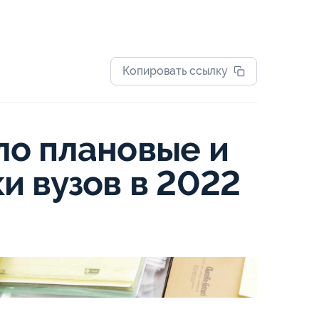
Копировать ссылку
о плановые и
и вузов в 2022