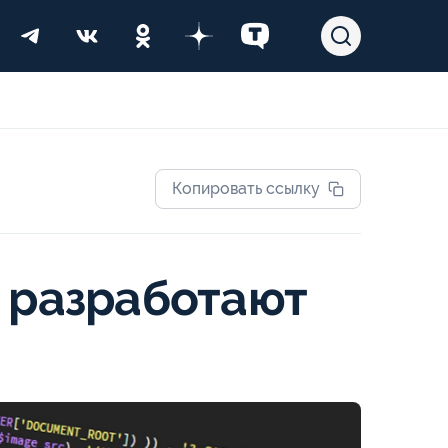
Копировать ссылку
в разработают