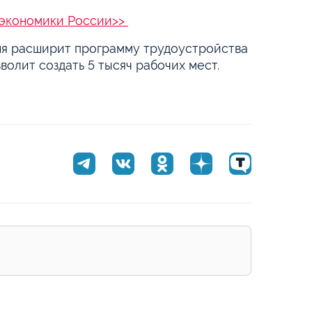
я экономики России>>
юня расширит программу трудоустройства
волит создать 5 тысяч рабочих мест.