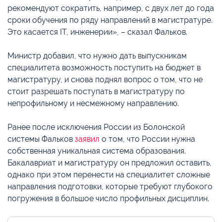
рекомендуют сократить, например, с двух лет до года
сроки обучения по ряду направлений в магистратуре.
Это касается IT, инженерии», – сказал Фальков.
Министр добавил, что нужно дать выпускникам
специалитета возможность поступить на бюджет в
магистратуру, и снова поднял вопрос о том, что не
стоит разрешать поступать в магистратуру по
непрофильному и несмежному направлению.
Ранее после исключения России из Болонской
системы Фальков
заявил
о том, что России нужна
собственная уникальная система образования.
Бакалавриат и магистратуру он предложил оставить,
однако при этом перенести на специалитет сложные
направления подготовки, которые требуют глубокого
погружения в большое число профильных дисциплин.