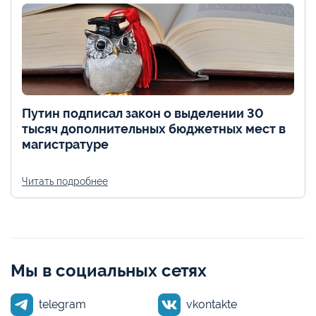
Путин подписал закон о выделении 30
тысяч дополнительных бюджетных мест в
магистратуре
Читать подробнее
Мы в социальных сетях
telegram
vkontakte