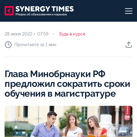
28 июня 2022 г.
07:59
Будь в курсе
Прочитаете за 1 мин
Глава Минобрнауки РФ
предложил сократить сроки
обучения в магистратуре