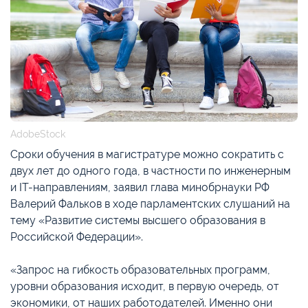
AdobeStock
Сроки обучения в магистратуре можно сократить с
двух лет до одного года, в частности по инженерным
и IT-направлениям, заявил глава минобрнауки РФ
Валерий Фальков в ходе парламентских слушаний на
тему «Развитие системы высшего образования в
Российской Федерации».
«Запрос на гибкость образовательных программ,
уровни образования исходит, в первую очередь, от
экономики, от наших работодателей. Именно они