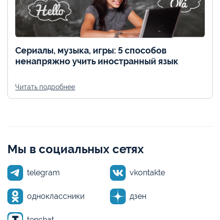
Сериалы, музыка, игры: 5 способов
ненапряжно учить иностранный язык
Читать подробнее
Мы в социальных сетях
telegram
vkontakte
одноклассники
дзен
tenchat