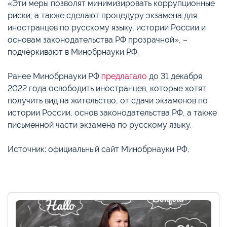
«Эти меры позволят минимизировать коррупционные
риски, а также сделают процедуру экзамена для
иностранцев по русскому языку, истории России и
основам законодательства РФ прозрачной», –
подчёркивают в Минобрнауки РФ.
Ранее Минобрнауки РФ
предлагало
до 31 декабря
2022 года освободить иностранцев, которые хотят
получить вид на жительство, от сдачи экзаменов по
истории России, основ законодательства РФ, а также
письменной части экзамена по русскому языку.
Источник: официальный сайт Минобрнауки РФ.