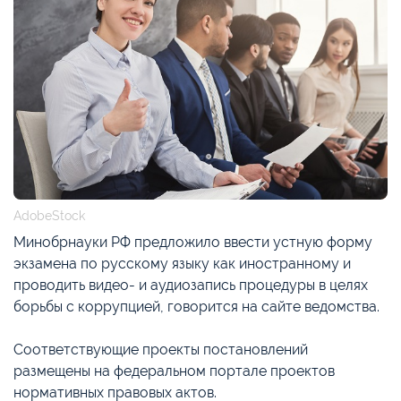
AdobeStock
Минобрнауки РФ предложило ввести устную форму
экзамена по русскому языку как иностранному и
проводить видео- и аудиозапись процедуры в целях
борьбы с коррупцией, говорится на сайте ведомства.
Соответствующие проекты постановлений
размещены на федеральном портале проектов
нормативных правовых актов.