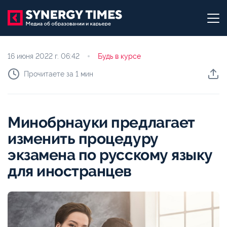
16 июня 2022 г.
06:42
Будь в курсе
Прочитаете за 1 мин
Минобрнауки предлагает
изменить процедуру
экзамена по русскому языку
для иностранцев