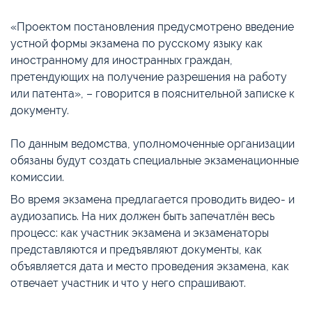
«Проектом постановления предусмотрено введение
устной формы экзамена по русскому языку как
иностранному для иностранных граждан,
претендующих на получение разрешения на работу
или патента», – говорится в пояснительной записке к
документу.
По данным ведомства, уполномоченные организации
обязаны будут создать специальные экзаменационные
комиссии.
Во время экзамена предлагается проводить видео- и
аудиозапись. На них должен быть запечатлён весь
процесс: как участник экзамена и экзаменаторы
представляются и предъявляют документы, как
объявляется дата и место проведения экзамена, как
отвечает участник и что у него спрашивают.