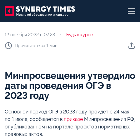
12 октября 2022 г.
07:23
Будь в курсе
Прочитаете за 1 мин
Минпросвещения утвердило
даты проведения ОГЭ в
2023 году
Основной период ОГЭ в 2023 году пройдёт с 24 мая
по 1 июля, сообщается в
приказе
Минпросвещения РФ,
опубликованном на портале проектов нормативных
правовых актов.