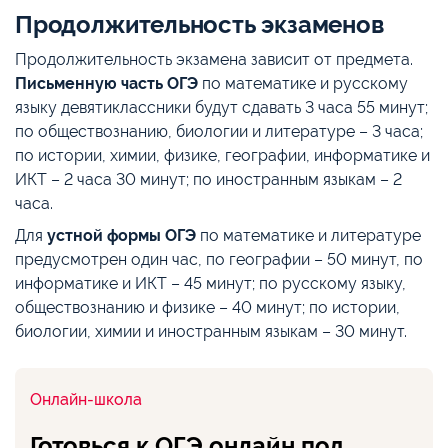
Продолжительность экзаменов
Продолжительность экзамена зависит от предмета.
Письменную часть ОГЭ
по математике и русскому
языку девятиклассники будут сдавать 3 часа 55 минут;
по обществознанию, биологии и литературе – 3 часа;
по истории, химии, физике, географии, информатике и
ИКТ – 2 часа 30 минут; по иностранным языкам – 2
часа.
Для
устной формы ОГЭ
по математике и литературе
предусмотрен ‎один час, по географии – 50 минут, по
информатике и ИКТ – 45 минут; по русскому языку,
обществознанию и физике – 40 минут; по истории,
биологии, химии и иностранным языкам – 30 минут.
Онлайн-школа
Готовься к ОГЭ онлайн под