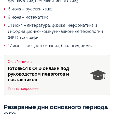
французский, немецкий, испанский);
6 июня – русский язык;
9 июня – математика;
14 июня – литература, физика, информатика и
информационно-коммуникационные технологии
(ИКТ), география;
17 июня – обществознание, биология, химия.
Онлайн-школа
Готовься к ОГЭ онлайн под
руководством педагогов и
наставников
Узнать подробнее
Резервные дни основного периода