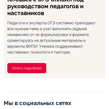
руководством педагогов и
наставников
Педагоги и эксперты ОГЭ системно преподают
все нужные темы и учат выполнять задания
независимо от их формулировки и формата,
ориентируясь на актуальные материалы и
варианты ФИПИ. Ученика поддерживают
наставники, психологи и тьюторы.
Узнать подробнее
Мы в социальных сетях