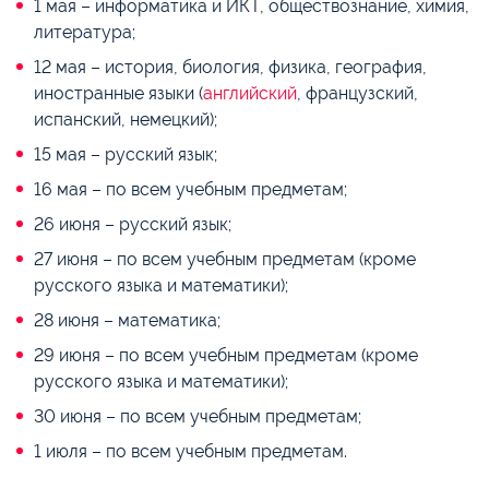
1 мая – информатика и ИКТ, обществознание, химия,
литература;
12 мая – история, биология, физика, география,
иностранные языки (
английский
, французский,
испанский, немецкий);
15 мая – русский язык;
16 мая – по всем учебным предметам;
26 июня – русский язык;
27 июня – по всем учебным предметам (кроме
русского языка ‎и математики);
28 июня – математика;
29 июня – по всем учебным предметам (кроме
русского языка ‎и математики);
30 июня – по всем учебным предметам;
1 июля – по всем учебным предметам.