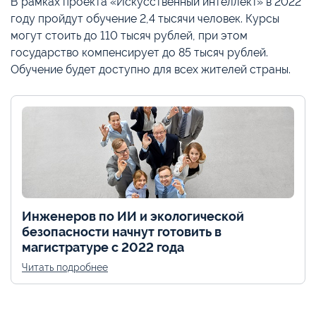
В рамках проекта «Искусственный интеллект» в 2022
году пройдут обучение 2,4 тысячи человек. Курсы
могут стоить до 110 тысяч рублей, при этом
государство компенсирует до 85 тысяч рублей.
Обучение будет доступно для всех жителей страны.
Инженеров по ИИ и экологической
безопасности начнут готовить в
магистратуре с 2022 года
Читать подробнее