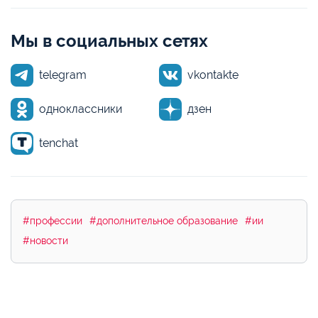
Мы в социальных сетях
telegram
vkontakte
одноклассники
дзен
tenchat
#профессии
#дополнительное образование
#ии
#новости