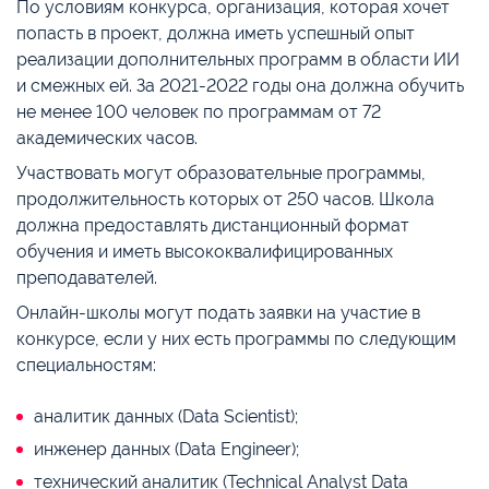
По условиям конкурса, организация, которая хочет
попасть в проект, должна иметь успешный опыт
реализации дополнительных программ в области ИИ
и смежных ей. За 2021-2022 годы она должна обучить
не менее 100 человек по программам от 72
академических часов.
Участвовать могут образовательные программы,
продолжительность которых от 250 часов. Школа
должна предоставлять дистанционный формат
обучения и иметь высококвалифицированных
преподавателей.
Онлайн-школы могут подать заявки на участие в
конкурсе, если у них есть программы по следующим
специальностям:
аналитик данных (Data Scientist);
инженер данных (Data Engineer);
технический аналитик (Technical Analyst Data