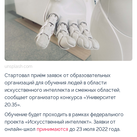
unsplash.com
Стартовал приём заявок от образовательных
организаций для обучения людей в области
искусственного интеллекта и смежных областей,
сообщает организатор конкурса «Университет
20.35».
Обучение будет проходить в рамках федерального
проекта «Искусственный интеллект». Заявки от
онлайн-школ
принимаются
до 23 июля 2022 года.