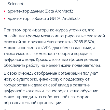
Science);
архитектор данных (Data Architect);
архитектор в области ИИ (AI Architect).
При этом организаторы конкурса уточняют, что
онлайн-платформу можно интегрировать с системой
сквозной авторизации Университета 2035 (SSO),
можно использовать VPN для обмена данными, а
также имеется возможность сбора и передачи
цифрового кода. Кроме этого, платформа должна
обеспечить работу не менее тысячи пользователей.
В свою очередь отобранные организации получат
новую аудиторию, финансовую поддержку от
государства и сделают свой вклад в развитие
цифровой экономики. Непосредственно обучение
может проходить на собственной платформе
образовательной организации.