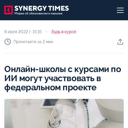
8 июля 2022 г.
15:16
Будь в курсе
Прочитаете за 2 мин
Онлайн-школы с курсами по
ИИ могут участвовать в
федеральном проекте