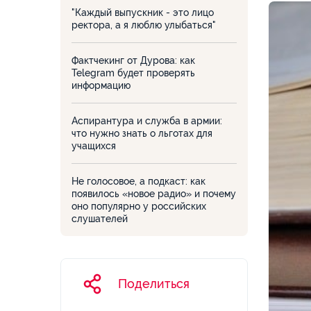
"Каждый выпускник - это лицо
ректора, а я люблю улыбаться"
Фактчекинг от Дурова: как
Telegram будет проверять
информацию
Аспирантура и служба в армии:
что нужно знать о льготах для
учащихся
Не голосовое, а подкаст: как
появилось «новое радио» и почему
оно популярно у российских
слушателей
Поделиться