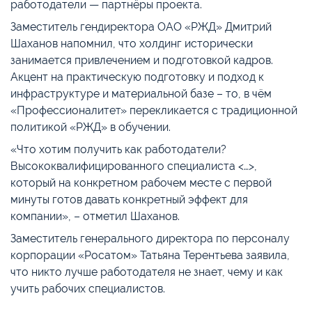
работодатели — партнёры проекта.
Заместитель гендиректора ОАО «РЖД» Дмитрий
Шаханов напомнил, что холдинг исторически
занимается привлечением и подготовкой кадров.
Акцент на практическую подготовку и подход к
инфраструктуре и материальной базе – то, в чём
«Профессионалитет» перекликается с традиционной
политикой «РЖД» в обучении.
«Что хотим получить как работодатели?
Высококвалифицированного специалиста <…>,
который на конкретном рабочем месте с первой
минуты готов давать конкретный эффект для
компании», – отметил Шаханов.
Заместитель генерального директора по персоналу
корпорации «Росатом» Татьяна Терентьева заявила,
что никто лучше работодателя не знает, чему и как
учить рабочих специалистов.