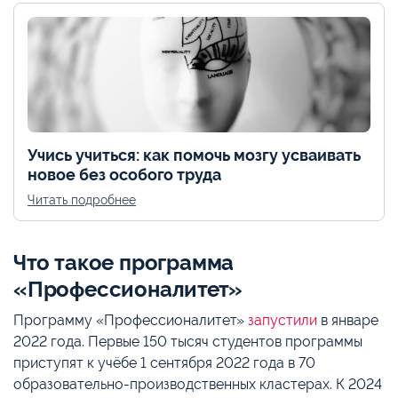
Учись учиться: как помочь мозгу усваивать
новое без особого труда
Читать подробнее
Что такое программа
«Профессионалитет»
Программу «Профессионалитет»
запустили
в январе
2022 года. Первые 150 тысяч студентов программы
приступят к учёбе 1 сентября 2022 года в 70
образовательно-производственных кластерах. К 2024