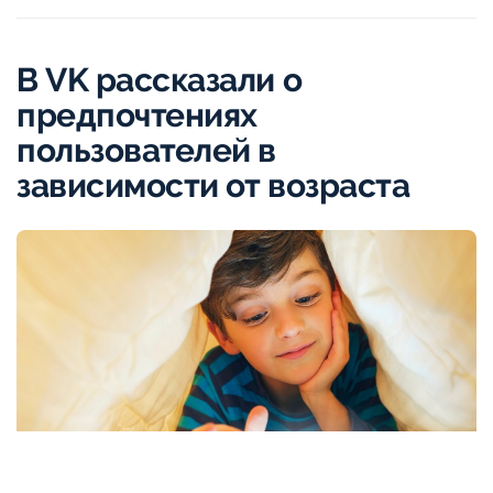
В VK рассказали о
предпочтениях
пользователей в
зависимости от возраста