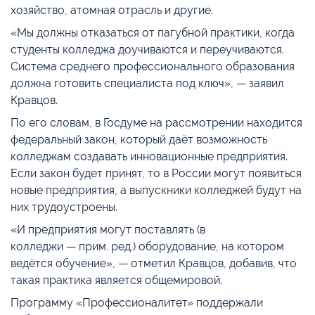
хозяйство, атомная отрасль и другие.
«Мы должны отказаться от пагубной практики, когда
студенты колледжа доучиваются и переучиваются.
Система среднего профессионального образования
должна готовить специалиста под ключ», — заявил
Кравцов.
По его словам, в Госдуме на рассмотрении находится
федеральный закон, который даёт возможность
колледжам создавать инновационные предприятия.
Если закон будет принят, то в России могут появиться
новые предприятия, а выпускники колледжей будут на
них трудоустроены.
«И предприятия могут поставлять (в
колледжи — прим. ред.) оборудование, на котором
ведётся обучение», — отметил Кравцов, добавив, что
такая практика является общемировой.
Программу «Профессионалитет» поддержали