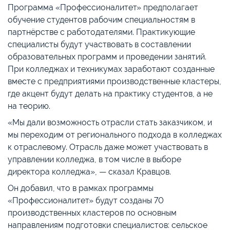
Программа «Профессионалитет» предполагает
обучение студентов рабочим специальностям в
партнёрстве с работодателями. Практикующие
специалисты будут участвовать в составлении
образовательных программ и проведении занятий.
При колледжах и техникумах заработают созданные
вместе с предприятиями производственные кластеры,
где акцент будут делать на практику студентов, а не
на теорию.
«Мы дали возможность отрасли стать заказчиком, и
мы переходим от регионального подхода в колледжах
к отраслевому. Отрасль даже может участвовать в
управлении колледжа, в том числе в выборе
директора колледжа», — сказал Кравцов.
Он добавил, что в рамках программы
«Профессионалитет» будут созданы 70
производственных кластеров по основным
направлениям подготовки специалистов: сельское