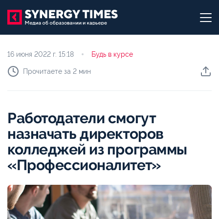
16 июня 2022 г.
15:18
Будь в курсе
Прочитаете за 2 мин
Работодатели смогут
назначать директоров
колледжей из программы
«Профессионалитет»