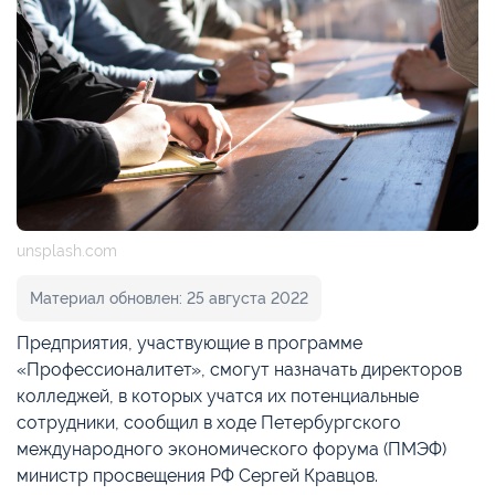
unsplash.com
Материал обновлен: 25 августа 2022
Предприятия, участвующие в программе
«Профессионалитет», смогут назначать директоров
колледжей, в которых учатся их потенциальные
сотрудники, сообщил в ходе Петербургского
международного экономического форума (ПМЭФ)
министр просвещения РФ Сергей Кравцов.