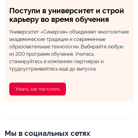
Поступи в университет и строй
карьеру во время обучения
Университет «Синергия» объединяет многолетние
академические традиции и современные
образовательные технологии. Выбирайте любую
из 200 программ обучения. Учитесь,
стажируйтесь в компаниях-партнёрах и
трудоустраивайтесь ещё до выпуска.
Узнать, как поступить
Мы в социальных сетях