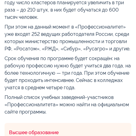
году число кластеров планируется увеличить в три
раза – до 210 штук, в них будет обучаться до 600
тысяч человек.
При этом на данный момент в «Профессионалитет»
уже входят 252 ведущих работодателя России, среди
которых министерство промышленности и торговли
РФ, «Росатом», «РЖД», «Сибур», «Русагро» и другие.
Срок обучения по программе будет сокращён: на
рабочую профессию нужно будет учиться два года, на
более технологичную — три года. При этом обучение
будет проходить интенсивнее. Сейчас в колледжах
учатся в среднем четыре года.
Полный список учебных заведений-участников
«Профессионалитета» можно найти на официальном
сайте программы.
Высшее образование