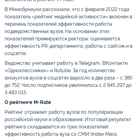
В Минобрнауки рассказали, что с февраля 2022 года
показатель «рейтинг медийной активности» включён в
перечень показателей эффективности работы
подведомственных вузов. На основании этих
показателей премируются ректоры: оценивается
эффективность PR-департамента, работы с сайтом и в
соцсетях.
Ведомство учитывает работу в Telegram, ВКонтакте,
«Одноклассниках» и Rutube. За год количество
аккаунтов вузов в соцсетях выросло в два раза – с 385
до 752. Число подписчиков увеличилось с 2 845 297 до
3 483 015.
О рейтинге M-Rate
Рейтинг отражает работу вузов по популяризации
российской науки и образования. Итоговый результат
рейтинга складывается из трех показателей:
эффективность работы вуза со СМИ (Index Mass