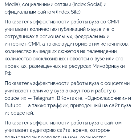
Media), социальными сетями (Index Social) и
официальным сайтом (Index Site).
Показатель эффективности работы вуза со СМИ
учитывает количество публикаций о вузе и его
сотрудниках в региональных, федеральных и
интернет-СМИ, а также аудиторию этих источников,
количество вышедших сюжетов на телевидении,
количество эксклюзивных новостей о вузе или его
проектах, размещенных на ресурсах Минобрнауки
РФ.
Показатель эффективности работы вуза с соцсетями
учитывает наличие у вуза аккаунтов и работу в
соцсетях — Telegram, ВКонтакте, «Одноклассники» и
Rutube — а также траффик, приведенный на сайт вуза
из соцсетей.
Показатель эффективности работы вуза с сайтом
учитывает аудиторию сайта, время, которое
пользователи проводят на нем, количество