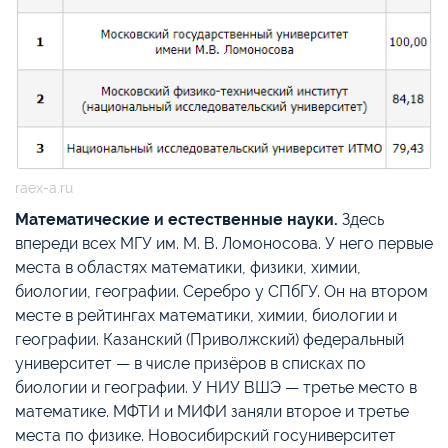
raex-a.ru
Математические и естественные науки.
Здесь
впереди всех МГУ им. М. В. Ломоносова. У него первые
места в областях математики, физики, химии,
биологии, географии. Серебро у СПбГУ. Он на втором
месте в рейтингах математики, химии, биологии и
географии. Казанский (Приволжский) федеральный
университет — в числе призёров в списках по
биологии и географии. У НИУ ВШЭ — третье место в
математике. МФТИ и МИФИ заняли второе и третье
места по физике. Новосибирский госуниверситет