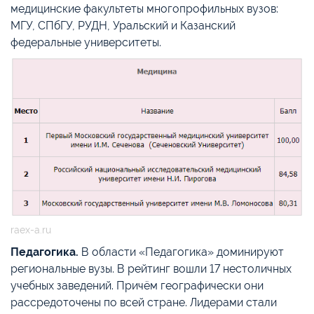
медицинские факультеты многопрофильных вузов:
МГУ, СПбГУ, РУДН, Уральский и Казанский
федеральные университеты.
raex-a.ru
Педагогика.
В области «Педагогика» доминируют
региональные вузы. В рейтинг вошли 17 нестоличных
учебных заведений. Причём географически они
рассредоточены по всей стране. Лидерами стали