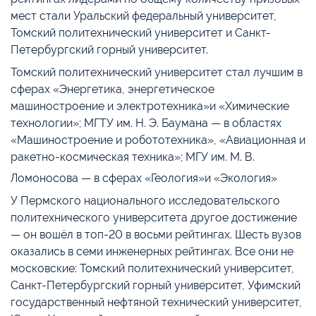
мест стали Уральский федеральный университет,
Томский политехнический университет и Санкт-
Петербургский горный университет.
Томский политехнический университет стал лучшим в
сферах «Энергетика, энергетическое
машиностроение и электротехника»
и «Химические
технологии»; МГТУ им. Н. Э. Баумана — в областях
«Машиностроение и робототехника», «Авиационная и
ракетно-космическая техника»;
МГУ им. М. В.
Ломоносова — в сферах «Геология»
и «Экология»
.
У Пермского национального исследовательского
политехнического университета другое достижение
— он вошёл в топ-20 в восьми рейтингах. Шесть вузов
оказались в семи инженерных рейтингах. Все они не
московские: Томский политехнический университет,
Санкт-Петербургский горный университет, Уфимский
государственный нефтяной технический университет,