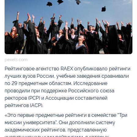
pexels.com
Рейтинговое агентство RAEX опубликовало рейтинги
лучших вузов России, учебные заведения сравнивали
по 29 предметным областям. Исследование
проводили при поддержке Российского союза
ректоров (РСР) и Ассоциации составителей
рейтингов (АСР).
«Это первые предметные рейтинги в семействе "Три
миссии университета". Они дополнили систему
академических рейтингов, представленную