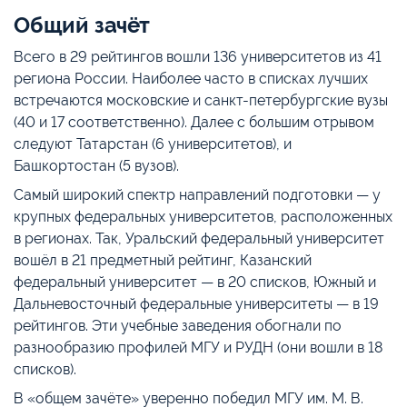
Общий зачёт
Всего в 29 рейтингов вошли 136 университетов из 41
региона России. Наиболее часто в списках лучших
встречаются московские и санкт-петербургские вузы
(40 и 17 соответственно). Далее с большим отрывом
следуют Татарстан (6 университетов), и
Башкортостан (5 вузов).
Самый широкий спектр направлений подготовки — у
крупных федеральных университетов, расположенных
в регионах. Так, Уральский федеральный университет
вошёл в 21 предметный рейтинг, Казанский
федеральный университет — в 20 списков, Южный и
Дальневосточный федеральные университеты — в 19
рейтингов. Эти учебные заведения обогнали по
разнообразию профилей МГУ и РУДН (они вошли в 18
списков).
В «общем зачёте» уверенно победил МГУ им. М. В.