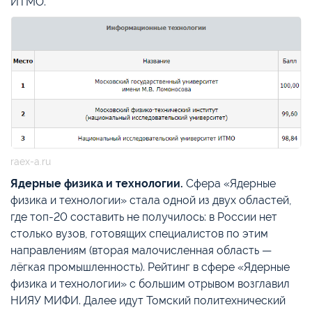
ИТМО.
raex-a.ru
Ядерные физика и технологии.
Сфера «Ядерные
физика и технологии» стала одной из двух областей,
где топ-20 составить не получилось: в России нет
столько вузов, готовящих специалистов по этим
направлениям (вторая малочисленная область —
лёгкая промышленность). Рейтинг в сфере «Ядерные
физика и технологии» с большим отрывом возглавил
НИЯУ МИФИ. Далее идут Томский политехнический