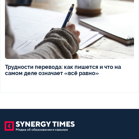
Трудности перевода: как пишется и что на
самом деле означает «всё равно»