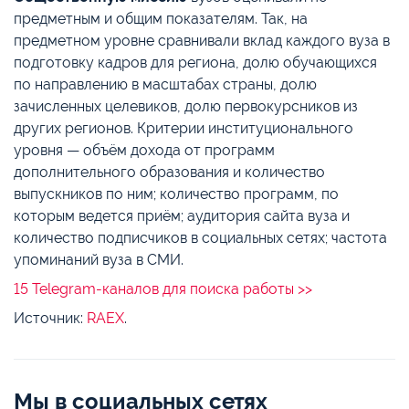
предметным и общим показателям. Так, на
предметном уровне сравнивали вклад каждого вуза в
подготовку кадров для региона, долю обучающихся
по направлению в масштабах страны, долю
зачисленных целевиков, долю первокурсников из
других регионов. Критерии институционального
уровня — объём дохода от программ
дополнительного образования и количество
выпускников по ним; количество программ, по
которым ведется приём; аудитория сайта вуза и
количество подписчиков в социальных сетях; частота
упоминаний вуза в СМИ.
15 Telegram-каналов для поиска работы >>
Источник:
RAEX
.
Мы в социальных сетях