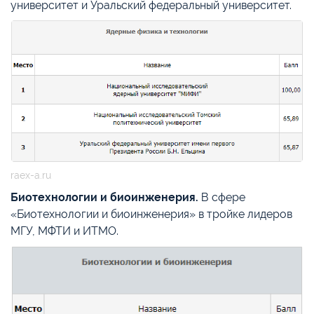
университет и Уральский федеральный университет.
raex-a.ru
Биотехнологии и биоинженерия.
В сфере
«Биотехнологии и биоинженерия» в тройке лидеров
МГУ, МФТИ и ИТМО.