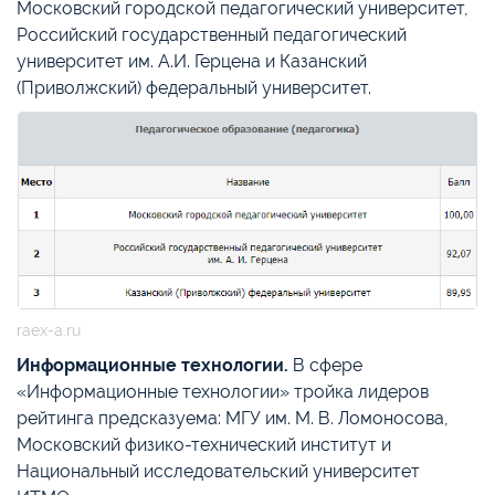
Московский городской педагогический университет,
Российский государственный педагогический
университет им. А.И. Герцена и Казанский
(Приволжский) федеральный университет.
raex-a.ru
Информационные технологии.
В сфере
«Информационные технологии» тройка лидеров
рейтинга предсказуема: МГУ им. М. В. Ломоносова,
Московский физико-технический институт и
Национальный исследовательский университет