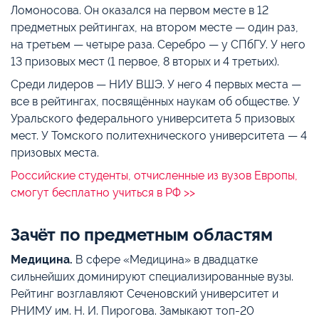
Ломоносова. Он оказался на первом месте в 12
предметных рейтингах, на втором месте — один раз,
на третьем — четыре раза. Серебро — у СПбГУ. У него
13 призовых мест (1 первое, 8 вторых и 4 третьих).
Среди лидеров — НИУ ВШЭ. У него 4 первых места —
все в рейтингах, посвящённых наукам об обществе. У
Уральского федерального университета 5 призовых
мест. У Томского политехнического университета — 4
призовых места.
Российские студенты, отчисленные из вузов Европы,
смогут бесплатно учиться в РФ >>
Зачёт по предметным областям
Медицина.
В сфере «Медицина» в двадцатке
сильнейших доминируют специализированные вузы.
Рейтинг возглавляют Сеченовский университет и
РНИМУ им. Н. И. Пирогова. Замыкают топ-20