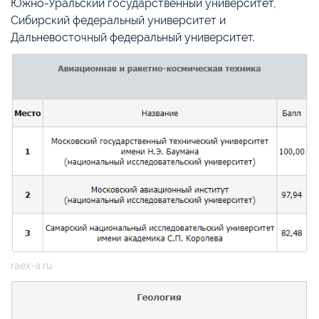
Южно-Уральский государственный университет,
Сибирский федеральный университет и
Дальневосточный федеральный университет.
raex-a.ru