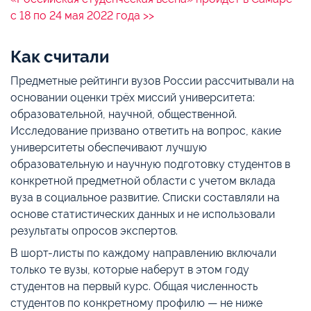
с 18 по 24 мая 2022 года >>
Как считали
Предметные рейтинги вузов России рассчитывали на
основании оценки трёх миссий университета:
образовательной, научной, общественной.
Исследование призвано ответить на вопрос, какие
университеты обеспечивают лучшую
образовательную и научную подготовку студентов в
конкретной предметной области с учетом вклада
вуза в социальное развитие. Списки составляли на
основе статистических данных и не использовали
результаты опросов экспертов.
В шорт-листы по каждому направлению включали
только те вузы, которые наберут в этом году
студентов на первый курс. Общая численность
студентов по конкретному профилю — не ниже