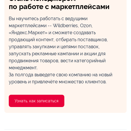
по работе с маркетплейсами
Вы научитесь работать с ведущими
маркетплейсами -- Wildberries, Ozon,
«Яндекс.Маркет» и сможете создавать
продающий контент, отбирать поставщиков,
управлять закупками и цепями поставок,
запускать рекламные кампании и акции для
продвижения товаров, вести категорийный
менеджмент.
За полгода выведете свою компанию на новый
уровень и привлечёте множество клиентов.
Узнать, как записаться