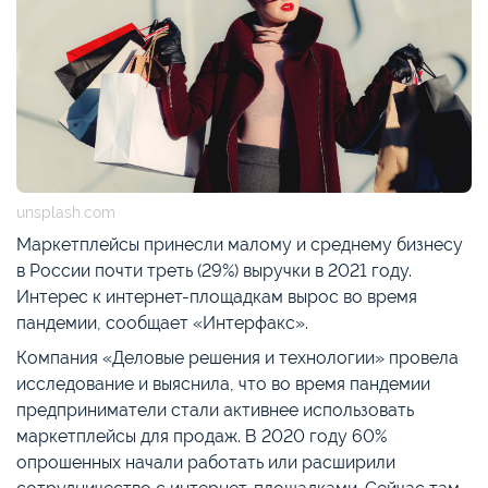
unsplash.com
Маркетплейсы принесли малому и среднему бизнесу
в России почти треть (29%) выручки в 2021 году.
Интерес к интернет-площадкам вырос во время
пандемии, сообщает «Интерфакс».
Компания «Деловые решения и технологии» провела
исследование и выяснила, что во время пандемии
предприниматели стали активнее использовать
маркетплейсы для продаж. В 2020 году 60%
опрошенных начали работать или расширили