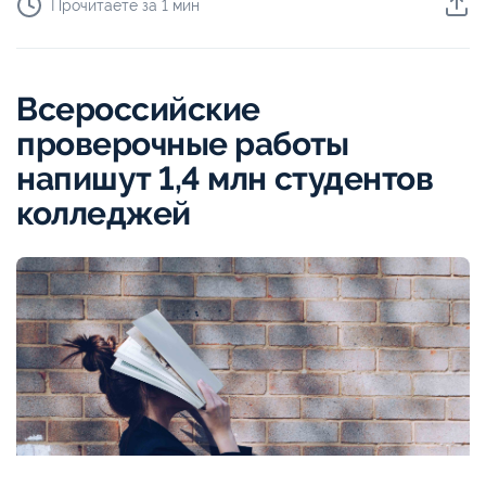
Прочитаете за 1 мин
Всероссийские
проверочные работы
напишут 1,4 млн студентов
колледжей