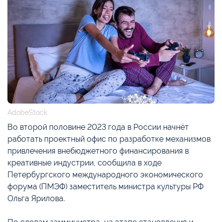
AdobeStock
Во второй половине 2023 года в России начнёт
работать проектный офис по разработке механизмов
привлечения внебюджетного финансирования в
креативные индустрии, сообщила в ходе
Петербургского международного экономического
форума (ПМЭФ) заместитель министра культуры РФ
Ольга Ярилова.