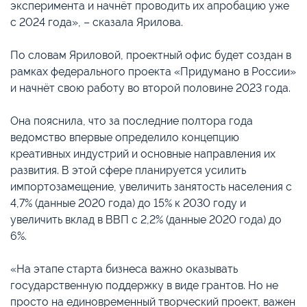
эксперимента и начнёт проводить их апробацию уже
с 2024 года», – сказала Ярилова.
По словам Яриловой, проектный офис будет создан в
рамках федерального проекта «Придумано в России»
и начнёт свою работу во второй половине 2023 года.
Она пояснила, что за последние полтора года
ведомство впервые определило концепцию
креативных индустрий и основные направления их
развития. В этой сфере планируется усилить
импортозамещение, увеличить занятость населения с
4,7% (данные 2020 года) до 15% к 2030 году и
увеличить вклад в ВВП с 2,2% (данные 2020 года) до
6%.
«На этапе старта бизнеса важно оказывать
государственную поддержку в виде грантов. Но не
просто на единовременный творческий проект, важен