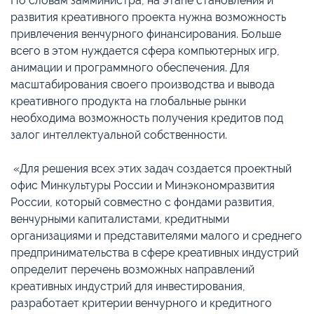
По словам замминистра, на этапе становления и
развития креативного проекта нужна возможность
привлечения венчурного финансирования. Больше
всего в этом нуждается сфера компьютерных игр,
анимации и программного обеспечения. Для
масштабирования своего производства и вывода
креативного продукта на глобальные рынки
необходима возможность получения кредитов под
залог интеллектуальной собственности.
«Для решения всех этих задач создается проектный
офис Минкультуры России и Минэкономразвития
России, который совместно с фондами развития,
венчурными капиталистами, кредитными
организациями и представителями малого и среднего
предпринимательства в сфере креативных индустрий
определит перечень возможных направлений
креативных индустрий для инвестирования,
разработает критерии венчурного и кредитного