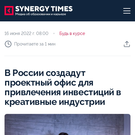
16 июня 2022 г.
08:00
Будь в курсе
Прочитаете за 1 мин
В России создадут
проектный офис для
привлечения инвестиций в
креативные индустрии