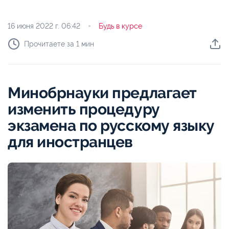
16 июня 2022 г.
06:42
Будь в курсе
Прочитаете за 1 мин
Минобрнауки предлагает
изменить процедуру
экзамена по русскому языку
для иностранцев