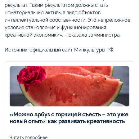
результат. Таким результатом должны стать
нематериальные активы в виде объектов
интеллектуальной собственности. Это непреложное
условие становления и функционирования
креативной экономики», – сказала замминистра.
Источник: официальный сайт Минкультуры РФ.
«Можно арбуз с горчицей съесть – это уже
новый опыт»: как развивать креативность
Читать подробнее