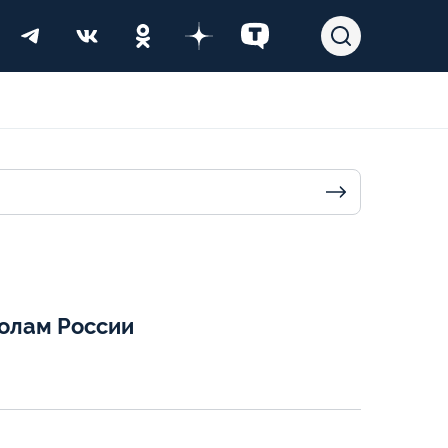
колам России