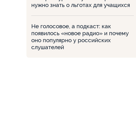
нужно знать о льготах для учащихся
Не голосовое, а подкаст: как
появилось «новое радио» и почему
оно популярно у российских
слушателей