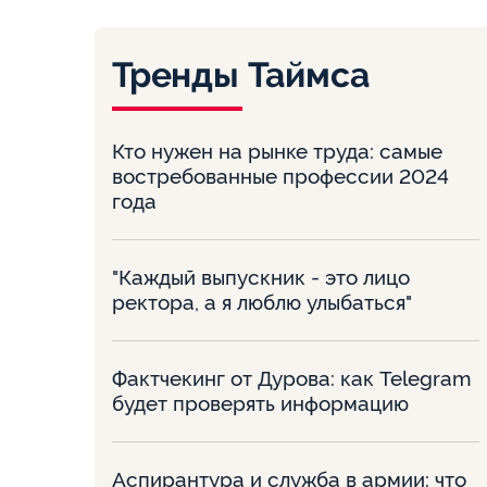
Тренды Таймса
Кто нужен на рынке труда: самые
востребованные профессии 2024
года
"Каждый выпускник - это лицо
ректора, а я люблю улыбаться"
Фактчекинг от Дурова: как Telegram
будет проверять информацию
Аспирантура и служба в армии: что