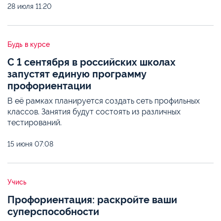
28 июля
11:20
Будь в курсе
С 1 сентября в российских школах
запустят единую программу
профориентации
В её рамках планируется создать сеть профильных
классов. Занятия будут состоять из различных
тестирований.
15 июня
07:08
Учись
Профориентация: раскройте ваши
суперспособности