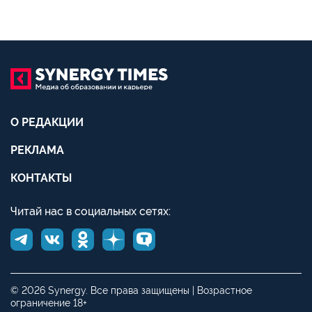
О РЕДАКЦИИ
РЕКЛАМА
КОНТАКТЫ
Читай нас в социальных сетях:
© 2026 Synergy. Все права защищены | Возрастное
ограничение 18+