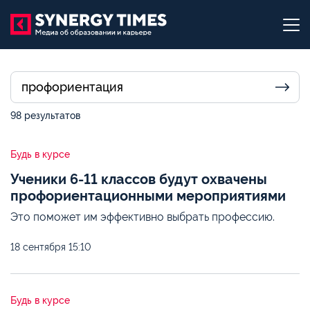
98 результатов
Будь в курсе
Ученики 6-11 классов будут охвачены
профориентационными мероприятиями
Это поможет им эффективно выбрать профессию.
18 сентября
15:10
Будь в курсе