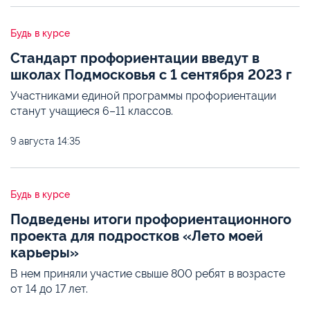
Будь в курсе
Стандарт профориентации введут в
школах Подмосковья с 1 сентября 2023 г
Участниками единой программы профориентации
станут учащиеся 6–11 классов.
9 августа
14:35
Будь в курсе
Подведены итоги профориентационного
проекта для подростков «Лето моей
карьеры»
В нем приняли участие свыше 800 ребят в возрасте
от 14 до 17 лет.