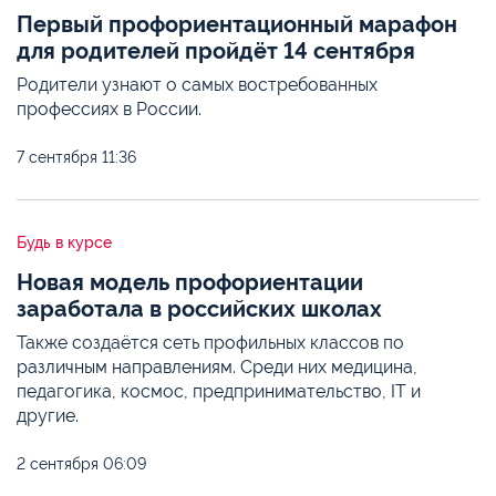
Первый профориентационный марафон
для родителей пройдёт 14 сентября
Родители узнают о самых востребованных
профессиях в России.
7 сентября
11:36
Будь в курсе
Новая модель профориентации
заработала в российских школах
Также создаётся сеть профильных классов по
различным направлениям. Среди них медицина,
педагогика, космос, предпринимательство, IT и
другие.
2 сентября
06:09