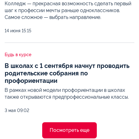
Колледж — прекрасная возможность сделать первый
шаг к профессии мечты раньше одноклассников.
Самое сложное — выбрать направление.
14 июня
15:15
Будь в курсе
В школах с 1 сентября начнут проводить
родительские собрания по
профориентации
В рамках новой модели профориентации в школах
также открываются предпрофессиональные классы.
3 мая
09:02
Посмотреть еще