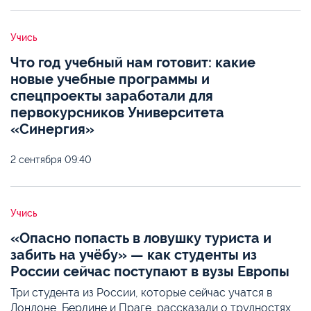
Учись
Что год учебный нам готовит: какие
новые учебные программы и
спецпроекты заработали для
первокурсников Университета
«Синергия»
2 сентября
09:40
Учись
«Опасно попасть в ловушку туриста и
забить на учёбу» — как студенты из
России сейчас поступают в вузы Европы
Три студента из России, которые сейчас учатся в
Лондоне, Берлине и Праге, рассказали о трудностях