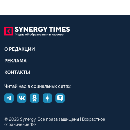
О РЕДАКЦИИ
РЕКЛАМА
КОНТАКТЫ
Читай нас в социальных сетях:
© 2026 Synergy. Все права защищены | Возрастное
ограничение 18+