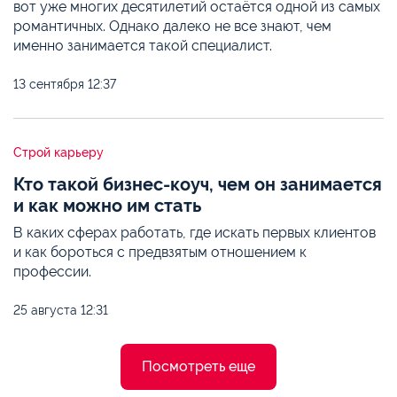
вот уже многих десятилетий остаётся одной из самых
романтичных. Однако далеко не все знают, чем
именно занимается такой специалист.
13 сентября
12:37
Строй карьеру
Кто такой бизнес-коуч, чем он занимается
и как можно им стать
В каких сферах работать, где искать первых клиентов
и как бороться с предвзятым отношением к
профессии.
25 августа
12:31
Посмотреть еще