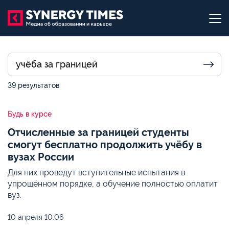
39 результатов
Будь в курсе
Отчисленные за границей студенты
смогут бесплатно продолжить учёбу в
вузах России
Для них проведут вступительные испытания в
упрощённом порядке, а обучение полностью оплатит
вуз.
10 апреля
10:06