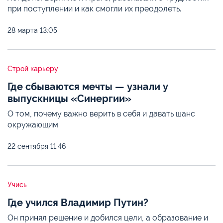
при поступлении и как смогли их преодолеть.
28 марта
13:05
Строй карьеру
Где сбываются мечты — узнали у
выпускницы «Синергии»
О том, почему важно верить в себя и давать шанс
окружающим
22 сентября
11:46
Учись
Где учился Владимир Путин?
Он принял решение и добился цели, а образование и