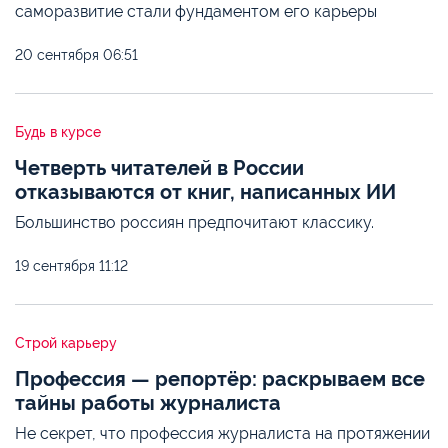
саморазвитие стали фундаментом его карьеры
20 сентября
06:51
Будь в курсе
Четверть читателей в России
отказываются от книг, написанных ИИ
Большинство россиян предпочитают классику.
19 сентября
11:12
Строй карьеру
Профессия — репортёр: раскрываем все
тайны работы журналиста
Не секрет, что профессия журналиста на протяжении