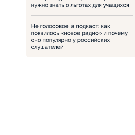
нужно знать о льготах для учащихся
Не голосовое, а подкаст: как
появилось «новое радио» и почему
оно популярно у российских
слушателей