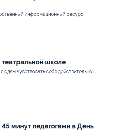
арственный информационный ресурс.
в театральной школе
 людям чувствовать себя действительно
 45 минут педагогами в День