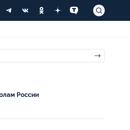
колам России