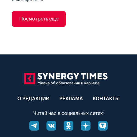
Посмотреть еще
О РЕДАКЦИИ
РЕКЛАМА
КОНТАКТЫ
Читай нас в социальных сетях: