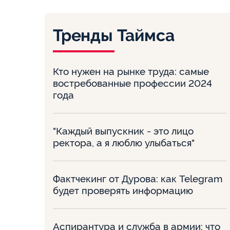
Тренды Таймса
Кто нужен на рынке труда: самые
востребованные профессии 2024
года
"Каждый выпускник - это лицо
ректора, а я люблю улыбаться"
Фактчекинг от Дурова: как Telegram
будет проверять информацию
Аспирантура и служба в армии: что