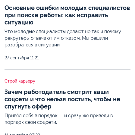
Основные ошибки молодых специалистов
при поиске работы: как исправить
ситуацию
Что молодые специалисты делают не так и почему
рекрутеры отвечают им отказом. Мы решили
разобраться в ситуации
27 сентября
11:21
Строй карьеру
Зачем работодатель смотрит ваши
соцсети и что нельзя постить, чтобы не
спугнуть оффер
Привёл себя в порядок — и сразу же приведи в
порядок свои соцсети.