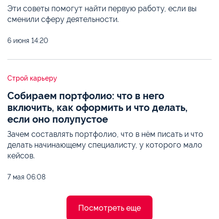
Эти советы помогут найти первую работу, если вы
сменили сферу деятельности.
6 июня
14:20
Строй карьеру
Собираем портфолио: что в него
включить, как оформить и что делать,
если оно полупустое
Зачем составлять портфолио, что в нём писать и что
делать начинающему специалисту, у которого мало
кейсов.
7 мая
06:08
Посмотреть еще