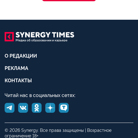
О РЕДАКЦИИ
РЕКЛАМА
КОНТАКТЫ
Читай нас в социальных сетях:
© 2026 Synergy. Все права защищены | Возрастное
ограничение 18+