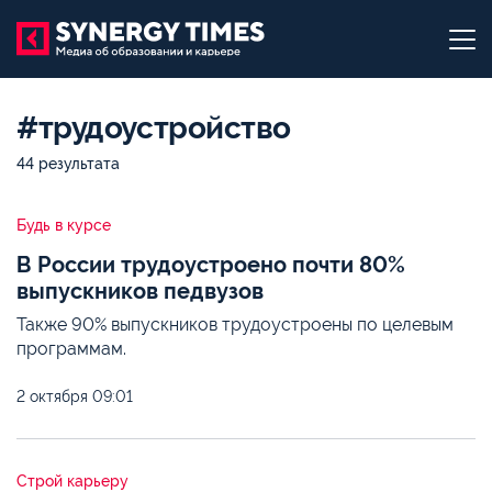
#трудоустройство
44 результата
Будь в курсе
В России трудоустроено почти 80%
выпускников педвузов
Также 90% выпускников трудоустроены по целевым
программам.
2 октября
09:01
Строй карьеру