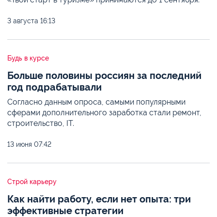
3 августа
16:13
Будь в курсе
Больше половины россиян за последний
год подрабатывали
Согласно данным опроса, самыми популярными
сферами дополнительного заработка стали ремонт,
строительство, IT.
13 июня
07:42
Строй карьеру
Как найти работу, если нет опыта: три
эффективные стратегии