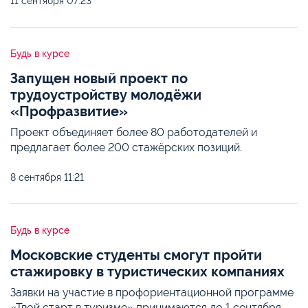
11 сентября
07:23
Будь в курсе
Запущен новый проект по
трудоустройству молодёжи
«Профразвитие»
Проект объединяет более 80 работодателей и
предлагает более 200 стажёрских позиций.
8 сентября
11:21
Будь в курсе
Московские студенты смогут пройти
стажировку в туристических компаниях
Заявки на участие в профориентационной программе
«Твой старт в туризме» принимаются до 1 сентября.