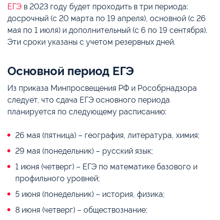
ЕГЭ
в 2023 году будет проходить в три периода:
досрочный (с 20 марта по 19 апреля), основной (с 26
мая по 1 июля) и дополнительный (с 6 по 19 сентября).
Эти сроки указаны с учетом резервных дней.
Основной период ЕГЭ
Из приказа Минпросвещения РФ и Рособрнадзора
следует, что сдача ЕГЭ основного периода
планируется по следующему расписанию:
26 мая (пятница) – география, литература, химия;
29 мая (понедельник) – русский язык;
1 июня (четверг) – ЕГЭ по математике базового и
профильного уровней;
5 июня (понедельник) – история, физика;
8 июня (четверг) – обществознание;