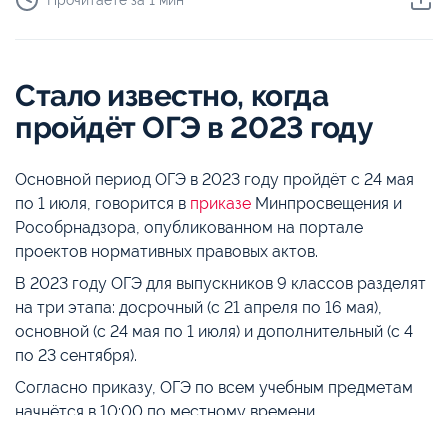
Прочитаете за 1 мин
Стало известно, когда
пройдёт ОГЭ в 2023 году
Основной период ОГЭ в 2023 году пройдёт с 24 мая
по 1 июля, говорится в
приказе
Минпросвещения и
Рособрнадзора, опубликованном на портале
проектов нормативных правовых актов.
В 2023 году ОГЭ для выпускников 9 классов разделят
на три этапа: досрочный (с 21 апреля по 16 мая),
основной (с 24 мая по 1 июля) и дополнительный (с 4
по 23 сентября).
Согласно приказу, ОГЭ по всем учебным предметам
начнётся в 10:00 по местному времени.