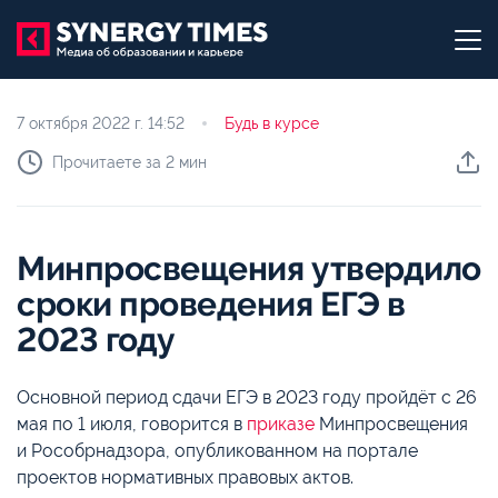
7 октября 2022 г.
14:52
Будь в курсе
Прочитаете за 2 мин
Минпросвещения утвердило
сроки проведения ЕГЭ в
2023 году
Основной период сдачи ЕГЭ в 2023 году пройдёт с 26
мая по 1 июля, говорится в
приказе
Минпросвещения
и Рособрнадзора, опубликованном на портале
проектов нормативных правовых актов.