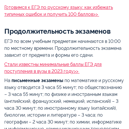
Готовимся к ЕГЭ по русскому языку: как избежать
типичных ошибок и получить 100 баллов>>
Продолжительность экзаменов
ЕГЭ по всем учебным предметам начинаются в 10:00
по местному времени. Продолжительность экзамена
зависит от предмета и формы его сдачи.
Стали известны минимальные баллы ЕГЭ для
поступления в вузы в 2023 году>>
На
письменные экзамены
по математике и русскому
языку отводится 3 часа 55 минут; по обществознанию
– ‎3 часа 55 минут; по физике и иностранным языкам
(английский, французский, немецкий, испанский) – 3
часа 30 минут; ‎по иностранному языку (китайский),
биологии, истории и литературе – ‎3 часа; по
географии – 2 часа 30 минут; по химии, ‎информатике
и информационно-коммуникационным технологиям