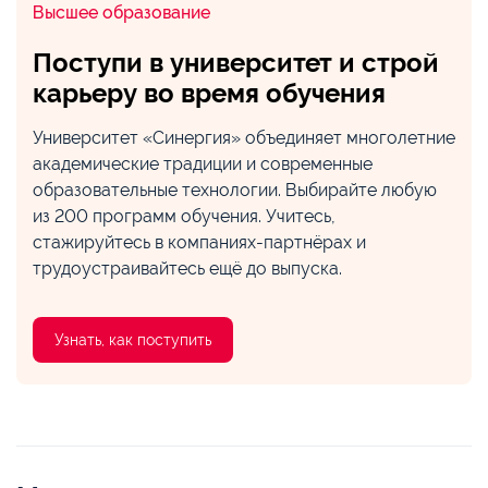
Высшее образование
Поступи в университет и строй
карьеру во время обучения
Университет «Синергия» объединяет многолетние
академические традиции и современные
образовательные технологии. Выбирайте любую
из 200 программ обучения. Учитесь,
стажируйтесь в компаниях-партнёрах и
трудоустраивайтесь ещё до выпуска.
Узнать, как поступить