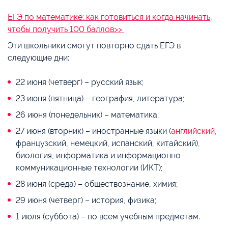
ЕГЭ по математике: как готовиться и когда начинать,
чтобы получить 100 баллов>>
Эти школьники смогут повторно сдать ЕГЭ в
следующие дни:
22 июня (четверг) – русский язык;
23 июня (пятница) – география, литература;
26 июня (понедельник) – математика;
27 июня (вторник) – иностранные языки (
английский
,
французский, немецкий, испанский, китайский),
биология, информатика и информационно-
коммуникационные технологии (ИКТ);
28 июня (среда) – обществознание, химия;
29 июня (четверг) – история, физика;
1 июля (суббота) – по всем учебным предметам.