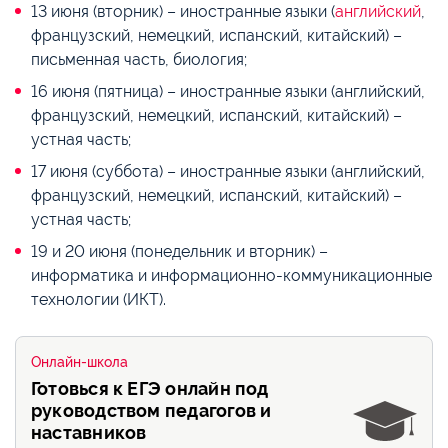
13 июня (вторник) – иностранные языки (
английский
,
французский, немецкий, испанский, китайский) –
письменная часть, биология;
16 июня (пятница) – иностранные языки (английский,
французский, немецкий, испанский, китайский) –
устная часть;
17 июня (суббота) – иностранные языки (английский,
французский, немецкий, испанский, китайский) –
устная часть;
19 и 20 июня (понедельник и вторник) –
информатика и информационно-коммуникационные
технологии (ИКТ).
Онлайн-школа
Готовься к ЕГЭ онлайн под
руководством педагогов и
наставников