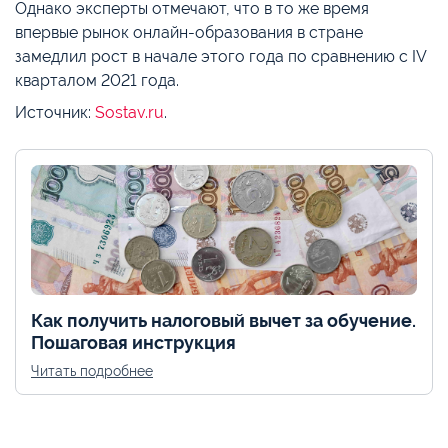
Однако эксперты отмечают, что в то же время
впервые рынок онлайн-образования в стране
замедлил рост в начале этого года по сравнению с IV
кварталом 2021 года.
Источник:
Sostav.ru
.
Как получить налоговый вычет за обучение.
Пошаговая инструкция
Читать подробнее