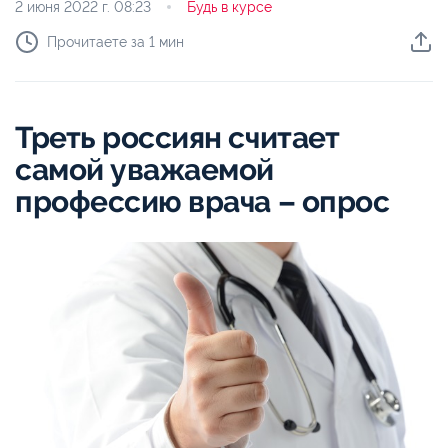
2 июня 2022 г.
08:23
Будь в курсе
Прочитаете за 1 мин
Треть россиян считает
самой уважаемой
профессию врача – опрос