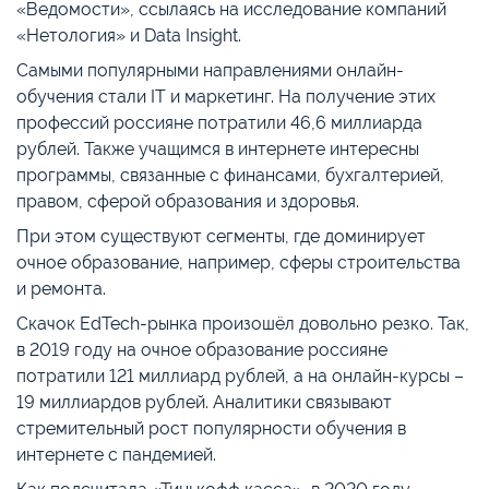
«Ведомости», ссылаясь на исследование компаний
«Нетология» и Data Insight.
Самыми популярными направлениями онлайн-
обучения стали IT и маркетинг. На получение этих
профессий россияне потратили 46,6 миллиарда
рублей. Также учащимся в интернете интересны
программы, связанные с финансами, бухгалтерией,
правом, сферой образования и здоровья.
При этом существуют сегменты, где доминирует
очное образование, например, сферы строительства
и ремонта.
Скачок EdTech-рынка произошёл довольно резко. Так,
в 2019 году на очное образование россияне
потратили 121 миллиард рублей, а на онлайн-курсы –
19 миллиардов рублей. Аналитики связывают
стремительный рост популярности обучения в
интернете с пандемией.