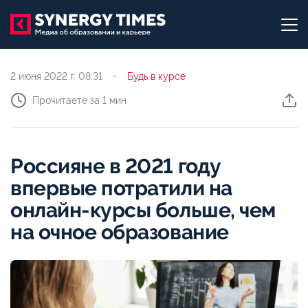
2 июня 2022 г.
08:31
Будь в курсе
Прочитаете за 1 мин
Россияне в 2021 году
впервые потратили на
онлайн-курсы больше, чем
на очное образование