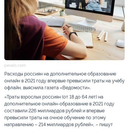
pexels.com
Расходы россиян на дополнительное образование
онлайн в 2021 году впервые превысили траты на учёбу
офлайн, выяснила газета «Ведомости».
«Траты взрослых россиян (от 18 до 64 лет) на
дополнительное онлайн-образование в 2021 году
составили 226 миллиардов рублей и впервые
превысили траты на очное обучение по этому
направлению – 214 миллиардов рублей», – пишут