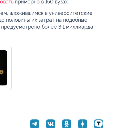
овать
примерно в 150 вузах.
рам, вложившимся в университетские
о половины их затрат на подобные
 предусмотрено более 3,1 миллиарда