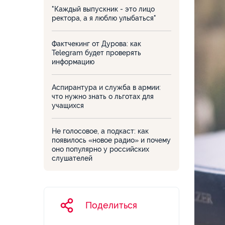
"Каждый выпускник - это лицо
ректора, а я люблю улыбаться"
Фактчекинг от Дурова: как
Telegram будет проверять
информацию
Аспирантура и служба в армии:
что нужно знать о льготах для
учащихся
Не голосовое, а подкаст: как
появилось «новое радио» и почему
оно популярно у российских
слушателей
Поделиться