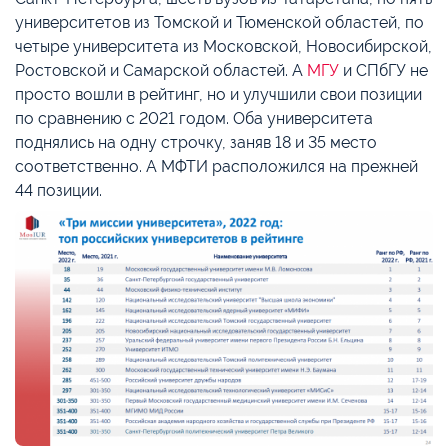
университетов из Томской и Тюменской областей, по
четыре университета из Московской, Новосибирской,
Ростовской и Самарской областей. А
МГУ
и СПбГУ не
просто вошли в рейтинг, но и улучшили свои позиции
по сравнению с 2021 годом. Оба университета
поднялись на одну строчку, заняв 18 и 35 место
соответственно. А МФТИ расположился на прежней
44 позиции.