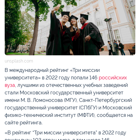
unsplash.com
В международный рейтинг «Три миссии
университета» в 2022 году попали 146
российских
вуза
, лучшими из отечественных учебных заведений
стали Московский государственный университет
имени М. В. Ломоносова (МГУ), Санкт-Петербургский
государственный университет (СПбГУ) и Московский
физико-технический институт (МФТИ), сообщается на
сайте рейтинга.
«В рейтинг “Три миссии университета" в 2022 году