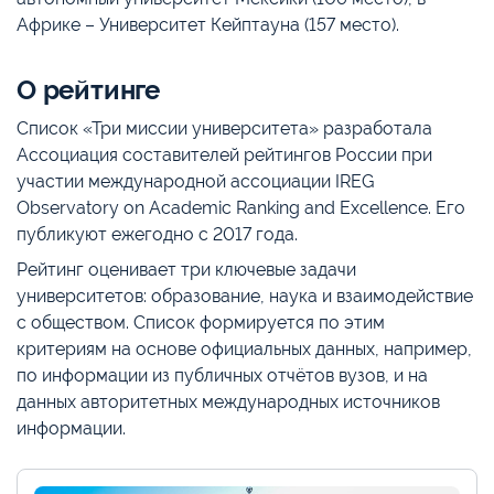
Африке – Университет Кейптауна (157 место).
О рейтинге
Список «Три миссии университета» разработала
Ассоциация составителей рейтингов России при
участии международной ассоциации IREG
Observatory on Academic Ranking and Excellence. Его
публикуют ежегодно с 2017 года.
Рейтинг оценивает три ключевые задачи
университетов: образование, наука и взаимодействие
с обществом. Список формируется по этим
критериям на основе официальных данных, например,
по информации из публичных отчётов вузов, и на
данных авторитетных международных источников
информации.