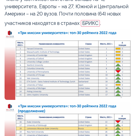
университета, Европы – на 27, Южной и Центральной
Америки – на 20 вузов. Почти половина (64) новых
участников находятся в странах
БРИКС
.