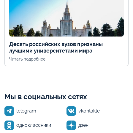
Десять российских вузов признаны
лучшими университетами мира
Читать подробнее
Мы в социальных сетях
telegram
vkontakte
одноклассники
дзен