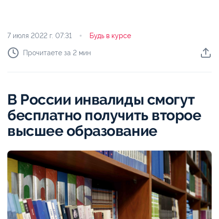
7 июля 2022 г.
07:31
Будь в курсе
Прочитаете за 2 мин
В России инвалиды смогут
бесплатно получить второе
высшее образование