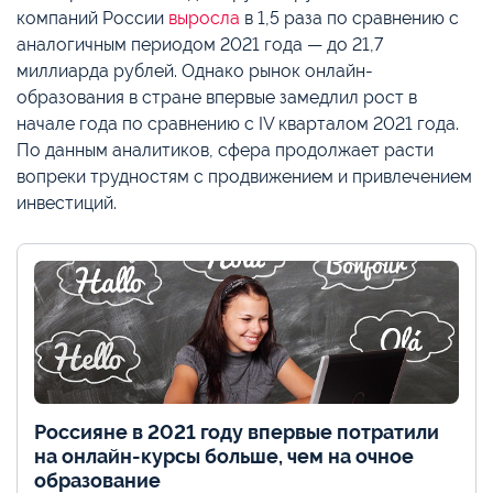
компаний России
выросла
в 1,5 раза по сравнению с
аналогичным периодом 2021 года — до 21,7
миллиарда рублей. Однако рынок онлайн-
образования в стране впервые замедлил рост в
начале года по сравнению с IV кварталом 2021 года.
По данным аналитиков, сфера продолжает расти
вопреки трудностям с продвижением и привлечением
инвестиций.
Россияне в 2021 году впервые потратили
на онлайн-курсы больше, чем на очное
образование