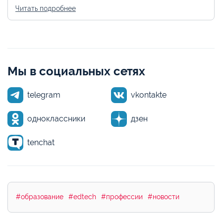
Читать подробнее
Мы в социальных сетях
telegram
vkontakte
одноклассники
дзен
tenchat
#образование
#edtech
#профессии
#новости