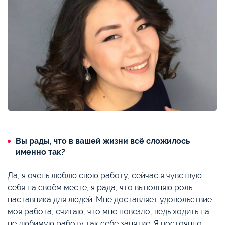
Вы рады, что в вашей жизни всё сложилось
именно так?
Да, я очень люблю свою работу, сейчас я чувствую
себя на своём месте, я рада, что выполняю роль
наставника для людей. Мне доставляет удовольствие
моя работа, считаю, что мне повезло, ведь ходить на
не любимую работу так себе занятие. Я постоянно