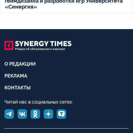
геймдизайна и разработки игр Университета
«Синергия»
О РЕДАКЦИИ
РЕКЛАМА
КОНТАКТЫ
Читай нас в социальных сетях: