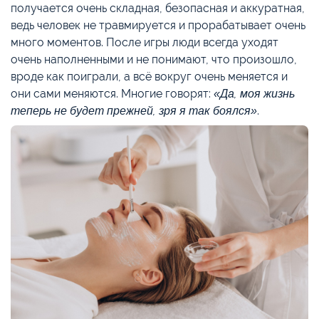
получается очень складная, безопасная и аккуратная,
ведь человек не травмируется и прорабатывает очень
много моментов. После игры люди всегда уходят
очень наполненными и не понимают, что произошло,
вроде как поиграли, а всё вокруг очень меняется и
они сами меняются. Многие говорят:
«Да, моя жизнь
теперь не будет прежней, зря я так боялся»
.