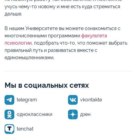
учусь чему-то новому и мне есть куда стремиться
дальше.
В нашем Университете вы можете ознакомиться с
многочисленными программами
факультета
психологии
, подобрать что-то, что поможет выбрать
правильный путь и развиваться вместе с
единомышленниками.
Мы в социальных сетях
telegram
vkontakte
одноклассники
дзен
tenchat