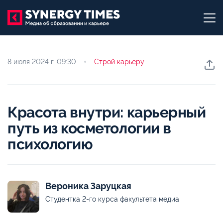
8 июля 2024 г.
09:30
Строй карьеру
Красота внутри: карьерный
путь из косметологии в
психологию
Вероника Заруцкая
Студентка 2-го курса факультета медиа