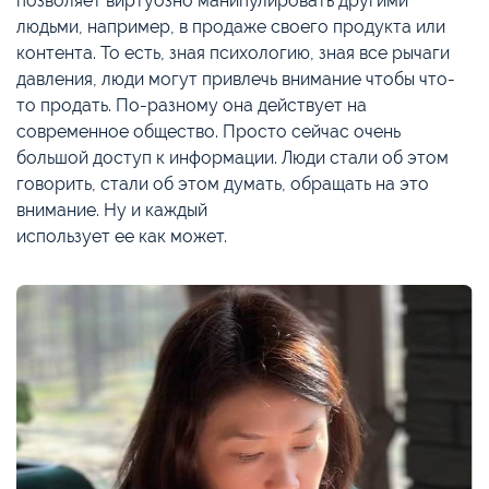
позволяет виртуозно манипулировать другими
людьми, например, в продаже своего продукта или
контента. То есть, зная психологию, зная все рычаги
давления, люди могут привлечь внимание чтобы что-
то продать. По-разному она действует на
современное общество. Просто сейчас очень
большой доступ к информации. Люди стали об этом
говорить, стали об этом думать, обращать на это
внимание. Ну и каждый
использует ее как может.