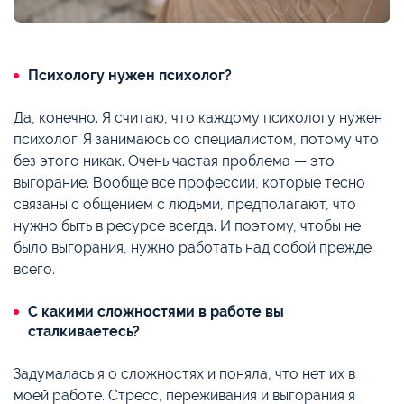
Психологу нужен психолог?
Да, конечно. Я считаю, что каждому психологу нужен
психолог. Я занимаюсь со специалистом, потому что
без этого никак. Очень частая проблема — это
выгорание. Вообще все профессии, которые тесно
связаны с общением с людьми, предполагают, что
нужно быть в ресурсе всегда. И поэтому, чтобы не
было выгорания, нужно работать над собой прежде
всего.
С какими сложностями в работе вы
сталкиваетесь?
Задумалась я о сложностях и поняла, что нет их в
моей работе. Стресс, переживания и выгорания я