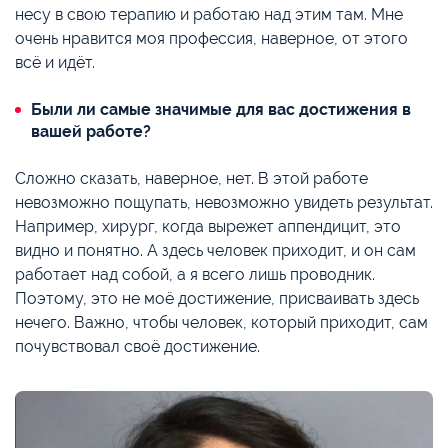
несу в свою терапию и работаю над этим там. Мне
очень нравится моя профессия, наверное, от этого
всё и идёт.
Были ли самые значимые для вас достижения в
вашей работе?
Сложно сказать, наверное, нет. В этой работе
невозможно пощупать, невозможно увидеть результат.
Например, хирург, когда вырежет аппендицит, это
видно и понятно. А здесь человек приходит, и он сам
работает над собой, а я всего лишь проводник.
Поэтому, это не моё достижение, присваивать здесь
нечего. Важно, чтобы человек, который приходит, сам
почувствовал своё достижение.