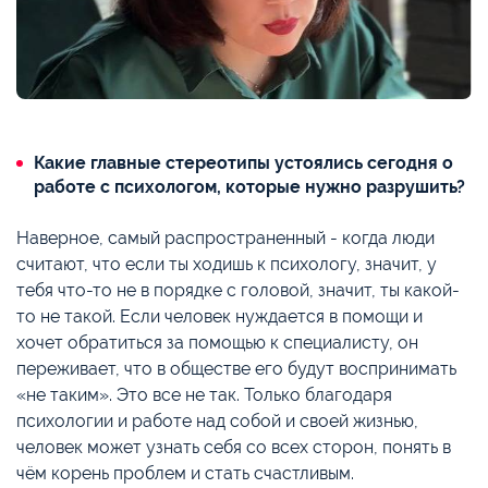
Какие главные стереотипы устоялись сегодня о
работе с психологом, которые нужно разрушить?
Наверное, самый распространенный - когда люди
считают, что если ты ходишь к психологу, значит, у
тебя что-то не в порядке с головой, значит, ты какой-
то не такой. Если человек нуждается в помощи и
хочет обратиться за помощью к специалисту, он
переживает, что в обществе его будут воспринимать
«не таким». Это все не так. Только благодаря
психологии и работе над собой и своей жизнью,
человек может узнать себя со всех сторон, понять в
чём корень проблем и стать счастливым.