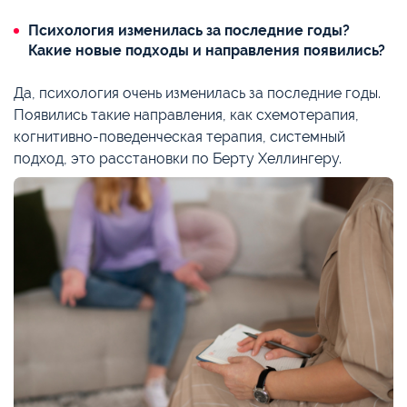
Психология изменилась за последние годы?
Какие новые подходы и направления появились?
Да, психология очень изменилась за последние годы.
Появились такие направления, как схемотерапия,
когнитивно-поведенческая терапия, системный
подход, это расстановки по Берту Хеллингеру.