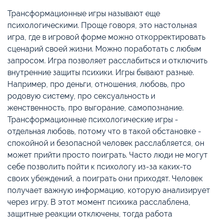
Трансформационные игры называют еще
психологическими. Проще говоря, это настольная
игра, где в игровой форме можно откорректировать
сценарий своей жизни. Можно поработать с любым
запросом. Игра позволяет расслабиться и отключить
внутренние защиты психики. Игры бывают разные.
Например, про деньги, отношения, любовь, про
родовую систему, про сексуальность и
женственность, про выгорание, самопознание.
Трансформационные психологические игры -
отдельная любовь, потому что в такой обстановке -
спокойной и безопасной человек расслабляется, он
может прийти просто поиграть. Часто люди не могут
себе позволить пойти к психологу из-за каких-то
своих убеждений, а поиграть они приходят. Человек
получает важную информацию, которую анализирует
через игру. В этот момент психика расслаблена,
защитные реакции отключены, тогда работа