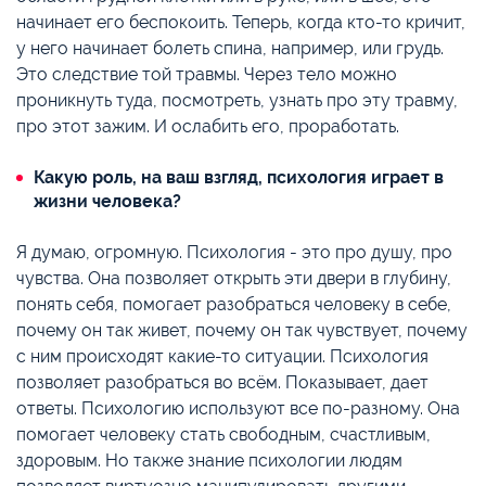
начинает его беспокоить. Теперь, когда кто-то кричит,
у него начинает болеть спина, например, или грудь.
Это следствие той травмы. Через тело можно
проникнуть туда, посмотреть, узнать про эту травму,
про этот зажим. И ослабить его, проработать.
Какую роль, на ваш взгляд, психология играет в
жизни человека?
Я думаю, огромную. Психология - это про душу, про
чувства. Она позволяет открыть эти двери в глубину,
понять себя, помогает разобраться человеку в себе,
почему он так живет, почему он так чувствует, почему
с ним происходят какие-то ситуации. Психология
позволяет разобраться во всём. Показывает, дает
ответы. Психологию используют все по-разному. Она
помогает человеку стать свободным, счастливым,
здоровым. Но также знание психологии людям