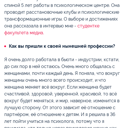
спиной 5 лет работы в психологическом центре. Она
проводит расстановочные клубы и психологические
трансформационные игры. О выборе и достижениях
она рассказала в интервью мне -
студентке
факультета медиа.
Как вы пришли к своей нынешней профессии?
Я очень долго работала в бьюти - индустрии, кстати,
до сих пор в ней остаюсь. Очень много общалась с
женщинами, почти каждый день. Я поняла, что вокруг
женщины очень много всего происходит, и что
женщина меняет всё вокруг. Если женщина будет
счастливой, здоровой, уверенной, красивой, то всё
вокруг будет меняться, и мир, наверное, изменится в
лучшую сторону. От этого зависит её отношение с
партнёром, её отношение к детям. И я решила в 36
лет пойти учиться на психолога, потому что я