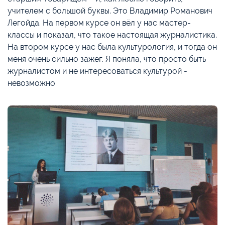
учителем с большой буквы. Это Владимир Романович
Легойда. На первом курсе он вёл у нас мастер-
классы и показал, что такое настоящая журналистика.
На втором курсе у нас была культурология, и тогда он
меня очень сильно зажёг. Я поняла, что просто быть
журналистом и не интересоваться культурой -
невозможно.