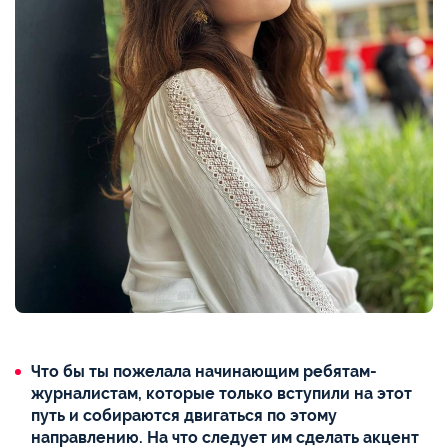
Что бы ты пожелала начинающим ребятам-
журналистам, которые только вступили на этот
путь и собираются двигаться по этому
направлению.
На что следует им сделать акцент