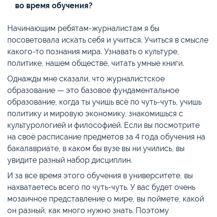
во время обучения?
Начинающим ребятам-журналистам я бы
посоветовала искать себя и учиться. Учиться в смысле
какого-то познания мира. Узнавать о культуре,
политике, нашем обществе, читать умные книги.
Однажды мне сказали, что журналистское
образование — это базовое фундаментальное
образование, когда ты учишь всё по чуть-чуть, учишь
политику и мировую экономику, знакомишься с
культурологией и философией. Если вы посмотрите
на своё расписание предметов за 4 года обучения на
бакалавриате, в каком бы вузе вы ни учились, вы
увидите разный набор дисциплин.
И за все время этого обучения в университете, вы
нахватаетесь всего по чуть-чуть. У вас будет очень
мозаичное представление о мире, вы поймете, какой
он разный, как много нужно знать. Поэтому