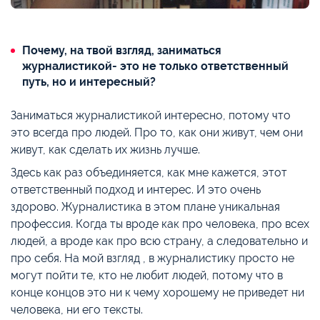
Почему, на твой взгляд, заниматься
журналистикой- это не только ответственный
путь, но и интересный?
Заниматься журналистикой интересно, потому что
это всегда про людей. Про то, как они живут, чем они
живут, как сделать их жизнь лучше.
Здесь как раз объединяется, как мне кажется, этот
ответственный подход и интерес. И это очень
здорово. Журналистика в этом плане уникальная
профессия. Когда ты вроде как про человека, про всех
людей, а вроде как про всю страну, а следовательно и
про себя. На мой взгляд , в журналистику просто не
могут пойти те, кто не любит людей, потому что в
конце концов это ни к чему хорошему не приведет ни
человека, ни его тексты.