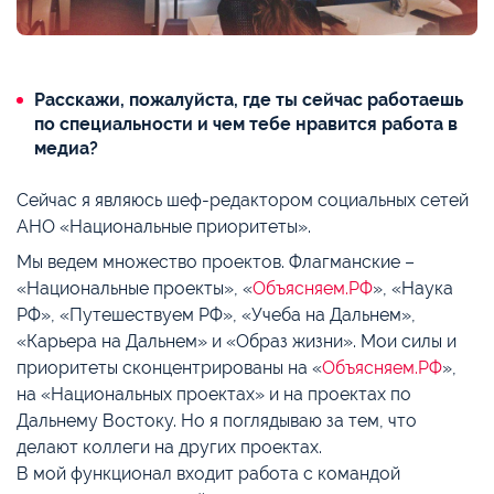
Расскажи, пожалуйста, где ты сейчас работаешь
по специальности и чем тебе нравится работа в
медиа?
Сейчас я являюсь шеф-редактором социальных сетей
АНО «Национальные приоритеты».
Мы ведем множество проектов. Флагманские –
«Национальные проекты», «
Объясняем.РФ
», «Наука
РФ», «Путешествуем РФ», «Учеба на Дальнем»,
«Карьера на Дальнем» и «Образ жизни». Мои силы и
приоритеты сконцентрированы на «
Объясняем.РФ
»,
на «Национальных проектах» и на проектах по
Дальнему Востоку. Но я поглядываю за тем, что
делают коллеги на других проектах.
В мой функционал входит работа с командой