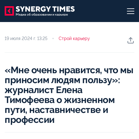
19 июля 2024 г.
13:25
Строй карьеру
«Мне очень нравится, что мы
приносим людям пользу»:
журналист Елена
Тимофеева о жизненном
пути, наставничестве и
профессии