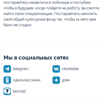
постарайтесь нахвататься побольше и поглубже,
чтобы в будущем, когда пойдете на работу, вы смогли
найти свою специализацию. Постарайтесь накопить
свой общий культурный фонд так, чтобы за него вам
было не стыдно.
Мы в социальных сетях
telegram
vkontakte
одноклассники
дзен
tenchat