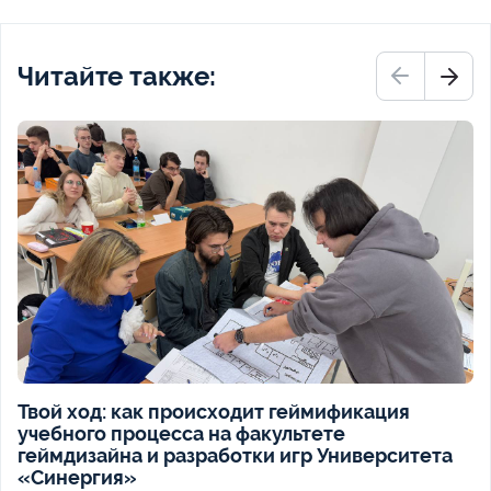
Читайте также:
Твой ход: как происходит геймификация
учебного процесса на факультете
геймдизайна и разработки игр Университета
«Синергия»