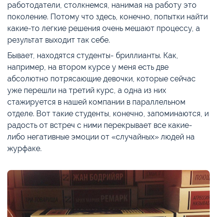
работодатели, столкнемся, нанимая на работу это
поколение. Потому что здесь, конечно, попытки найти
какие-то легкие решения очень мешают процессу, а
результат выходит так себе.
Бывает, находятся студенты- бриллианты. Как,
например, на втором курсе у меня есть две
абсолютно потрясающие девочки, которые сейчас
уже перешли на третий курс, а одна из них
стажируется в нашей компании в параллельном
отделе. Вот такие студенты, конечно, запоминаются, и
радость от встреч с ними перекрывает все какие-
либо негативные эмоции от «случайных» людей на
журфаке.