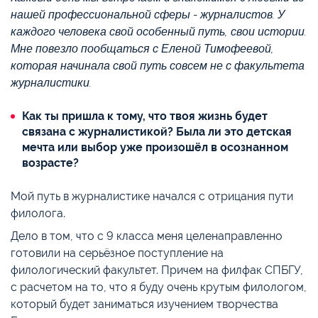
нашей профессиональной сферы - журналистов. У
каждого человека свой особенный путь, свои истории.
Мне повезло пообщаться с Еленой Тимофеевой,
которая начинала свой путь совсем не с факультета
журналистики.
Как ты пришла к тому, что твоя жизнь будет
связана с журналистикой? Была ли это детская
мечта или выбор уже произошёл в осознанном
возрасте?
Мой путь в журналистике начался с отрицания пути
филолога.
Дело в том, что с 9 класса меня целенаправленно
готовили на серьёзное поступление на
филологический факультет. Причем на филфак СПБГУ,
с расчетом на то, что я буду очень крутым филологом,
который будет заниматься изучением творчества