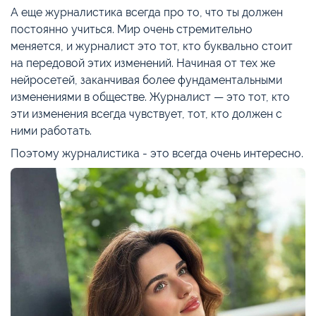
А еще журналистика всегда про то, что ты должен
постоянно учиться. Мир очень стремительно
меняется, и журналист это тот, кто буквально стоит
на передовой этих изменений. Начиная от тех же
нейросетей, заканчивая более фундаментальными
изменениями в обществе. Журналист — это тот, кто
эти изменения всегда чувствует, тот, кто должен с
ними работать.
Поэтому журналистика - это всегда очень интересно.