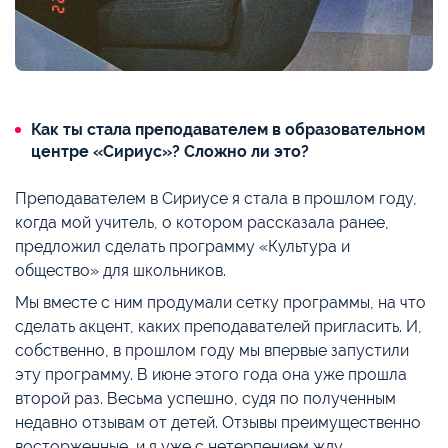
Как ты стала преподавателем в образовательном
центре «Сириус»? Сложно ли это?
Преподавателем в Сириусе я стала в прошлом году,
когда мой учитель, о котором рассказала ранее,
предложил сделать программу «Культура и
общество» для школьников.
Мы вместе с ним продумали сетку программы, на что
сделать акцент, каких преподавателей пригласить. И,
собственно, в прошлом году мы впервые запустили
эту программу. В июне этого года она уже прошла
второй раз. Весьма успешно, судя по полученным
недавно отзывам от детей. Отзывы преимущественно
восторженные, и я уже с нетерпением жду