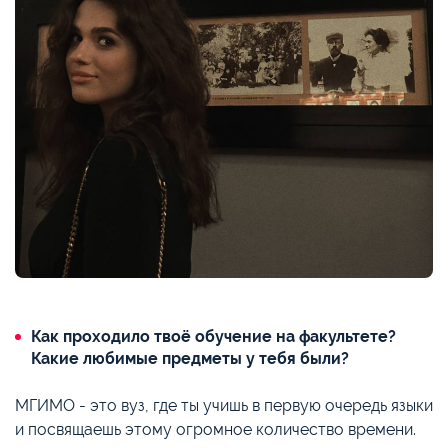
Как проходило твоё обучение на факультете?
Какие любимые предметы у тебя были?
МГИМО - это вуз, где ты учишь в первую очередь языки
и посвящаешь этому огромное количество времени.