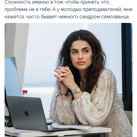
Сложность именно в том, чтобы принять, что
проблема не в тебе. А у молодых преподавателей, мне
кажется, часто бывает немного синдром самозванца.