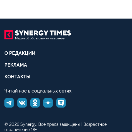
О РЕДАКЦИИ
РЕКЛАМА
КОНТАКТЫ
Читай нас в социальных сетях:
© 2026 Synergy. Все права защищены | Возрастное
ограничение 18+