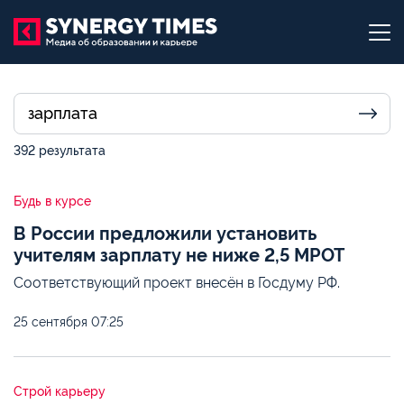
392 результата
Будь в курсе
В России предложили установить
учителям зарплату не ниже 2,5 МРОТ
Соответствующий проект внесён в Госдуму РФ.
25 сентября
07:25
Строй карьеру