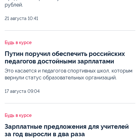
рублей.
21 августа
10:41
Будь в курсе
Путин поручил обеспечить российских
педагогов достойными зарплатами
Это касается и педагогов спортивных школ, которым
вернули статус образовательных организаций.
17 августа
09:04
Будь в курсе
Зарплатные предложения для учителей
за год выросли в два раза