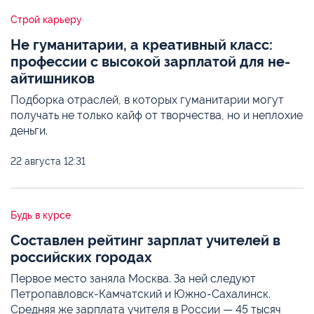
Строй карьеру
Не гуманитарии, а креативный класс:
профессии с высокой зарплатой для не-
айтишников
Подборка отраслей, в которых гуманитарии могут
получать не только кайф от творчества, но и неплохие
деньги.
22 августа
12:31
Будь в курсе
Составлен рейтинг зарплат учителей в
российских городах
Первое место заняла Москва. За ней следуют
Петропавловск-Камчатский и Южно-Сахалинск.
Средняя же зарплата учителя в России — 45 тысяч