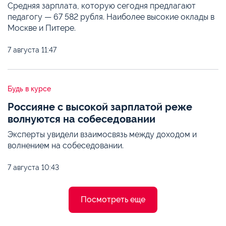
Средняя зарплата, которую сегодня предлагают
педагогу — 67 582 рубля. Наиболее высокие оклады в
Москве и Питере.
7 августа
11:47
Будь в курсе
Россияне с высокой зарплатой реже
волнуются на собеседовании
Эксперты увидели взаимосвязь между доходом и
волнением на собеседовании.
7 августа
10:43
Посмотреть еще