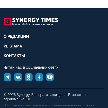
О РЕДАКЦИИ
РЕКЛАМА
КОНТАКТЫ
Читай нас в социальных сетях:
© 2026 Synergy. Все права защищены | Возрастное
ограничение 18+
При полном или частичном использовании материалов ссылка на