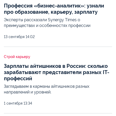
Профессия «бизнес-аналитик»: узнали
про образование, карьеру, зарплату
Эксперты рассказали Synergy Times о
преимуществах и особенностях профессии
13 сентября
14:02
Строй карьеру
Зарплаты айтишников в России: сколько
зарабатывают представители разных IT-
профессий
Заглядываем в карманы айтишников разных
направлений и уровней.
1 сентября
13:34