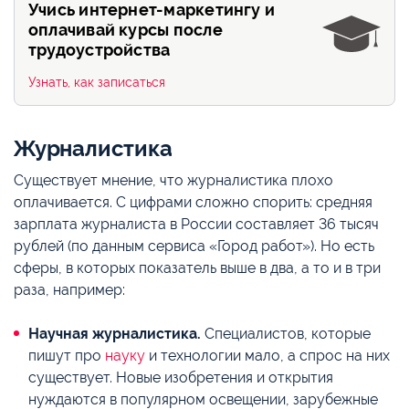
Учись интернет-маркетингу и
оплачивай курсы после
трудоустройства
Узнать, как записаться
Журналистика
Существует мнение, что журналистика плохо
оплачивается. С цифрами сложно спорить: средняя
зарплата журналиста в России составляет 36 тысяч
рублей (по данным сервиса «Город работ»). Но есть
сферы, в которых показатель выше в два, а то и в три
раза, например:
Научная журналистика.
Специалистов, которые
пишут про
науку
и технологии мало, а спрос на них
существует. Новые изобретения и открытия
нуждаются в популярном освещении, зарубежные