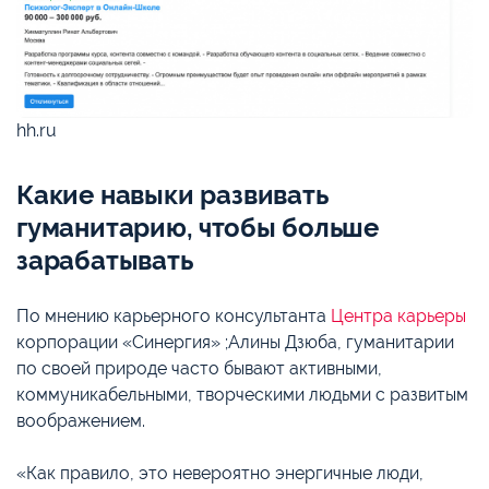
hh.ru
Какие навыки развивать
гуманитарию, чтобы больше
зарабатывать
По мнению карьерного консультанта
Центра карьеры
корпорации «Синергия» ;Алины Дзюба, гуманитарии
по своей природе часто бывают активными,
коммуникабельными, творческими людьми с развитым
воображением.
«Как правило, это невероятно энергичные люди,