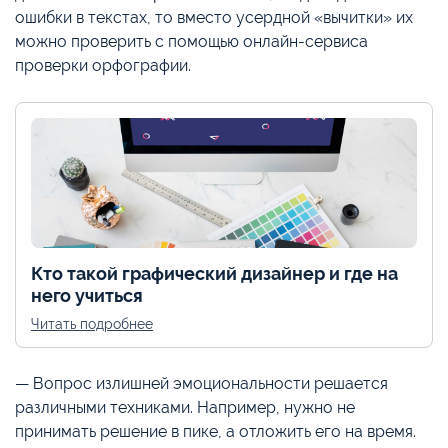
ошибки в текстах, то вместо усердной «вычитки» их
можно проверить с помощью онлайн-сервиса
проверки орфографии.
Кто такой графический дизайнер и где на
него учиться
Читать подробнее
— Вопрос излишней эмоциональности решается
различными техниками. Например, нужно не
принимать решение в пике, а отложить его на время.