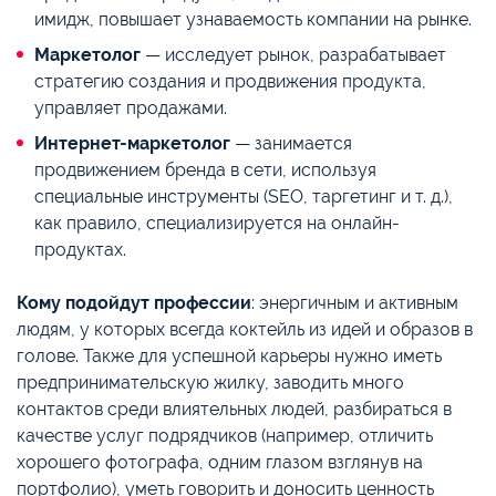
имидж, повышает узнаваемость компании на рынке.
Маркетолог
— исследует рынок, разрабатывает
стратегию создания и продвижения продукта,
управляет продажами.
Интернет-маркетолог
— занимается
продвижением бренда в сети, используя
специальные инструменты (SEO, таргетинг и т. д.),
как правило, специализируется на онлайн-
продуктах.
Кому подойдут профессии
: энергичным и активным
людям, у которых всегда коктейль из идей и образов в
голове. Также для успешной карьеры нужно иметь
предпринимательскую жилку, заводить много
контактов среди влиятельных людей, разбираться в
качестве услуг подрядчиков (например, отличить
хорошего фотографа, одним глазом взглянув на
портфолио), уметь говорить и доносить ценность