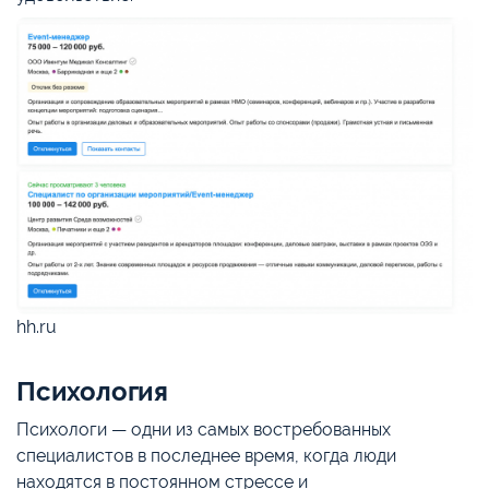
hh.ru
Психология
Психологи — одни из самых востребованных
специалистов в последнее время, когда люди
находятся в постоянном стрессе и