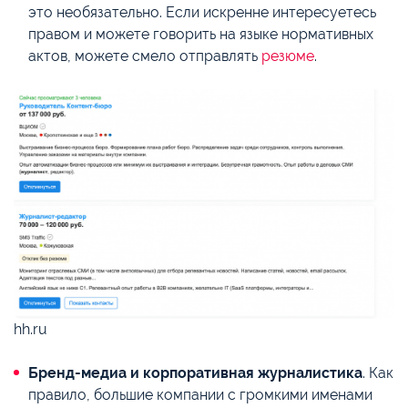
это необязательно. Если искренне интересуетесь
правом и можете говорить на языке нормативных
актов, можете смело отправлять
резюме
.
hh.ru
Бренд-медиа и корпоративная журналистика
. Как
правило, большие компании с громкими именами