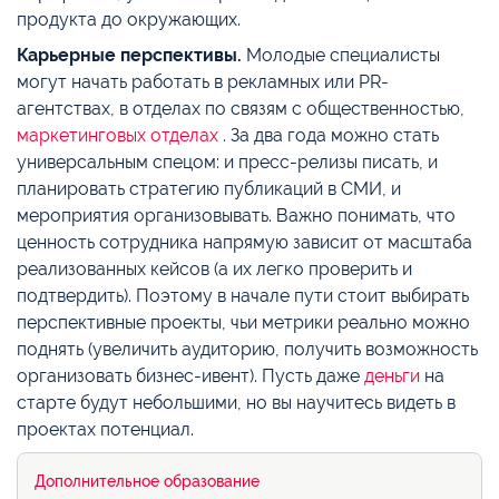
продукта до окружающих.
Карьерные перспективы.
Молодые специалисты
могут начать работать в рекламных или PR-
агентствах, в отделах по связям с общественностью,
маркетинговых отделах
. За два года можно стать
универсальным спецом: и пресс-релизы писать, и
планировать стратегию публикаций в СМИ, и
мероприятия организовывать. Важно понимать, что
ценность сотрудника напрямую зависит от масштаба
реализованных кейсов (а их легко проверить и
подтвердить). Поэтому в начале пути стоит выбирать
перспективные проекты, чьи метрики реально можно
поднять (увеличить аудиторию, получить возможность
организовать бизнес-ивент). Пусть даже
деньги
на
старте будут небольшими, но вы научитесь видеть в
проектах потенциал.
Дополнительное образование