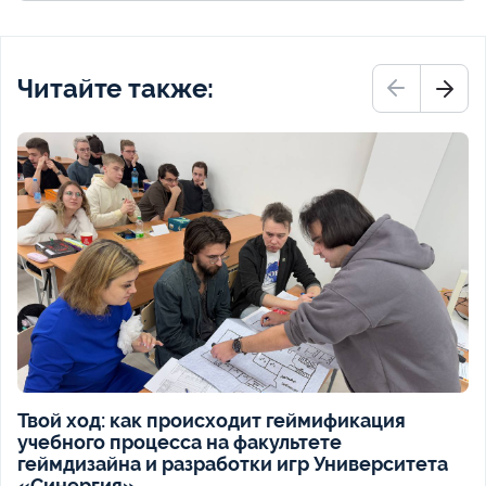
Читайте также:
Твой ход: как происходит геймификация
учебного процесса на факультете
геймдизайна и разработки игр Университета
«Синергия»