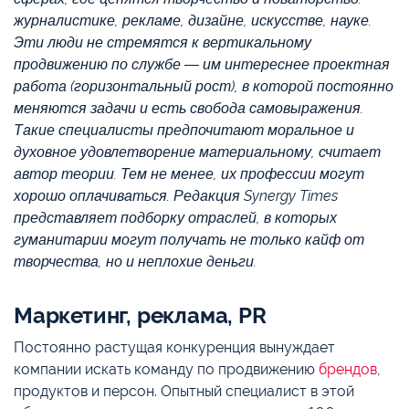
журналистике, рекламе, дизайне, искусстве, науке.
Эти люди не стремятся к вертикальному
продвижению по службе — им интереснее проектная
работа (горизонтальный рост), в которой постоянно
меняются задачи и есть свобода самовыражения.
Такие специалисты предпочитают моральное и
духовное удовлетворение материальному, считает
автор теории. Тем не менее, их профессии могут
хорошо оплачиваться. Редакция Synergy Times
представляет подборку отраслей, в которых
гуманитарии могут получать не только кайф от
творчества, но и неплохие деньги.
Маркетинг, реклама, PR
Постоянно растущая конкуренция вынуждает
компании искать команду по продвижению
брендов
,
продуктов и персон. Опытный специалист в этой