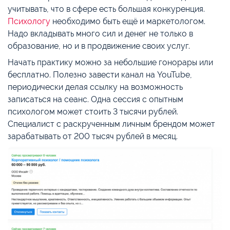
учитывать, что в сфере есть большая конкуренция.
Психологу
необходимо быть ещё и маркетологом.
Надо вкладывать много сил и денег не только в
образование, но и в продвижение своих услуг.
Начать практику можно за небольшие гонорары или
бесплатно. Полезно завести канал на YouTube,
периодически делая ссылку на возможность
записаться на сеанс. Одна сессия с опытным
психологом может стоить 3 тысячи рублей.
Специалист с раскрученным личным брендом может
зарабатывать от 200 тысяч рублей в месяц.