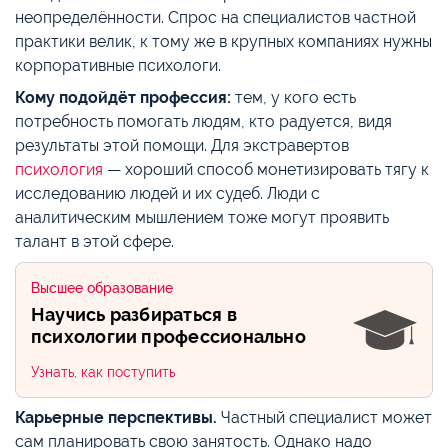
неопределённости. Спрос на специалистов частной
практики велик, к тому же в крупных компаниях нужны
корпоративные психологи.
Кому подойдёт профессия:
тем, у кого есть
потребность помогать людям, кто радуется, видя
результаты этой помощи. Для экстравертов
психология
— хороший способ монетизировать тягу к
исследованию людей и их судеб. Люди с
аналитическим мышлением тоже могут проявить
талант в этой сфере.
Высшее образование
Научись разбираться в
психологии профессионально
Узнать, как поступить
Карьерные перспективы.
Частный специалист может
сам планировать свою занятость. Однако надо