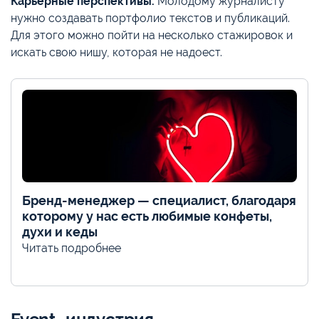
Карьерные перспективы.
Молодому журналисту
нужно создавать портфолио текстов и публикаций.
Для этого можно пойти на несколько стажировок и
искать свою нишу, которая не надоест.
Бренд-менеджер — специалист, благодаря
которому у нас есть любимые конфеты,
духи и кеды
Читать подробнее