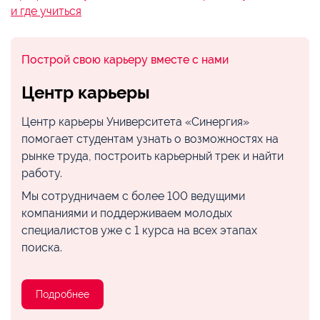
и где учиться
Построй свою карьеру вместе с нами
Центр карьеры
Центр карьеры Университета «Синергия»
помогает студентам узнать о возможностях на
рынке труда, построить карьерный трек и найти
работу.
Мы сотрудничаем с более 100 ведущими
компаниями и поддерживаем молодых
специалистов уже с 1 курса на всех этапах
поиска.
Подробнее