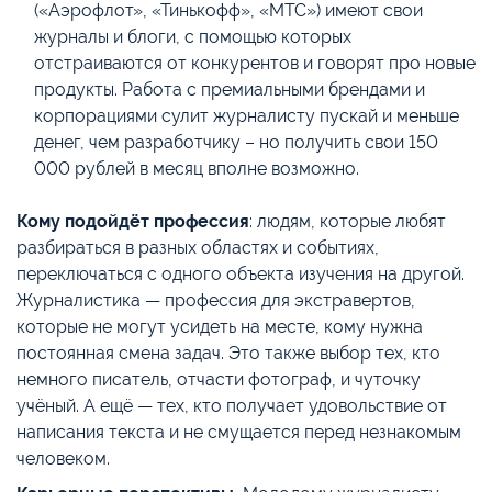
(«Аэрофлот», «Тинькофф», «МТС») имеют свои
журналы и блоги, с помощью которых
отстраиваются от конкурентов и говорят про новые
продукты. Работа с премиальными брендами и
корпорациями сулит журналисту пускай и меньше
денег, чем разработчику – но получить свои 150
000 рублей в месяц вполне возможно.
Кому подойдёт профессия
: людям, которые любят
разбираться в разных областях и событиях,
переключаться с одного объекта изучения на другой.
Журналистика — профессия для экстравертов,
которые не могут усидеть на месте, кому нужна
постоянная смена задач. Это также выбор тех, кто
немного писатель, отчасти фотограф, и чуточку
учёный. А ещё — тех, кто получает удовольствие от
написания текста и не смущается перед незнакомым
человеком.