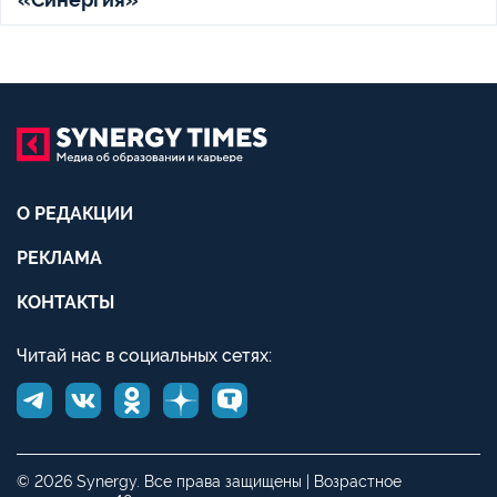
О РЕДАКЦИИ
РЕКЛАМА
КОНТАКТЫ
Читай нас в социальных сетях:
© 2026 Synergy. Все права защищены | Возрастное