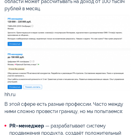
области может рассчитывать на доход от 100 тысяч
рублей в месяц.
hh.ru
В этой сфере есть разные профессии. Часто между
ними сложно провести границу, но мы попытаемся:
PR–менеджер
— разрабатывает систему
продвижения продукта, создаёт положительный