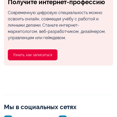
Получите интернет-профессию
Современную цифровую специальность можно
освоить онлайн, совмещая учёбу с работой и
личными делами. Станьте интернет-
маркетологом, веб-разработчиком, дизайнером,
управленцем или геймдевом.
Узнать, как записаться
Мы в социальных сетях