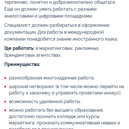
терпеливо, понятно и доброжелательно общаться.
Ещё он должен уметь работать с разными
аналоговыми и цифровыми площадками.
Специалист должен разбираться в оформлении
документации. Для работы в международной
компании понадобится знание иностранного языка.
Где работать:
в маркетинговых, рекламных,
брендинговых агентствах.
Преимущества:
разнообразная многозадачная работа;
широкий нетворкинг (в том числе можно перейти на
работу к заказчику и управлять проектами инхаус);
возможность удалённой работы;
можно работать без высшего образования,
достаточно окончить колледж или курсы
маркетинга, прокачать коммуникативные навыки и