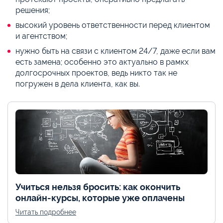
решения;
высокий уровень ответственности перед клиентом
и агентством;
нужно быть на связи с клиентом 24/7, даже если вам
есть замена; особенно это актуально в рамкх
долгосрочных проектов, ведь никто так не
погружен в дела клиента, как вы.
Учиться нельзя бросить: как окончить
онлайн-курсы, которые уже оплачены
Читать подробнее