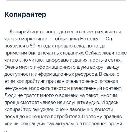
Копирайтер
— Копирайтинг непосредственно связан и является
частью маркетинга, — объяснила Наталья. — Он
появился в 80-х годах прошло века, но тогда
применим был в печатных изданиях. Сейчас люди тоже
читают, но читают цифровые издания, посты в сетях.
Очень много информационного шума вокруг ввиду
доступности информационных ресурсов. В связи с
этим копирайтинг призван очень точечно, отсекая
ненужное, изложить текстом качественный контент.
Люди не тратят много о времени на текст, многим
проще смотреть видео или слушать аудио. И здесь
копирайтер вынужден очень лаконично донести
посыл до конечного потребителя. Поэтому правило
«пиши-сокращай» так актуально в последнее время.