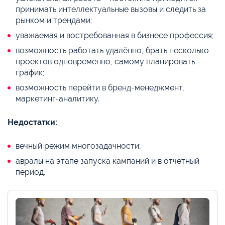
принимать интеллектуальные вызовы и следить за
рынком и трендами;
уважаемая и востребованная в бизнесе профессия;
возможность работать удалённо, брать несколько
проектов одновременно, самому планировать
график;
возможность перейти в бренд-менеджмент,
маркетинг-аналитику.
Недостатки:
вечный режим многозадачности;
авралы на этапе запуска кампаний и в отчётный
период.