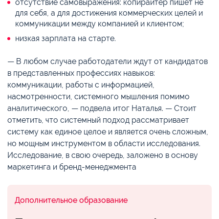
отсутствие самовыражения: копирайтер пишет не
для себя, а для достижения коммерческих целей и
коммуникации между компанией и клиентом;
низкая зарплата на старте.
— В любом случае работодатели ждут от кандидатов
в представленных профессиях навыков:
коммуникации, работы с информацией,
насмотренности, системного мышления помимо
аналитического, — подвела итог Наталья. — Стоит
отметить, что системный подход рассматривает
систему как единое целое и является очень сложным,
но мощным инструментом в области исследования.
Исследование, в свою очередь, заложено в основу
маркетинга и бренд-менеджмента
Дополнительное образование