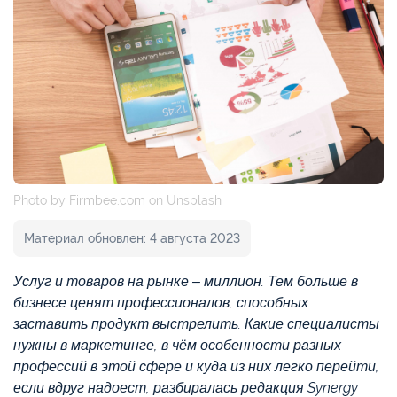
Photo by Firmbee.com on Unsplash
Материал обновлен: 4 августа 2023
Услуг и товаров на рынке – миллион. Тем больше в
бизнесе ценят профессионалов, способных
заставить продукт выстрелить. Какие специалисты
нужны в маркетинге, в чём особенности разных
профессий в этой сфере и куда из них легко перейти,
если вдруг надоест, разбиралась редакция Synergy