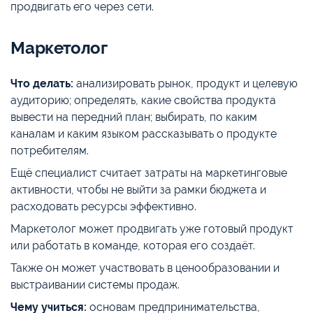
продвигать его через сети.
Маркетолог
Что делать:
анализировать рынок, продукт и целевую
аудиторию; определять, какие свойства продукта
вывести на передний план; выбирать, по каким
каналам и каким языком рассказывать о продукте
потребителям.
Ещё специалист считает затраты на маркетинговые
активности, чтобы не выйти за рамки бюджета и
расходовать ресурсы эффективно.
Маркетолог может продвигать уже готовый продукт
или работать в команде, которая его создаёт.
Также он может участвовать в ценообразовании и
выстраивании системы продаж.
Чему учиться:
основам предпринимательства,