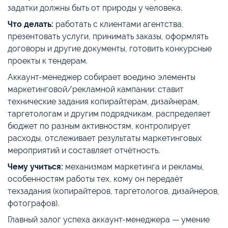
задатки должны быть от природы у человека.
Что делать:
работать с клиентами агентства,
презентовать услуги, принимать заказы, оформлять
договоры и другие документы, готовить конкурсные
проекты к тендерам.
Аккаунт-менеджер собирает воедино элементы
маркетинговой/рекламной кампании: ставит
технические задания копирайтерам, дизайнерам,
таргетологам и другим подрядчикам, распределяет
бюджет по разным активностям, контролирует
расходы, отслеживает результаты маркетинговых
мероприятий и составляет отчётность.
Чему учиться:
механизмам маркетинга и рекламы,
особенностям работы тех, кому он передаёт
техзадания (копирайтеров, таргетологов, дизайнеров,
фотографов).
Главный залог успеха аккаунт-менеджера — умение