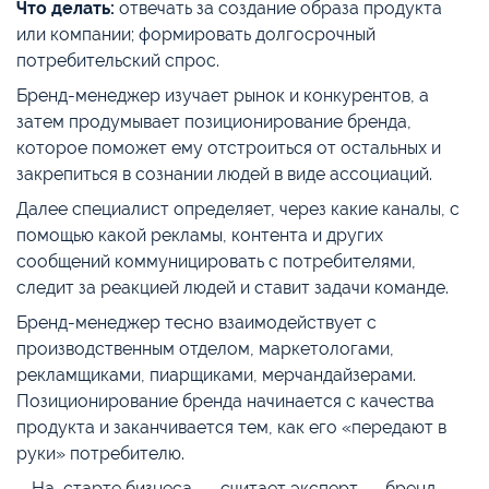
Что делать:
отвечать за создание образа продукта
или компании; формировать долгосрочный
потребительский спрос.
Бренд-менеджер изучает рынок и конкурентов, а
затем продумывает позиционирование бренда,
которое поможет ему отстроиться от остальных и
закрепиться в сознании людей в виде ассоциаций.
Далее специалист определяет, через какие каналы, с
помощью какой рекламы, контента и других
сообщений коммуницировать с потребителями,
следит за реакцией людей и ставит задачи команде.
Бренд-менеджер тесно взаимодействует с
производственным отделом, маркетологами,
рекламщиками, пиарщиками, мерчандайзерами.
Позиционирование бренда начинается с качества
продукта и заканчивается тем, как его «передают в
руки» потребителю.
—На старте бизнеса, — считает эксперт, — бренд-