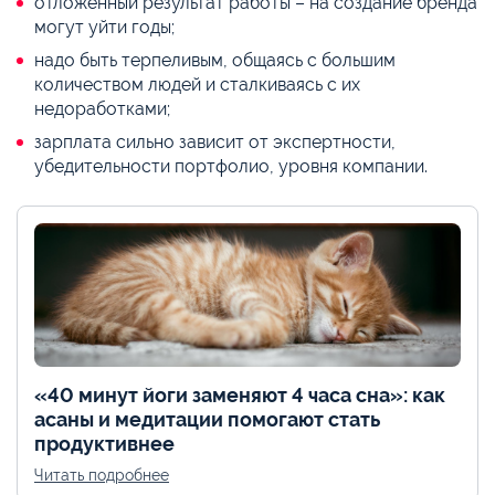
отложенный результат работы – на создание бренда
могут уйти годы;
надо быть терпеливым, общаясь с большим
количеством людей и сталкиваясь с их
недоработками;
зарплата сильно зависит от экспертности,
убедительности портфолио, уровня компании.
«40 минут йоги заменяют 4 часа сна»: как
асаны и медитации помогают стать
продуктивнее
Читать подробнее