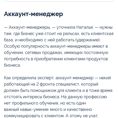
Аккаунт-менеджер
— Аккаунт-менеджеры, — уточнила Наталья, — нужны
там, где бизнес уже стоит на рельсах, есть клиентская
база, и необходимо с ней работать (удержание).
Особую популярность аккаунт-менеджеры имеют в
обучении, сетевых продажах, имеющих постоянную
потребность в приобретении клиентами продуктов
бизнеса.
Как определила эксперт, аккаунт-менеджер — некий
работающий на 2 фронта специалист, который
должен быть помощником для клиента и в тоже время
отстоять интересы бизнеса. На данную профессию
нет профильного обучения, но есть один
важный навык-умение: много и качественно
коммуницировать с клиентом. А этому не учат,