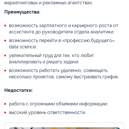
маркетинговых и рекламных агентствах.
Преимущества:
возможность зарплатного и карьерного роста от
ассистента до руководителя отдела аналитики;
возможность перейти в «профессию будущего»
data science;
увлекательный труд для тех, кто любит
анализировать и решать задачи;
возможность работать удалённо, совмещать
несколько проектов, самому выстраивать график.
Недостатки:
работа с огромными объёмами информации;
высокий уровень ответственности.