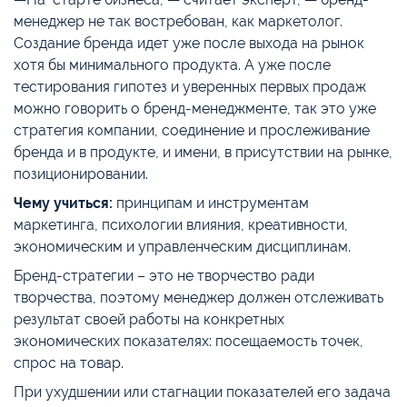
менеджер не так востребован, как маркетолог.
Создание бренда идет уже после выхода на рынок
хотя бы минимального продукта. А уже после
тестирования гипотез и уверенных первых продаж
можно говорить о бренд-менеджменте, так это уже
стратегия компании, соединение и прослеживание
бренда и в продукте, и имени, в присутствии на рынке,
позиционировании.
Чему учиться:
принципам и инструментам
маркетинга, психологии влияния, креативности,
экономическим и управленческим дисциплинам.
Бренд-стратегии – это не творчество ради
творчества, поэтому менеджер должен отслеживать
результат своей работы на конкретных
экономических показателях: посещаемость точек,
спрос на товар.
При ухудшении или стагнации показателей его задача