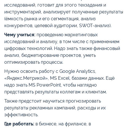
исследований, готовит для этого техзадания и
инструментарий, анализирует полученные результаты
(ёмкость рынка и его сегментация, анализ
конкурентов, целевой аудитории, SWOT-анализ).
Чему учиться:
проведению маркетинговых
исследований и анализу, в том числе с применением
цифровых технологий. Надо знать также финансовый
анализ, бюджетирование проектов, уметь
оптимизировать процессы.
Нужно освоить работу с Google Analytics,
«Яндекс.Метрикой», MS Excel, базами данных. Ещё
надо знать MS PowerPoint, чтобы наглядно
представлять результаты коллегам и клиентам.
Также предстоит научиться прогнозировать
результаты рекламных кампаний, расходы и их
эффективность.
Где работать:
в бизнесе, на фрилансе, в