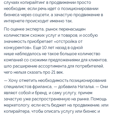
случаях копирайтинг в продвижении просто
необходим, если речь идет о позиционировании
бизнеса через соцсети, а зачастую продвижение в
интернете происходит именно так.
По оценке эксперта, рынок перенасыщен
количеством схожих услуг и товаров, и особую
значимость приобретает «отстройка от
конкурентов». Еще 10 лет назад в одной
нише наблюдалось не такое большое количество
компаний со схожими предложениями для клиентов,
шло расширение ассортимента для потребителей,
чего нельзя сказать про 21 век.
— Хочу отметить необходимость позиционирования
специалистов фриланса, — добавила Наталья. — Они
являют собой и бренд, и саму услугу, причем
зачастую уже распространенную на рынке. Помощь
маркетологу, если есть бюджет на продвижение, или
копирайтера, чтобы описать услугу или бизнес и