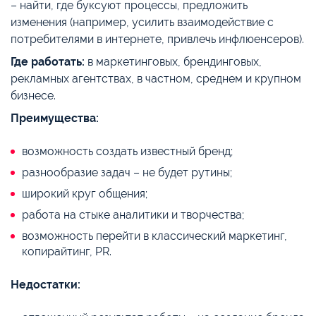
– найти, где буксуют процессы, предложить
изменения (например, усилить взаимодействие с
потребителями в интернете, привлечь инфлюенсеров).
Где работать:
в маркетинговых, брендинговых,
рекламных агентствах, в частном, среднем и крупном
бизнесе.
Преимущества:
возможность создать известный бренд;
разнообразие задач – не будет рутины;
широкий круг общения;
работа на стыке аналитики и творчества;
возможность перейти в классический маркетинг,
копирайтинг, PR.
Недостатки: