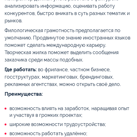
анализировать информацию, оценивать работу
конкурентов, быстро вникать в суть разных тематик и
рынков.
Филологическая грамотность предполагается по
умолчанию. Продвинутое знание иностранных языков
поможет сделать международную карьеру.
Творческая жилка поможет выделить сообщения
заказчика среди массы подобных.
Где работать:
во фрилансе, частном бизнесе,
госструктурах, маркетинговых, брендинговых,
рекламных агентствах, можно открыть своё дело.
Преимущества:
возможность влиять на заработок, наращивая опыт
и участвуя в громких проектах;
широкие возможности трудоустройства;
возможность работать удалённо;