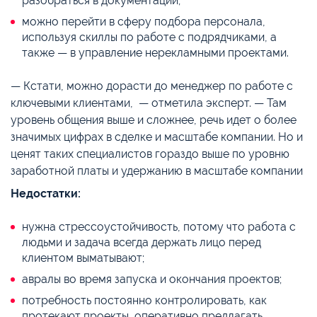
разобраться в документации;
можно перейти в сферу подбора персонала,
используя скиллы по работе с подрядчиками, а
также — в управление нерекламными проектами.
— Кстати, можно дорасти до менеджер по работе с
ключевыми клиентами, — отметила эксперт. — Там
уровень общения выше и сложнее, речь идет о более
значимых цифрах в сделке и масштабе компании. Но и
ценят таких специалистов гораздо выше по уровню
заработной платы и удержанию в масштабе компании
Недостатки:
нужна стрессоустойчивость, потому что работа с
людьми и задача всегда держать лицо перед
клиентом выматывают;
авралы во время запуска и окончания проектов;
потребность постоянно контролировать, как
протекают проекты, оперативно предлагать