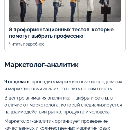
8 профориентационных тестов, которые
помогут выбрать профессию
Читать подробнее
Маркетолог-аналитик
Что делать:
проводить маркетинговые исследования
и маркетинговый анализ; готовить по ним отчёты.
В центре внимания аналитика – цифры и факты, в
отличие от маркетолога, который специализируется
на взаимодействии рынка, продукта и человека.
Маркетолог-аналитик организует проведение
качественных и количественных маркетинговых