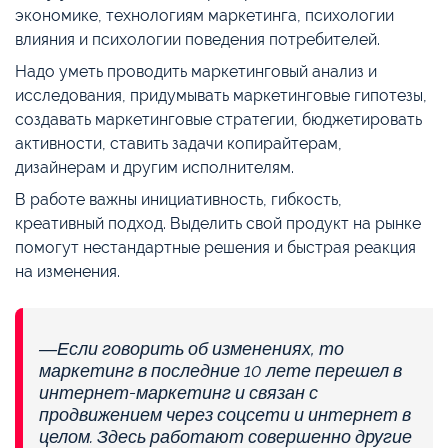
экономике, технологиям маркетинга, психологии
влияния и психологии поведения потребителей.
Надо уметь проводить маркетинговый анализ и
исследования, придумывать маркетинговые гипотезы,
создавать маркетинговые стратегии, бюджетировать
активности, ставить задачи копирайтерам,
дизайнерам и другим исполнителям.
В работе важны инициативность, гибкость,
креативный подход. Выделить свой продукт на рынке
помогут нестандартные решения и быстрая реакция
на изменения.
—Если говорить об изменениях, то
маркетинг в последние 10 лете перешел в
интернет-маркетинг и связан с
продвижением через соцсети и интернет в
целом. Здесь работают совершенно другие