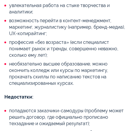
увлекательная работа на стыке творчества и
аналитики;
возможность перейти в контент-менеджмент,
маркетинг, журналистику (например, бренд-медиа),
UX-копирайтинг;
профессия «без возраста» (если специалист
понимает рынок и тренды, совершенно неважно,
сколько ему лет);
необязательно высшее образование, можно
окончить колледж или курсы по маркетингу,
прокачать скиллы по написанию текстов на
специализированных курсах.
Недостатки:
попадаются заказчики-самодуры (проблему может
решить договор, где официально прописано
техзадание и ожидаемый результат);