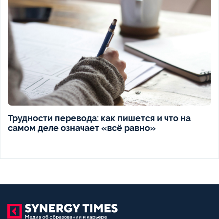
Трудности перевода: как пишется и что на
самом деле означает «всё равно»