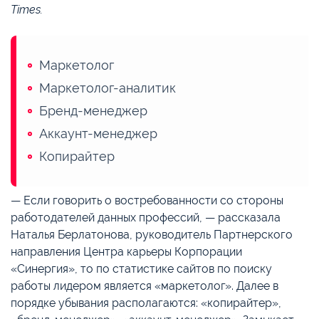
Times.
Маркетолог
Маркетолог-аналитик
Бренд-менеджер
Аккаунт-менеджер
Копирайтер
— Если говорить о востребованности со стороны
работодателей данных профессий, — рассказала
Наталья Берлатонова, руководитель Партнерского
направления Центра карьеры Корпорации
«Синергия», то по статистике сайтов по поиску
работы лидером является «маркетолог». Далее в
порядке убывания располагаются: «копирайтер»,