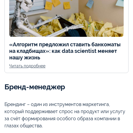
«Алгоритм предложил ставить банкоматы
на кладбищах»: как data scientist меняет
нашу жизнь
Читать подробнее
Бренд-менеджер
Брендинг – один из инструментов маркетинга,
который поддерживает спрос на продукт или услугу
за счёт формирования особого образа компании в
глазах общества.