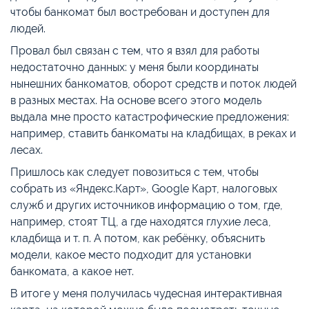
чтобы банкомат был востребован и доступен для
людей.
Провал был связан с тем, что я взял для работы
недостаточно данных: у меня были координаты
нынешних банкоматов, оборот средств и поток людей
в разных местах. На основе всего этого модель
выдала мне просто катастрофические предложения:
например, ставить банкоматы на кладбищах, в реках и
лесах.
Пришлось как следует повозиться с тем, чтобы
собрать из «Яндекс.Карт», Google Карт, налоговых
служб и других источников информацию о том, где,
например, стоят ТЦ, а где находятся глухие леса,
кладбища и т. п. А потом, как ребёнку, объяснить
модели, какое место подходит для установки
банкомата, а какое нет.
В итоге у меня получилась чудесная интерактивная