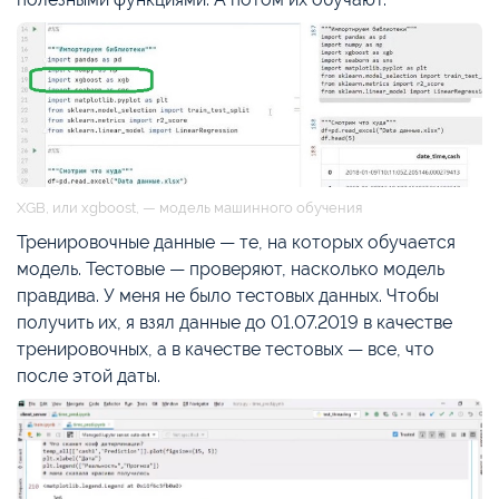
XGB, или xgboost, — модель машинного обучения
Тренировочные данные — те, на которых обучается
модель. Тестовые — проверяют, насколько модель
правдива. У меня не было тестовых данных. Чтобы
получить их, я взял данные до 01.07.2019 в качестве
тренировочных, а в качестве тестовых — все, что
после этой даты.