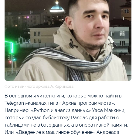
Фото из личного архива А. Каримова
В основном я читал книги, которые можно найти в
Telegram-каналах типа «Архив программиста».
Например, «Python и анализ данных» Уэса Маккини,
который создал библиотеку Pandas для работы с
таблицами не в базе данных, а в оперативной памяти.
Или «Введение в машинное обучение» Андреаса