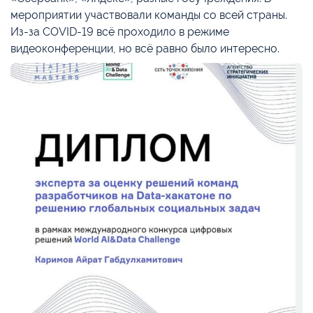
мероприятии участвовали команды со всей страны.
Из-за COVID-19 всё проходило в режиме
видеоконференции, но всё равно было интересно.