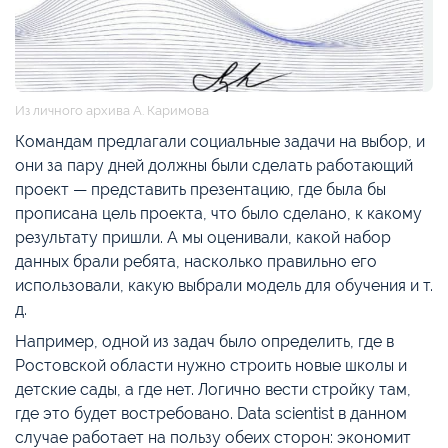
Из личного архива А. Каримова
Командам предлагали социальные задачи на выбор, и
они за пару дней должны были сделать работающий
проект — представить презентацию, где была бы
прописана цель проекта, что было сделано, к какому
результату пришли. А мы оценивали, какой набор
данных брали ребята, насколько правильно его
использовали, какую выбрали модель для обучения и т.
д.
Например, одной из задач было определить, где в
Ростовской области нужно строить новые школы и
детские сады, а где нет. Логично вести стройку там,
где это будет востребовано. Data scientist в данном
случае работает на пользу обеих сторон: экономит