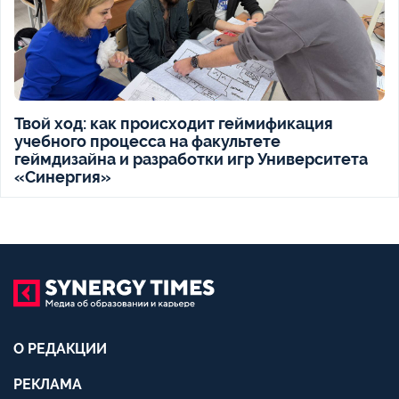
Твой ход: как происходит геймификация
учебного процесса на факультете
геймдизайна и разработки игр Университета
«Синергия»
О РЕДАКЦИИ
РЕКЛАМА