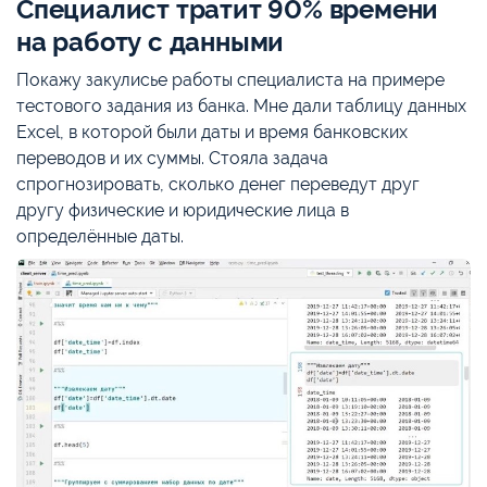
Специалист тратит 90% времени
на работу с данными
Покажу закулисье работы специалиста на примере
тестового задания из банка. Мне дали таблицу данных
Excel, в которой были даты и время банковских
переводов и их суммы. Стояла задача
спрогнозировать, сколько денег переведут друг
другу физические и юридические лица в
определённые даты.