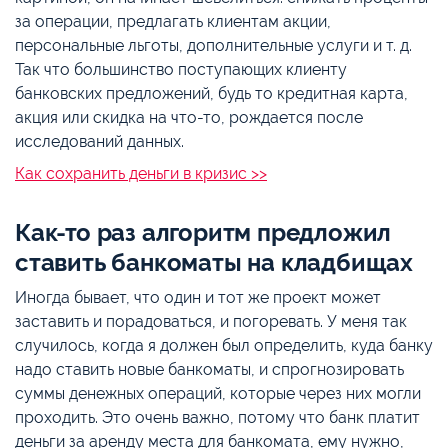
за операции, предлагать клиентам акции,
персональные льготы, дополнительные услуги и т. д.
Так что большинство поступающих клиенту
банковских предложений, будь то кредитная карта,
акция или скидка на что-то, рождается после
исследований данных.
Как сохранить деньги в кризис >>
Как-то раз алгоритм предложил
ставить банкоматы на кладбищах
Иногда бывает, что один и тот же проект может
заставить и порадоваться, и погоревать. У меня так
случилось, когда я должен был определить, куда банку
надо ставить новые банкоматы, и спрогнозировать
суммы денежных операций, которые через них могли
проходить. Это очень важно, потому что банк платит
деньги за аренду места для банкомата, ему нужно,