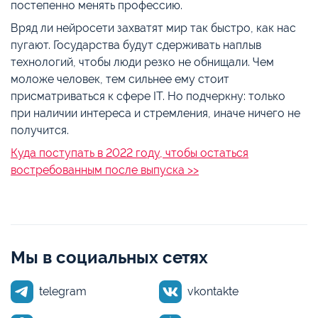
постепенно менять профессию.
Вряд ли нейросети захватят мир так быстро, как нас
пугают. Государства будут сдерживать наплыв
технологий, чтобы люди резко не обнищали. Чем
моложе человек, тем сильнее ему стоит
присматриваться к сфере IT. Но подчеркну: только
при наличии интереса и стремления, иначе ничего не
получится.
Куда поступать в 2022 году, чтобы остаться
востребованным после выпуска >>
Мы в социальных сетях
telegram
vkontakte