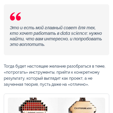
Это и есть мой главный совет для тех,
кто хочет работать в data science: нужно
найти, что вам интересно, и попробовать
это воплотить.
Тогда будет настоящее желание разобраться в теме,
«потрогать» инструменты, прийти к конкретному
результату, который выглядит как проект, а не
заученная теория, пусть даже на «отлично».