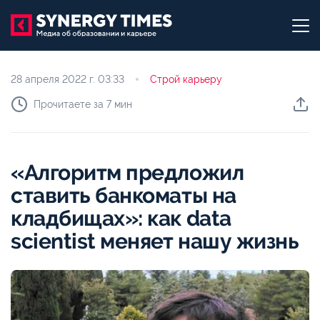
28 апреля 2022 г.
03:33
Строй карьеру
Прочитаете за 7 мин
«Алгоритм предложил
ставить банкоматы на
кладбищах»: как data
scientist меняет нашу жизнь