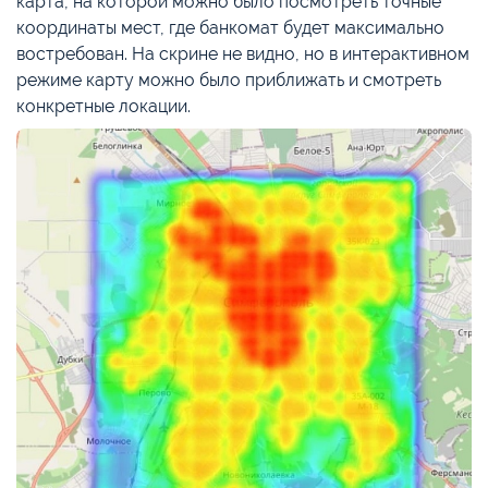
карта, на которой можно было посмотреть точные
координаты мест, где банкомат будет максимально
востребован. На скрине не видно, но в интерактивном
режиме карту можно было приближать и смотреть
конкретные локации.