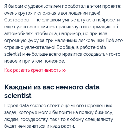
Я бы сам с удовольствием поработал в этом проекте:
очень крутая и сложная в воплощении идея!
Светофоры — не слишком умные штуки, а нейросети
ещё нужно «скормить» правильную информацию об
автомобилях, чтобы она, например, не приняла
огромную фуру за три маленьких легковушки. Всё это
страшно увлекательно! Вообще, в работе data
scientist мне больше всего нравится создавать что-то
новое и при этом полезное.
Как развить креативность >>
Каждый из вас немного data
scientist
Перед data science стоит ещё много нерешённых
задач, которые могли бы пойти на пользу бизнесу,
людям, государству, так что любому специалисту
будет чем заняться и куда расти.