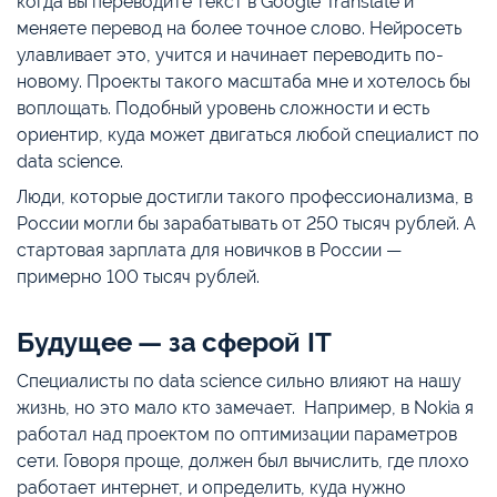
когда вы переводите текст в Google Translate и
меняете перевод на более точное слово. Нейросеть
улавливает это, учится и начинает переводить по-
новому. Проекты такого масштаба мне и хотелось бы
воплощать. Подобный уровень сложности и есть
ориентир, куда может двигаться любой специалист по
data science.
Люди, которые достигли такого профессионализма, в
России могли бы зарабатывать от 250 тысяч рублей. А
стартовая зарплата для новичков в России —
примерно 100 тысяч рублей.
Будущее — за сферой IT
Специалисты по data science сильно влияют на нашу
жизнь, но это мало кто замечает. Например, в Nokia я
работал над проектом по оптимизации параметров
сети. Говоря проще, должен был вычислить, где плохо
работает интернет, и определить, куда нужно