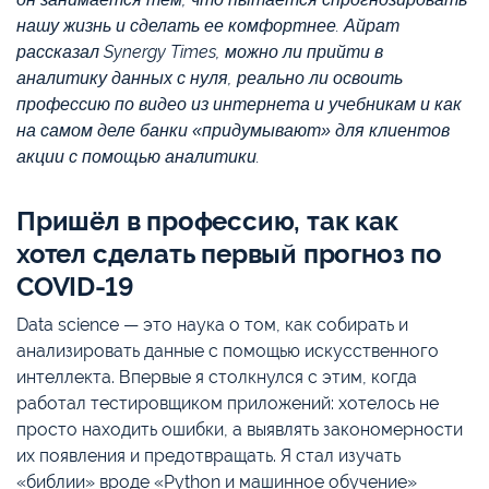
нашу жизнь и сделать ее комфортнее. Айрат
рассказал Synergy Times, можно ли прийти в
аналитику данных с нуля, реально ли освоить
профессию по видео из интернета и учебникам и как
на самом деле банки «придумывают» для клиентов
акции с помощью аналитики.
Пришёл в профессию, так как
хотел сделать первый прогноз по
COVID-19
Data science — это наука о том, как собирать и
анализировать данные с помощью искусственного
интеллекта. Впервые я столкнулся с этим, когда
работал тестировщиком приложений: хотелось не
просто находить ошибки, а выявлять закономерности
их появления и предотвращать. Я стал изучать
«библии» вроде «Python и машинное обучение»