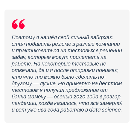
Поэтому я нашёл свой личный лайфхак:
стал подавать резюме в разные компании
и практиковаться на тестовых в решении
задач, которые могут прилететь на
работе. На некоторые тестовые не
отвечали, да и я после отправки понимал,
что что-то можно было сделать по-
другому — лучше. Но примерно на десятом
тестовом я получил предложение от
банка (замечу — осенью 2020 года в разгар
пандемии, когда казалось, что всё замерло)
и вот уже два года работаю в data science.