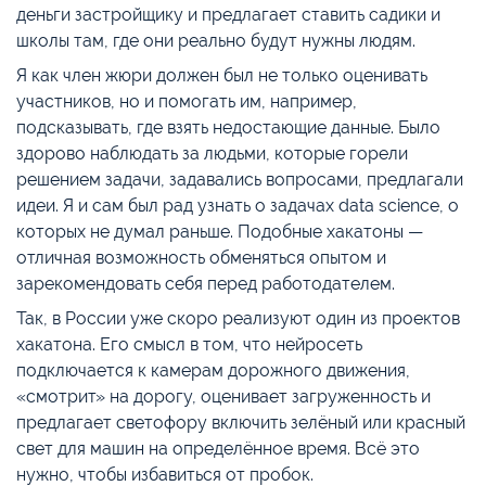
деньги застройщику и предлагает ставить садики и
школы там, где они реально будут нужны людям.
Я как член жюри должен был не только оценивать
участников, но и помогать им, например,
подсказывать, где взять недостающие данные. Было
здорово наблюдать за людьми, которые горели
решением задачи, задавались вопросами, предлагали
идеи. Я и сам был рад узнать о задачах data science, о
которых не думал раньше. Подобные хакатоны —
отличная возможность обменяться опытом и
зарекомендовать себя перед работодателем.
Так, в России уже скоро реализуют один из проектов
хакатона. Его смысл в том, что нейросеть
подключается к камерам дорожного движения,
«смотрит» на дорогу, оценивает загруженность и
предлагает светофору включить зелёный или красный
свет для машин на определённое время. Всё это
нужно, чтобы избавиться от пробок.