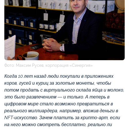
Фото: Максим Русев, корпорация «Синергия»
Когда 10 лет назад люди покупали в приложениях
коров, гусей и куриц за золотые монеты, чтобы
потом продать с виртуального склада яйца и молоко,
это было развлечением — и только. А теперь в
цифровом мире стало возможно превратиться в
реального миллиардера, например, вложив деньги в
NFT-искусство. Зачем платить за крипто-арт, если
на него можно смотреть бесплатно, реально ли