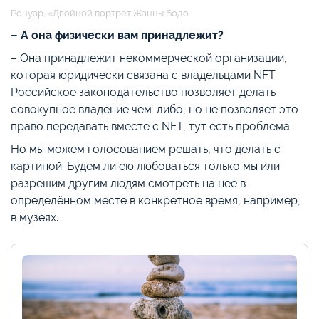
Ренуар, «Двойной портрет Жанны Бодо
– А она физически вам принадлежит?
– Она принадлежит некоммерческой организации,
которая юридически связана с владельцами NFT.
Российское законодательство позволяет делать
совокупное владение чем-либо, но не позволяет это
право передавать вместе с NFT, тут есть проблема.
Но мы можем голосованием решать, что делать с
картиной. Будем ли ею любоваться только мы или
разрешим другим людям смотреть на неё в
определённом месте в конкретное время, например,
в музеях.