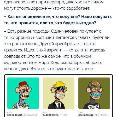
одинаково, а вот при перепродаже части с лицом
могут стоить дороже — кто-то заработает.
– Как вы определяете, что покупать? Надо покупать
то, что нравится, или то, что будет выгодно?
– Есть разные подходы. Один человек покупает с
точки зрения инвестиций, пытается угадать, будет ли
это расти в цене. Другой приобретает то, что
нравится. Идеальный вариант — когда эти подходы
совпадают. Это то же самое, что в обычном
художественном мире. Коллекционеры выбирают
ценное для себя и то, что будет расти в цене.