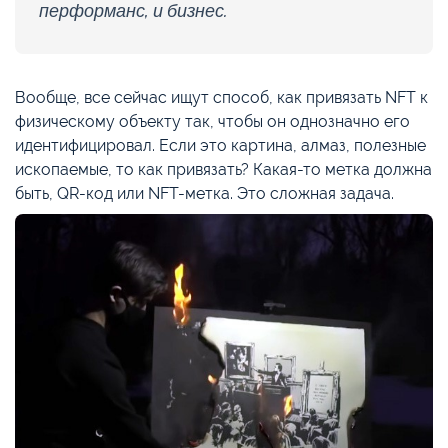
перформанс, и бизнес.
Вообще, все сейчас ищут способ, как привязать NFT к
физическому объекту так, чтобы он однозначно его
идентифицировал. Если это картина, алмаз, полезные
ископаемые, то как привязать? Какая-то метка должна
быть, QR-код или NFT-метка. Это сложная задача.