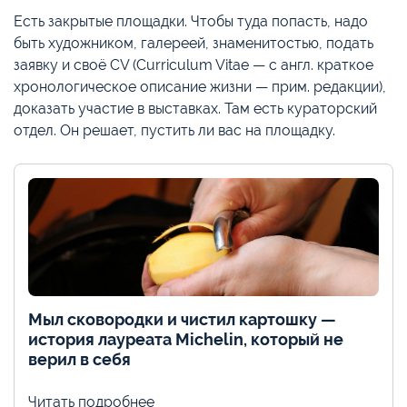
Есть закрытые площадки. Чтобы туда попасть, надо
быть художником, галереей, знаменитостью, подать
заявку и своё CV (Curriculum Vitae — с англ. краткое
хронологическое описание жизни — прим. редакции),
доказать участие в выставках. Там есть кураторский
отдел. Он решает, пустить ли вас на площадку.
Мыл сковородки и чистил картошку —
история лауреата Michelin, который не
верил в себя
Читать подробнее