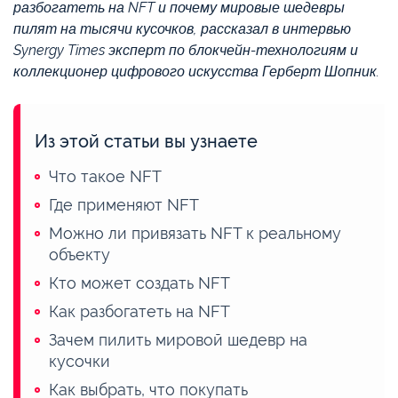
разбогатеть на NFT и почему мировые шедевры
пилят на тысячи кусочков, рассказал в интервью
Synergy Times эксперт по блокчейн-технологиям и
коллекционер цифрового искусства Герберт Шопник.
Из этой статьи вы узнаете
Что такое NFT
Где применяют NFT
Можно ли привязать NFT к реальному
объекту
Кто может создать NFT
Как разбогатеть на NFT
Зачем пилить мировой шедевр на
кусочки
Как выбрать, что покупать