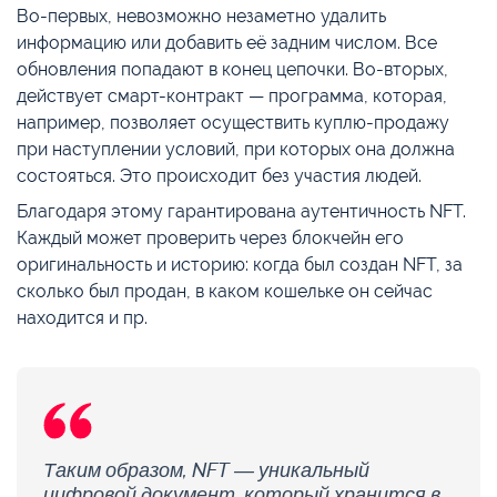
Во-первых, невозможно незаметно удалить
информацию или добавить её задним числом. Все
обновления попадают в конец цепочки. Во-вторых,
действует смарт-контракт — программа, которая,
например, позволяет осуществить куплю-продажу
при наступлении условий, при которых она должна
состояться. Это происходит без участия людей.
Благодаря этому гарантирована аутентичность NFT.
Каждый может проверить через блокчейн его
оригинальность и историю: когда был создан NFT, за
сколько был продан, в каком кошельке он сейчас
находится и пр.
Таким образом, NFT — уникальный
цифровой документ, который хранится в