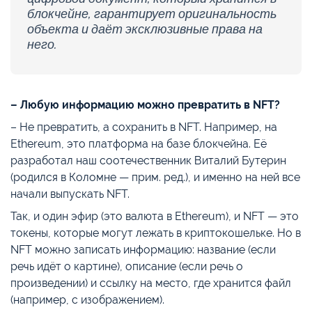
блокчейне, гарантирует оригинальность
объекта и даёт эксклюзивные права на
него.
– Любую информацию можно превратить в NFT?
– Не превратить, а сохранить в NFT. Например, на
Ethereum, это платформа на базе блокчейна. Её
разработал наш соотечественник Виталий Бутерин
(родился в Коломне — прим. ред.), и именно на ней все
начали выпускать NFT.
Так, и один эфир (это валюта в Ethereum), и NFT — это
токены, которые могут лежать в криптокошельке. Но в
NFT можно записать информацию: название (если
речь идёт о картине), описание (если речь о
произведении) и ссылку на место, где хранится файл
(например, с изображением).