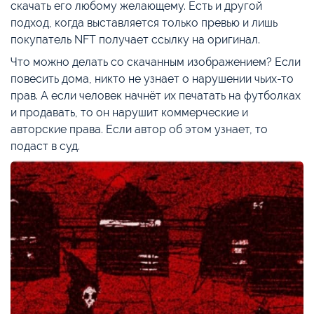
скачать его любому желающему. Есть и другой
подход, когда выставляется только превью и лишь
покупатель NFT получает ссылку на оригинал.
Что можно делать со скачанным изображением? Если
повесить дома, никто не узнает о нарушении чьих-то
прав. А если человек начнёт их печатать на футболках
и продавать, то он нарушит коммерческие и
авторские права. Если автор об этом узнает, то
подаст в суд.