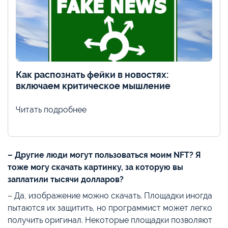
Как распознать фейки в новостях:
включаем критическое мышление
Читать подробнее
– Другие люди могут пользоваться моим NFT? Я
тоже могу скачать картинку, за которую вы
заплатили тысячи долларов?
– Да, изображение можно скачать. Площадки иногда
пытаются их защитить, но программист может легко
получить оригинал. Некоторые площадки позволяют