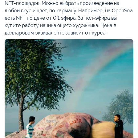
NFT-площадок. Можно выбрать произведение на
любой вкус и цвет, по карману. Например, на OpenSea
есть NFT по цене от 0,1 эфира. За пол-эфира вы
купите работу начинающего художника. Цена в
долларовом эквиваленте зависит от курса.