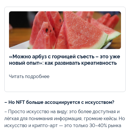
«Можно арбуз с горчицей съесть – это уже
новый опыт»: как развивать креативность
Читать подробнее
– Но NFT больше ассоциируется с искусством?
– Просто искусство на виду: это более доступная и
лёгкая для понимания информация, громкие кейсы. Но
искусство и крипто-арт — это только 30–40% рынка