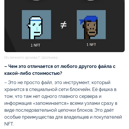
Из личного архива Г. Шопника
– Чем это отличается от любого другого файла с
какой-либо стоимостью?
– Это не просто файл, это инструмент, который
хранится в специальной сети блокчейн. Её фишка в
том, что там нет одного главного сервера и
информация «запоминается» всеми узлами сразу в
виде последовательной цепочки блоков. Это даёт
особые преимущества для владельцев и покупателей
NFT.