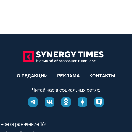
О РЕДАКЦИИ
РЕКЛАМА
КОНТАКТЫ
Читай нас в социальных сетях:
тное ограничение 18+