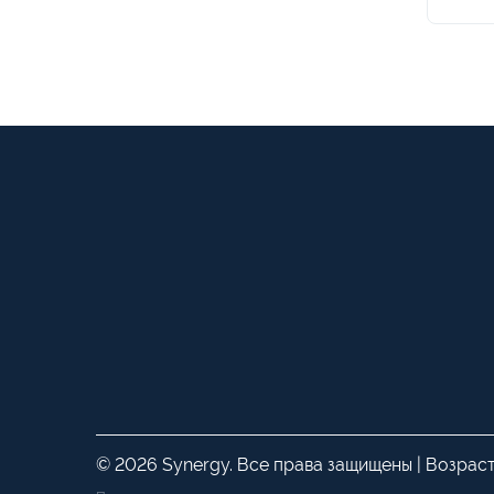
© 2026 Synergy. Все права защищены | Возрас