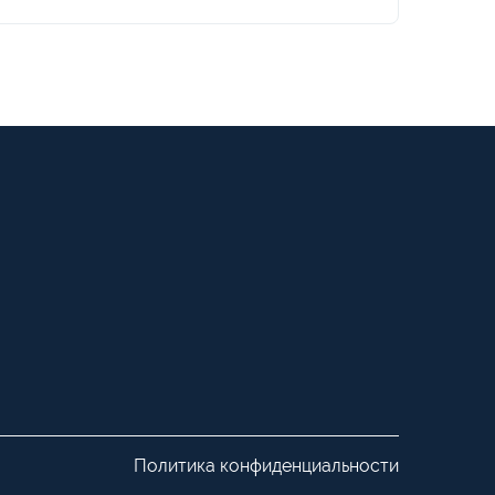
Политика конфиденциальности