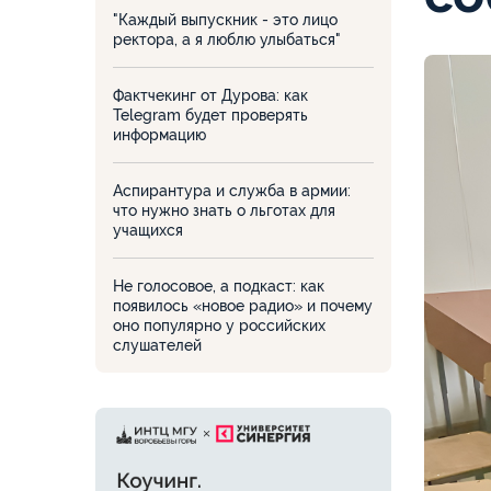
"Каждый выпускник - это лицо
ректора, а я люблю улыбаться"
Фактчекинг от Дурова: как
Telegram будет проверять
информацию
Аспирантура и служба в армии:
что нужно знать о льготах для
учащихся
Не голосовое, а подкаст: как
появилось «новое радио» и почему
оно популярно у российских
слушателей