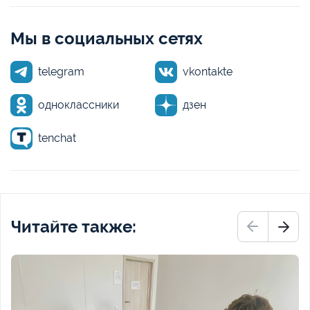
Мы в социальных сетях
telegram
vkontakte
одноклассники
дзен
tenchat
Читайте также: