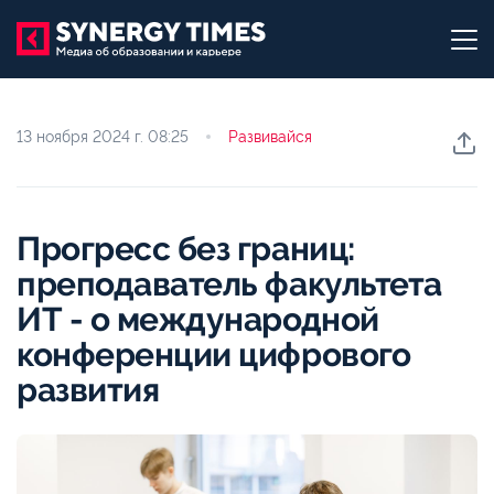
13 ноября 2024 г.
08:25
Развивайся
Прогресс без границ:
преподаватель факультета
ИТ - о международной
конференции цифрового
развития