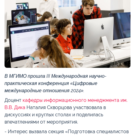
В МГИМО прошла III Международная научно-
практическая конференция «Цифровые
международные отношения 2024».
Доцент
кафедры информационного менеджмента им.
В.В. Дика
Наталия Скворцова участвовала в
дискуссиях и круглых столах и поделилась
впечатлениями от мероприятия.
- Интерес вызвала секция «Подготовка специалистов