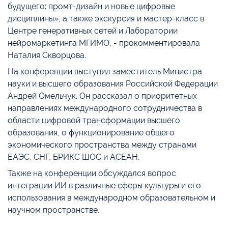
будущего: промт-дизайн и новые цифровые
дисциплины», а также экскурсия и мастер-класс в
Центре генеративных сетей и Лаборатории
нейромаркетинга МГИМО, - прокомментировала
Наталия Скворцова.
На конференции выступил заместитель Министра
науки и высшего образования Российской Федерации
Андрей Омельчук. Он рассказал о приоритетных
направлениях международного сотрудничества в
области цифровой трансформации высшего
образования, о функционирование общего
экономического пространства между странами
ЕАЭС, СНГ, БРИКС ШОС и АСЕАН.
Также на конференции обсуждался вопрос
интеграции ИИ в различные сферы культуры и его
использования в международном образовательном и
научном пространстве.