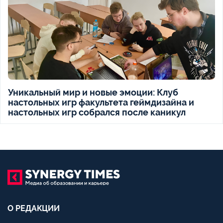
Уникальный мир и новые эмоции: Клуб
настольных игр факультета геймдизайна и
настольных игр собрался после каникул
О РЕДАКЦИИ