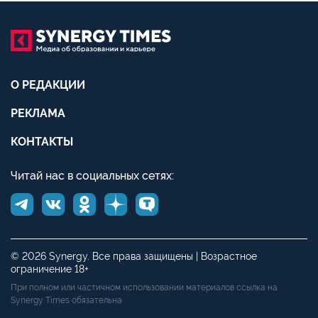
О РЕДАКЦИИ
РЕКЛАМА
КОНТАКТЫ
Читай нас в социальных сетях:
© 2026 Synergy. Все права защищены | Возрастное
ограничение 18+
При полном или частичном использовании материалов ссылка на
Synergy Times обязательна