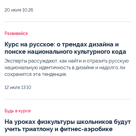
20 июля
10:26
Развивайся
Курс на русское: о трендах дизайна и
поиске национального культурного кода
Эксперты рассуждают, как найти и отразить русскую
национальную идентичность в дизайне и надолго ли
сохранится эта тенденция.
12 июля
13:10
Будь в курсе
На уроках физкультуры школьников будут
учить триатлону и фитнес-аэробике