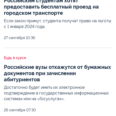
Российским студентам хотят
предоставить бесплатный проезд на
городском транспорте
Если закон примут, студенты получат право на льготы
с 1 января 2024 года.
27 сентября
10:36
Будь в курсе
Российские вузы откажутся от бумажных
документов при зачислении
абитуриентов
Достаточно будет иметь их электронное
подтверждение в государственных информационных
системах или на «Госуслугах».
26 сентября
07:30