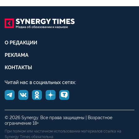
О РЕДАКЦИИ
РЕКЛАМА
КОНТАКТЫ
Читай нас в социальных сетях:
© 2026 Synergy. Все права защищены | Возрастное
ограничение 18+
При полном или частичном использовании материалов ссылка на
Synergy Times обязательна