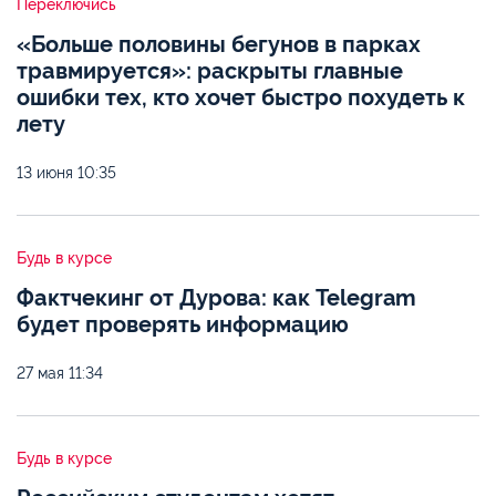
Переключись
«Больше половины бегунов в парках
травмируется»: раскрыты главные
ошибки тех, кто хочет быстро похудеть к
лету
13 июня
10:35
Будь в курсе
Фактчекинг от Дурова: как Telegram
будет проверять информацию
27 мая
11:34
Будь в курсе