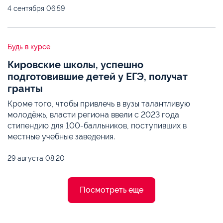
4 сентября
06:59
Будь в курсе
Кировские школы, успешно
подготовившие детей у ЕГЭ, получат
гранты
Кроме того, чтобы привлечь в вузы талантливую
молодёжь, власти региона ввели с 2023 года
стипендию для 100-балльников, поступивших в
местные учебные заведения.
29 августа
08:20
Посмотреть еще