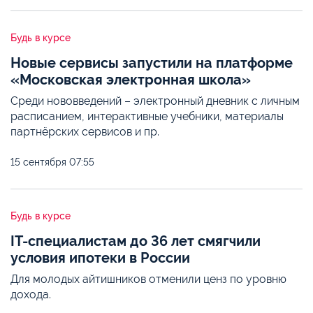
Будь в курсе
Новые сервисы запустили на платформе
«Московская электронная школа»
Среди нововведений – электронный дневник с личным
расписанием, интерактивные учебники, материалы
партнёрских сервисов и пр.
15 сентября
07:55
Будь в курсе
IT-специалистам до 36 лет смягчили
условия ипотеки в России
Для молодых айтишников отменили ценз по уровню
дохода.