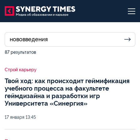
87 результатов
Строй карьеру
Твой ход: как происходит геймификация
учебного процесса на факультете
геймдизайна и разработки игр
Университета «Синергия»
17 января
13:45