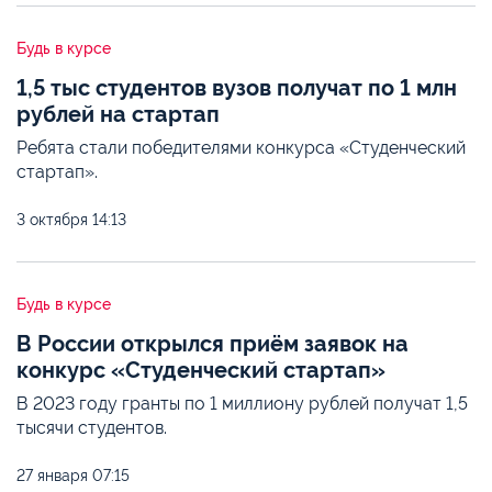
Будь в курсе
1,5 тыс студентов вузов получат по 1 млн
рублей на стартап
Ребята стали победителями конкурса «Студенческий
стартап».
3 октября
14:13
Будь в курсе
В России открылся приём заявок на
конкурс «Студенческий стартап»
В 2023 году гранты по 1 миллиону рублей получат 1,5
тысячи студентов.
27 января
07:15