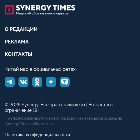
О РЕДАКЦИИ
РЕКЛАМА
КОНТАКТЫ
Читай нас в социальных сетях:
© 2026 Synergy. Все права защищены | Возрастное
ограничение 18+
При полном или частичном использовании материалов ссылка на
Synergy Times обязательна
Политика конфиденциальности