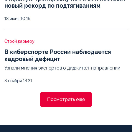
новый рекорд по подтягиваниям
18 июня
10:15
Строй карьеру
В киберспорте России наблюдается
кадровый дефицит
Узнали мнения экспертов о диджитал-направлении
3 ноября
14:31
Посмотреть еще