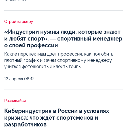
Строй карьеру
«Индустрии нужны люди, которые знают
и любят спорт», ― спортивный менеджер
о своей профессии
Какие перспективы даёт профессия, как полюбить
плотный график и зачем спортивному менеджеру
учиться фотошопить и клеить тейпы.
13 апреля
08:42
Развивайся
Кибериндустрия в России в условиях
кризиса: что ждёт спортсменов и
разработчиков