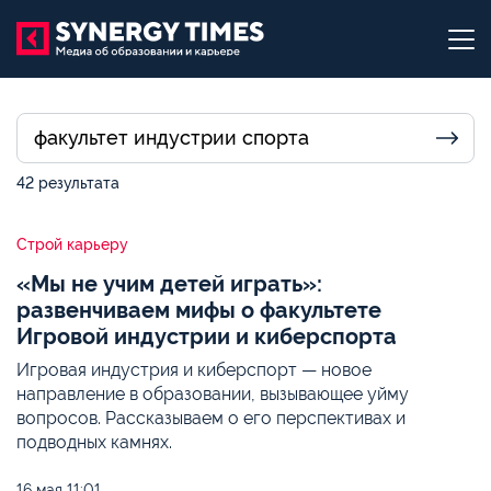
42 результата
Строй карьеру
«Мы не учим детей играть»:
развенчиваем мифы о факультете
Игровой индустрии и киберспорта
Игровая индустрия и киберспорт — новое
направление в образовании, вызывающее уйму
вопросов. Рассказываем о его перспективах и
подводных камнях.
16 мая
11:01