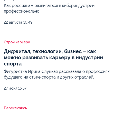
Как россиянам развиваться в кибериндустрии
профессионально.
22 августа
10:49
Строй карьеру
Диджитал, технологии, бизнес – как
можно развивать карьеру в индустрии
спорта
Фигуристка Ирина Слуцкая рассказала о профессиях
будущего на стыке спорта и других отраслей.
27 июня
15:57
Переключись