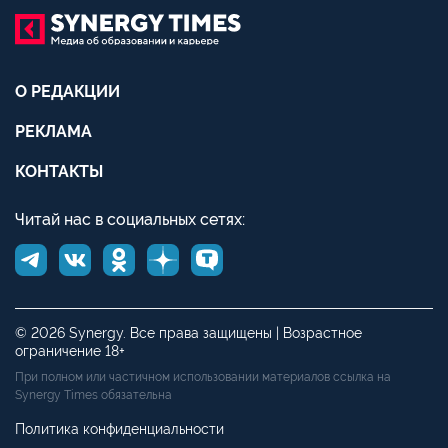
О РЕДАКЦИИ
РЕКЛАМА
КОНТАКТЫ
Читай нас в социальных сетях:
© 2026 Synergy. Все права защищены | Возрастное
ограничение 18+
При полном или частичном использовании материалов ссылка на
Synergy Times обязательна
Политика конфиденциальности