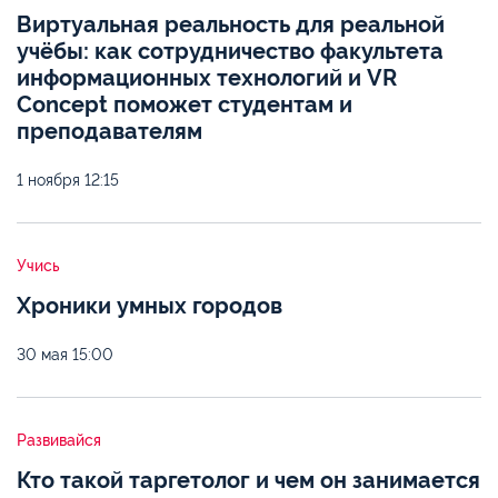
Виртуальная реальность для реальной
учёбы: как сотрудничество факультета
информационных технологий и VR
Concept поможет студентам и
преподавателям
1 ноября
12:15
Учись
Хроники умных городов
30 мая
15:00
Развивайся
Кто такой таргетолог и чем он занимается