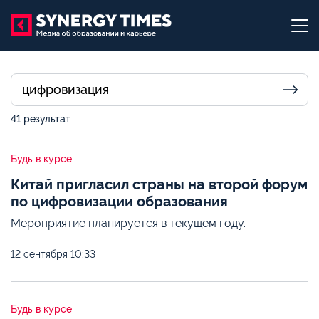
41 результат
Будь в курсе
Китай пригласил страны на второй форум
по цифровизации образования
Мероприятие планируется в текущем году.
12 сентября
10:33
Будь в курсе