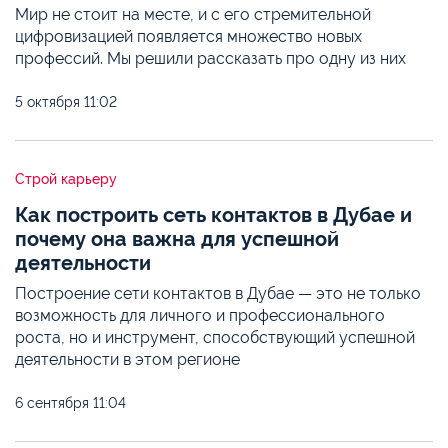
Мир не стоит на месте, и с его стремительной
цифровизацией появляется множество новых
профессий. Мы решили рассказать про одну из них
5 октября
11:02
Строй карьеру
Как построить сеть контактов в Дубае и
почему она важна для успешной
деятельности
Построение сети контактов в Дубае — это не только
возможность для личного и профессионального
роста, но и инструмент, способствующий успешной
деятельности в этом регионе
6 сентября
11:04