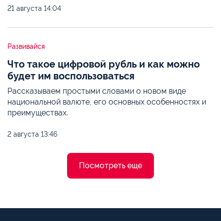
21 августа
14:04
Развивайся
Что такое цифровой рубль и как можно
будет им воспользоваться
Рассказываем простыми словами о новом виде
национальной валюте, его основных особенностях и
преимуществах.
2 августа
13:46
Посмотреть еще