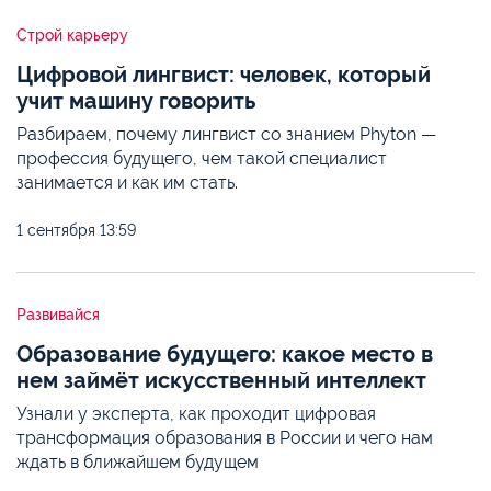
Строй карьеру
Цифровой лингвист: человек, который
учит машину говорить
Разбираем, почему лингвист со знанием Phyton —
профессия будущего, чем такой специалист
занимается и как им стать.
1 сентября
13:59
Развивайся
Образование будущего: какое место в
нем займёт искусственный интеллект
Узнали у эксперта, как проходит цифровая
трансформация образования в России и чего нам
ждать в ближайшем будущем