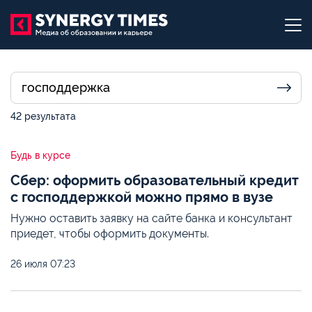
42 результата
Будь в курсе
Сбер: оформить образовательный кредит
с господдержкой можно прямо в вузе
Нужно оставить заявку на сайте банка и консультант
приедет, чтобы оформить документы.
26 июля
07:23