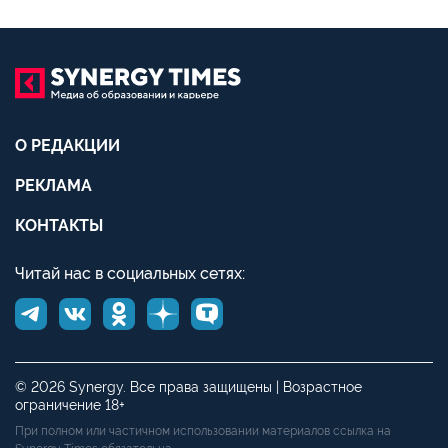
О РЕДАКЦИИ
РЕКЛАМА
КОНТАКТЫ
Читай нас в социальных сетях:
© 2026 Synergy. Все права защищены | Возрастное
ограничение 18+
При полном или частичном использовании материалов ссылка на