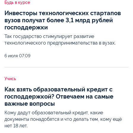
Будь в курсе
Инвесторы технологических стартапов
вузов получат более 3,1 млрд рублей
господдержки
Так государство стимулирует развитие
технологического предпринимательства в вузах.
6 июля
07:09
Учись
Как взять образовательный кредит с
господдержкой? Отвечаем на самые
важные вопросы
Кому дадут образовательный кредит, какие
документы понадобятся и что делать тем, кому ещё
нет 18 лет.