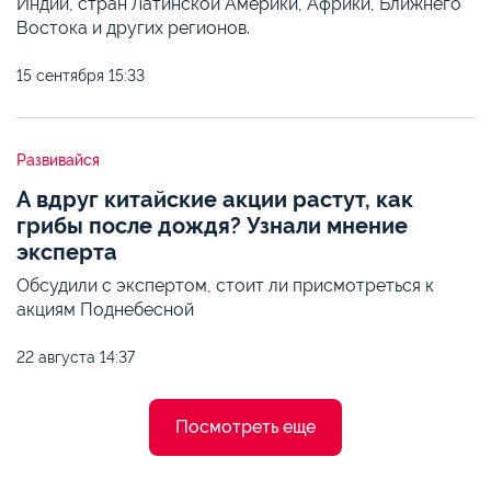
Индии, стран Латинской Америки, Африки, Ближнего
Востока и других регионов.
15 сентября
15:33
Развивайся
А вдруг китайские акции растут, как
грибы после дождя? Узнали мнение
эксперта
Обсудили с экспертом, стоит ли присмотреться к
акциям Поднебесной
22 августа
14:37
Посмотреть еще