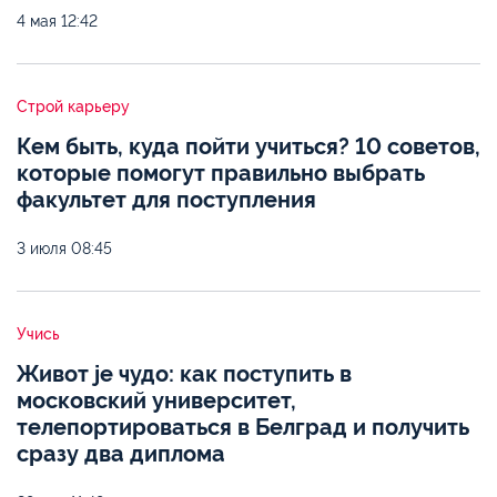
4 мая
12:42
Строй карьеру
Кем быть, куда пойти учиться? 10 советов,
которые помогут правильно выбрать
факультет для поступления
3 июля
08:45
Учись
Живот je чудо: как поступить в
московский университет,
телепортироваться в Белград и получить
сразу два диплома