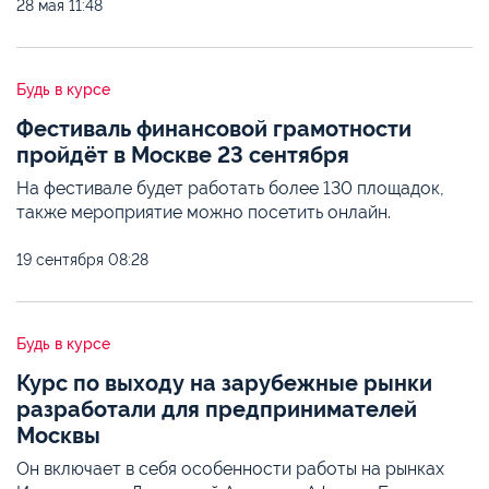
28 мая
11:48
Будь в курсе
Фестиваль финансовой грамотности
пройдёт в Москве 23 сентября
На фестивале будет работать более 130 площадок,
также мероприятие можно посетить онлайн.
19 сентября
08:28
Будь в курсе
Курс по выходу на зарубежные рынки
разработали для предпринимателей
Москвы
Он включает в себя особенности работы на рынках