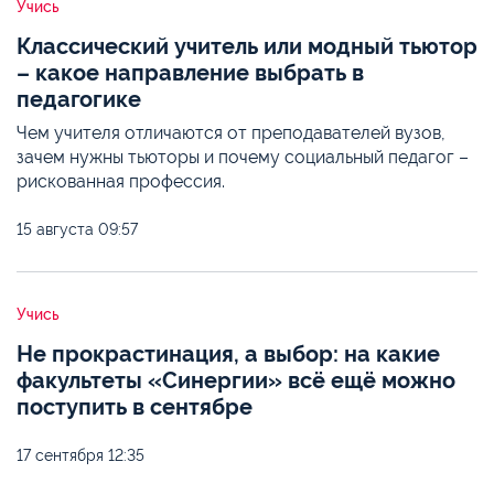
Учись
Классический учитель или модный тьютор
– какое направление выбрать в
педагогике
Чем учителя отличаются от преподавателей вузов,
зачем нужны тьюторы и почему социальный педагог –
рискованная профессия.
15 августа
09:57
Учись
Не прокрастинация, а выбор: на какие
факультеты «Синергии» всё ещё можно
поступить в сентябре
17 сентября
12:35