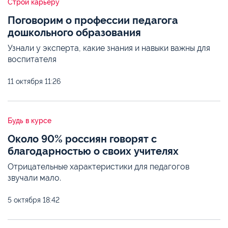
Строй карьеру
Поговорим о профессии педагога
дошкольного образования
Узнали у эксперта, какие знания и навыки важны для
воспитателя
11 октября
11:26
Будь в курсе
Около 90% россиян говорят с
благодарностью о своих учителях
Отрицательные характеристики для педагогов
звучали мало.
5 октября
18:42