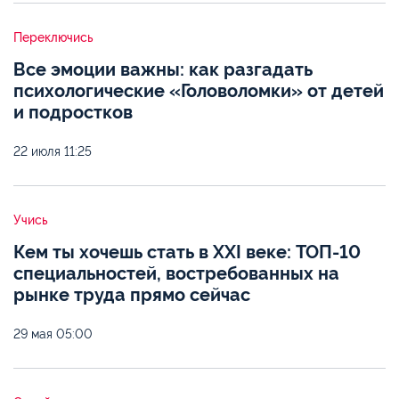
Переключись
Все эмоции важны: как разгадать
психологические «Головоломки» от детей
и подростков
22 июля
11:25
Учись
Кем ты хочешь стать в XXI веке: ТОП-10
специальностей, востребованных на
рынке труда прямо сейчас
29 мая
05:00