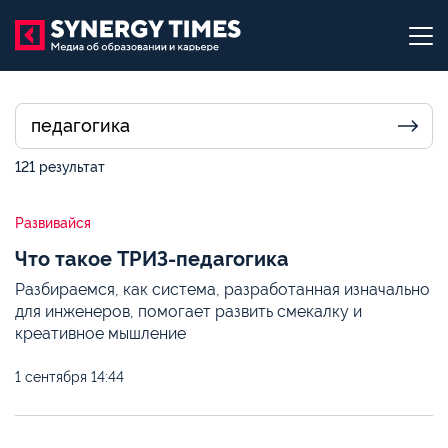
121 результат
Развивайся
Что такое ТРИЗ-педагогика
Разбираемся, как система, разработанная изначально
для инженеров, помогает развить смекалку и
креативное мышление
1 сентября
14:44