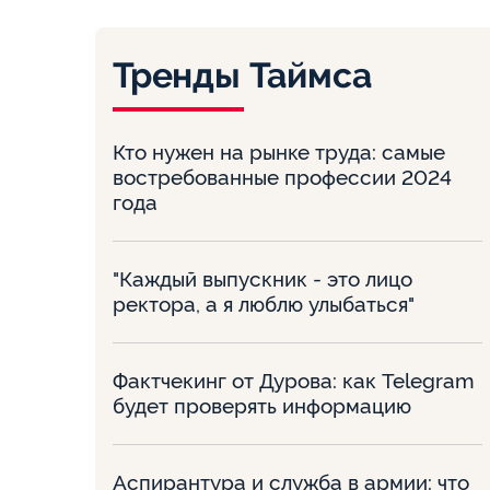
Тренды Таймса
Кто нужен на рынке труда: самые
востребованные профессии 2024
года
"Каждый выпускник - это лицо
ректора, а я люблю улыбаться"
Фактчекинг от Дурова: как Telegram
будет проверять информацию
Аспирантура и служба в армии: что