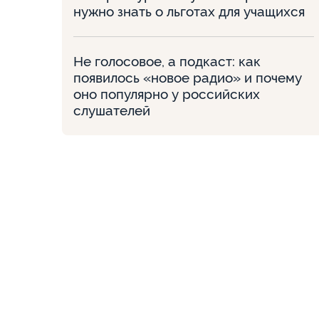
нужно знать о льготах для учащихся
Не голосовое, а подкаст: как
появилось «новое радио» и почему
оно популярно у российских
слушателей