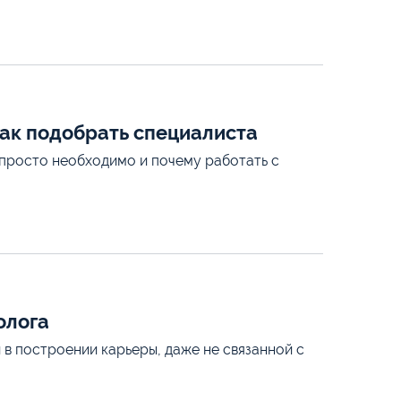
как подобрать специалиста
 просто необходимо и почему работать с
олога
 в построении карьеры, даже не связанной с