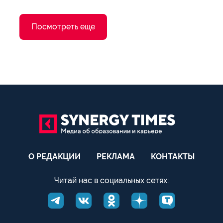
Посмотреть еще
О РЕДАКЦИИ
РЕКЛАМА
КОНТАКТЫ
Читай нас в социальных сетях: