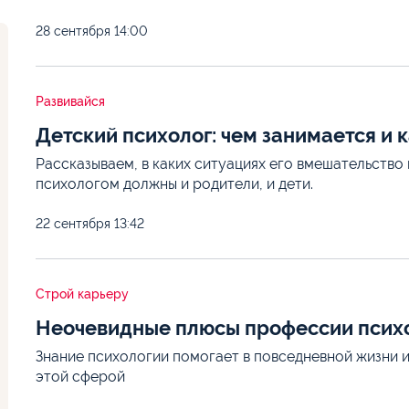
28 сентября
14:00
Развивайся
Детский психолог: чем занимается и 
Рассказываем, в каких ситуациях его вмешательство
психологом должны и родители, и дети.
22 сентября
13:42
Строй карьеру
Неочевидные плюсы профессии псих
Знание психологии помогает в повседневной жизни и
этой сферой