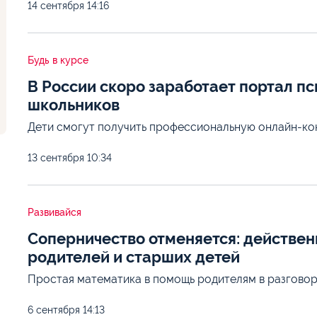
14 сентября
14:16
Будь в курсе
В России скоро заработает портал п
школьников
Дети смогут получить профессиональную онлайн-ко
13 сентября
10:34
Развивайся
Соперничество отменяется: действен
родителей и старших детей
Простая математика в помощь родителям в разговор
6 сентября
14:13