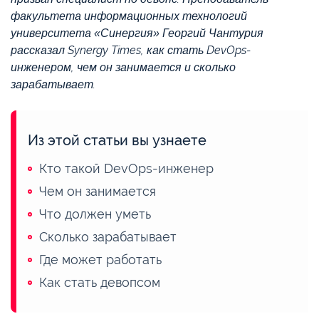
факультета информационных технологий
университета «Синергия» Георгий Чантурия
рассказал Synergy Times, как стать DevOps-
инженером, чем он занимается и сколько
зарабатывает.
Из этой статьи вы узнаете
Кто такой DevOps-инженер
Чем он занимается
Что должен уметь
Сколько зарабатывает
Где может работать
Как стать девопсом