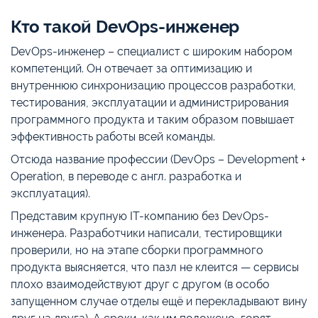
Кто такой DevOps-инженер
DevOps-инженер – специалист с широким набором
компетенций. Он отвечает за оптимизацию и
внутреннюю синхронизацию процессов разработки,
тестирования, эксплуатации и администрирования
программного продукта и таким образом повышает
эффективность работы всей команды.
Отсюда название профессии (DevOps – Development +
Operation, в переводе с англ. разработка и
эксплуатация).
Представим крупную IT-компанию без DevOps-
инженера. Разработчики написали, тестировщики
проверили, но на этапе сборки программного
продукта выясняется, что пазл не клеится — сервисы
плохо взаимодействуют друг с другом (в особо
запущенном случае отделы ещё и перекладывают вину