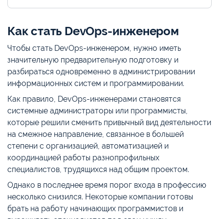
Как стать DevOps-инженером
Чтобы стать DevOps-инженером, нужно иметь
значительную предварительную подготовку и
разбираться одновременно в администрировании
информационных систем и программировании.
Как правило, DevOps-инженерами становятся
системные администраторы или программисты,
которые решили сменить привычный вид деятельности
на смежное направление, связанное в большей
степени с организацией, автоматизацией и
координацией работы разнопрофильных
специалистов, трудящихся над общим проектом.
Однако в последнее время порог входа в профессию
несколько снизился. Некоторые компании готовы
брать на работу начинающих программистов и