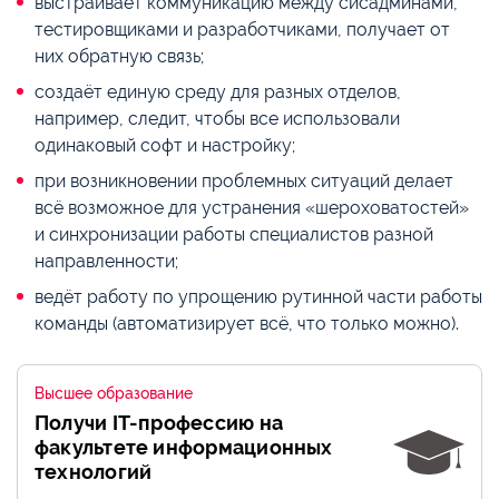
выстраивает коммуникацию между сисадминами,
тестировщиками и разработчиками, получает от
них обратную связь;
создаёт единую среду для разных отделов,
например, следит, чтобы все использовали
одинаковый софт и настройку;
при возникновении проблемных ситуаций делает
всё возможное для устранения «шероховатостей»
и синхронизации работы специалистов разной
направленности;
ведёт работу по упрощению рутинной части работы
команды (автоматизирует всё, что только можно).
Высшее образование
Получи IT-профессию на
факультете информационных
технологий