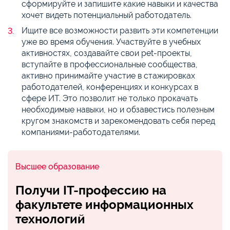
сформируйте и запишите какие навыки и качества
хочет видеть потенциальный работодатель.
Ищите все возможности развить эти компетенции
уже во время обучения. Участвуйте в учебных
активностях, создавайте свои pet-проекты,
вступайте в профессиональные сообщества,
активно принимайте участие в стажировках
работодателей, конференциях и конкурсах в
сфере ИТ. Это позволит не только прокачать
необходимые навыки, но и обзавестись полезным
кругом знакомств и зарекомендовать себя перед
компаниями-работодателями.
Высшее образование
Получи IT-профессию на
факультете информационных
технологий