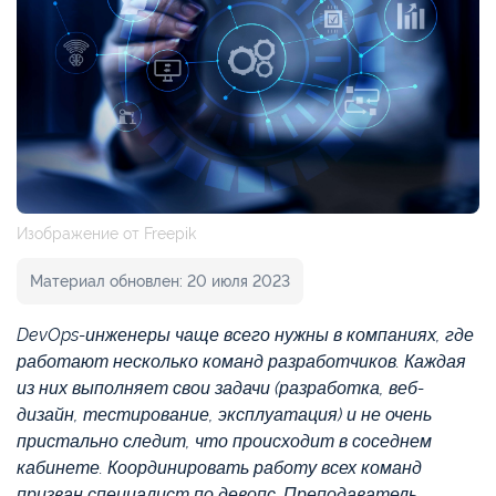
Изображение от Freepik
Материал обновлен: 20 июля 2023
DevOps-инженеры чаще всего нужны в компаниях, где
работают несколько команд разработчиков. Каждая
из них выполняет свои задачи (разработка, веб-
дизайн, тестирование, эксплуатация) и не очень
пристально следит, что происходит в соседнем
кабинете. Координировать работу всех команд
призван специалист по девопс. Преподаватель