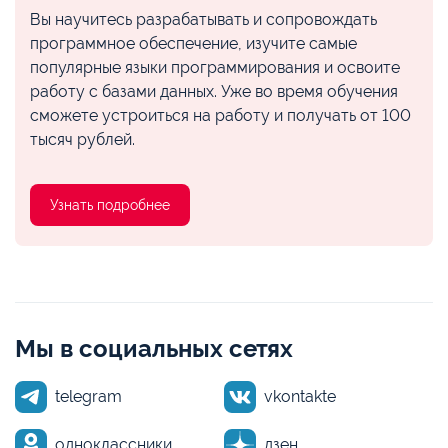
Вы научитесь разрабатывать и сопровождать
программное обеспечение, изучите самые
популярные языки программирования и освоите
работу с базами данных. Уже во время обучения
сможете устроиться на работу и получать от 100
тысяч рублей.
Узнать подробнее
Мы в социальных сетях
telegram
vkontakte
одноклассники
дзен