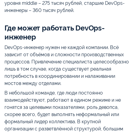
уровня middle – 275 тысяч рублей, старшие DevOps-
инженеры – 360 тысяч рублей.
Где может работать DevOps-
инженер
DevOps-инженер нужен не каждой компании. Всё
зависит от объёмов и сложности производственных
процессов. Привлечение специалиста целесообразно
лишь в том случае, когда существует реальная
потребность в координировании и налаживании
мостов между отделами.
В небольшой команде, где люди постоянно
взаимодействуют, работают в едином режиме и не
гонятся за целевыми показателями, роль девопса,
скорее всего, будет выполнять неформальный или
формальный лидер коллектива. В крупной
организации с разветвлённой структурой, большим