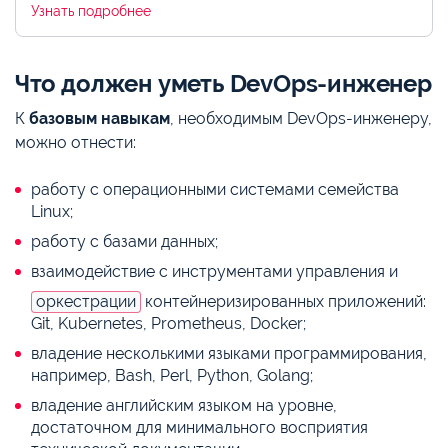
Узнать подробнее
Что должен уметь DevOps-инженер
К
базовым навыкам
, необходимым DevOps-инженеру,
можно отнести:
работу с операционными системами семейства
Linux;
работу с базами данных;
взаимодействие с инструментами управления и
оркестрации
контейнеризированных приложений:
Git, Kubernetes, Prometheus, Docker;
владение несколькими языками программирования,
например, Bash, Perl, Python, Golang;
владение английским языком на уровне,
достаточном для минимального восприятия