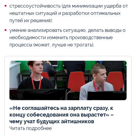
стрессоустойчивость (для минимизации ущерба от
нештатных ситуаций и разработки оптимальных
путей их решения);
умение анализировать ситуацию, делать выводы о
необходимости изменить производственные
процессы (может, лучше не трогать).
«Не соглашайтесь на зарплату сразу, к
концу собеседования она вырастет» –
чему учат будущих айтишников
Читать подробнее