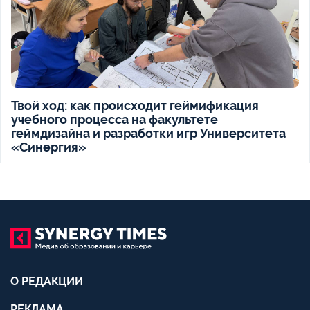
Твой ход: как происходит геймификация
учебного процесса на факультете
геймдизайна и разработки игр Университета
«Синергия»
О РЕДАКЦИИ
РЕКЛАМА