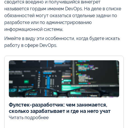
сводится воедино и получившийся винегрет
называется гордым именем DevOps. На деле в списке
обязанностей могут оказаться отдельные задачи по
разработке или по администрированию
информационной системы.
Имейте в виду эти особенности, когда будете искать
работу в сфере DevOps.
Фулстек-разработчик: чем занимается,
сколько зарабатывает и где на него учат
Читать подробнее