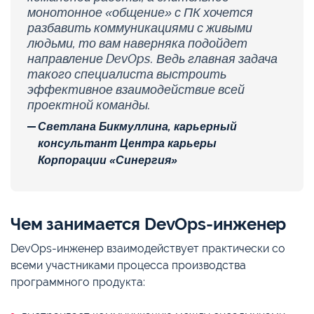
монотонное «общение» с ПК хочется
разбавить коммуникациями с живыми
людьми, то вам наверняка подойдет
направление DevOps. Ведь главная задача
такого специалиста выстроить
эффективное взаимодействие всей
проектной команды.
Светлана Бикмуллина, карьерный
консультант Центра карьеры
Корпорации «Синергия»
Чем занимается DevOps-инженер
DevOps-инженер взаимодействует практически со
всеми участниками процесса производства
программного продукта: