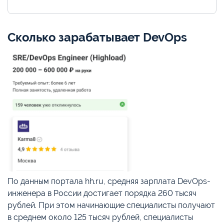
Сколько зарабатывает DevOps
По данным портала hh.ru, средняя зарплата DevOps-
инженера в России достигает порядка 260 тысяч
рублей. При этом начинающие специалисты получают
в среднем около 125 тысяч рублей, специалисты