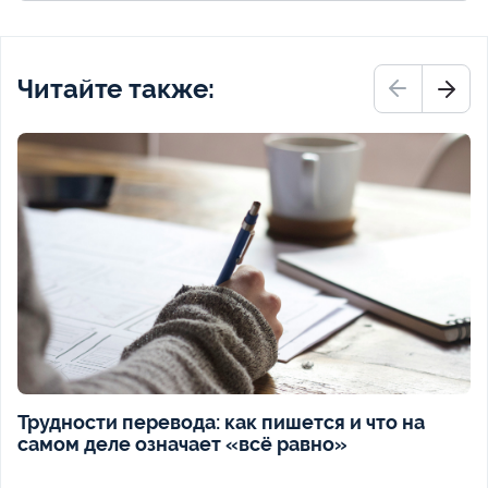
Читайте также:
Трудности перевода: как пишется и что на
самом деле означает «всё равно»