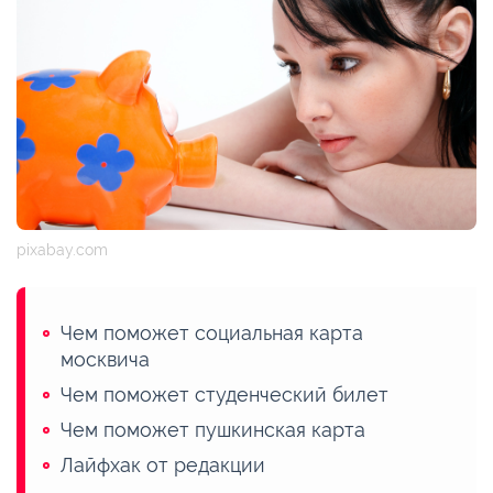
pixabay.com
Чем поможет социальная карта
москвича
Чем поможет студенческий билет
Чем поможет пушкинская карта
Лайфхак от редакции