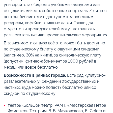
университетах (рядом с учебными кампусами или
общежитиями) есть собственные спортзалы / фитнес-
центры, библиотеки с доступом к зарубежным
ресурсам, кофейни, книжные лавки. Также для
студентов и преподавателей могут устраивать
развлекательные или просветительские мероприятия.
В зависимости от вуза всё это может быть доступно
по студенческому билету с ощутимыми скидками
(например, 30% на книги), за символическую плату
(допустим, фитнес-абонемент за 1000 рублей в
месяц) или вовсе бесплатно.
Возможности в рамках города.
Есть ряд культурно-
развлекательных учреждений (государственных и
частных), куда можно попасть бесплатно или со
скидкой по студенческому:
театры (Большой театр, РАМТ, «Мастерская Петра
Фоменко», Театр им. В. В. Маяковского, Et Cetera и