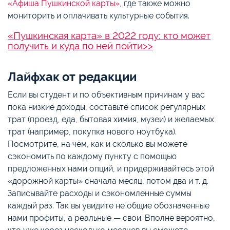
«Афиша Пушкинской карты»
, где также можно
мониторить и оплачивать культурные события.
«Пушкинская карта» в 2022 году: кто может
получить и куда по ней пойти>>
Лайфхак от редакции
Если вы студент и по объективным причинам у вас
пока низкие доходы, составьте список регулярных
трат (проезд, еда, бытовая химия, музеи) и желаемых
трат (например, покупка нового ноутбука).
Посмотрите, на чём, как и сколько вы можете
сэкономить по каждому пункту с помощью
предложенных нами опций, и придерживайтесь этой
«дорожной карты» сначала месяц, потом два и т. д.
Записывайте расходы и сэкономленные суммы
каждый раз. Так вы увидите не общие обозначенные
нами профиты, а реальные — свои. Вполне вероятно,