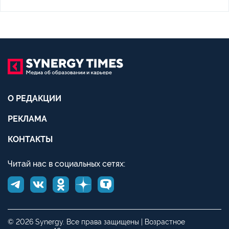
О РЕДАКЦИИ
РЕКЛАМА
КОНТАКТЫ
Читай нас в социальных сетях:
© 2026 Synergy. Все права защищены | Возрастное