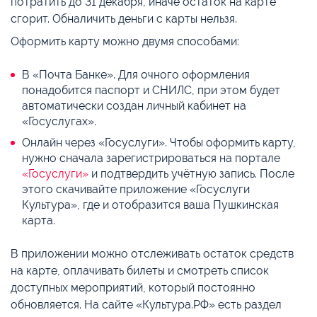
потратить до 31 декабря, иначе остаток на карте
сгорит. Обналичить деньги с карты нельзя.
Оформить карту можно двумя способами:
В «Почта Банке». Для очного оформления
понадобится паспорт и СНИЛС, при этом будет
автоматически создан личный кабинет на
«Госуслугах».
Онлайн через «Госуслуги». Чтобы оформить карту,
нужно сначала зарегистрироваться на портале
«Госуслуги»
и подтвердить учётную запись. После
этого скачивайте приложение «Госуслуги
Культура», где и отобразится ваша Пушкинская
карта.
В приложении можно отслеживать остаток средств
на карте, оплачивать билеты и смотреть список
доступных мероприятий, который постоянно
обновляется. На сайте «Культура.РФ» есть раздел