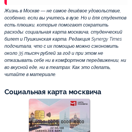
Жизнь в Москве — не самое дешёвое удовольствие,
особенно, если вы учитесь в вузе. Но и для студентов
есть плюшки, которые помогают сократить
расходы: социальная карта москвича, студенческий
билет и Пушкинская карта. Редакция Synergy Times
подсчитала, что с их помощью можно сэкономить
около 35 тысяч рублей за год и при этом не
отказывать себе ни в комфортном передвижении, ни
во вкусной еде, ни в театрах. Как это сделать,
читайте в материале.
Социальная карта москвича