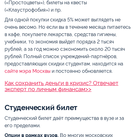
(«Простоцветы»), билеты на квесты
(«Клаустрофобия») и пр.
Для одной покупки скидка 5% может выглядеть не
очень весомо. Но если вы в течение месяца питаетесь
в кафе, покупаете лекарства, средства гигиены,
учебники, то экономия выйдет порядка 2 тысяч
рублей, а за год можно сэкономить около 20 тысяч
рублей. Полный список учреждений-партнёров,
предоставляющих скидки студентам, находится на
сайте мэра Москвы
и постоянно обновляется.
Как сохранить деньги в кризис? Отвечает
эксперт по личным финансам>>
Студенческий билет
Студенческий билет даёт преимущества в вузе и за
его пределами.
Опции в рамках вузов.
Во многих московских