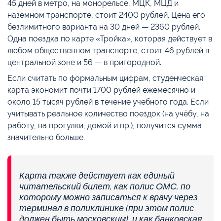
45 дней в метро, на монорельсе, МЦК, МЦД и
наземном транспорте, стоит 2400 рублей. Цена его
безлимитного варианта на 30 дней — 2360 рублей.
Одна поездка по карте «Тройка», которая действует в
любом общественном транспорте, стоит 46 рублей в
центральной зоне и 56 — в пригородной.
Если считать по формальным цифрам, студенческая
карта экономит почти 1700 рублей ежемесячно и
около 15 тысяч рублей в течение учебного года. Если
учитывать реальное количество поездок (на учёбу, на
работу, на прогулки, домой и пр.), получится сумма
значительно больше.
Карта также действует как единый
читательский билет, как полис ОМС, по
которому можно записаться к врачу через
терминал в поликлинике (при этом полис
должен быть московским), и как банковская