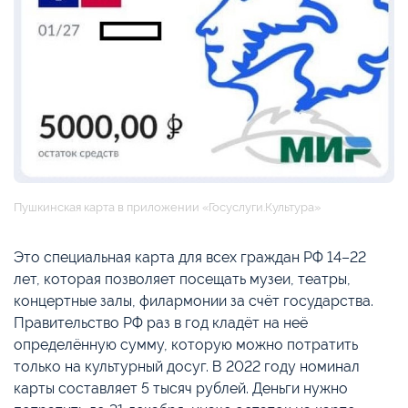
Пушкинская карта в приложении «Госуслуги.Культура»
Это специальная карта для всех граждан РФ 14–22
лет, которая позволяет посещать музеи, театры,
концертные залы, филармонии за счёт государства.
Правительство РФ раз в год кладёт на неё
определённую сумму, которую можно потратить
только на культурный досуг. В 2022 году номинал
карты составляет 5 тысяч рублей. Деньги нужно