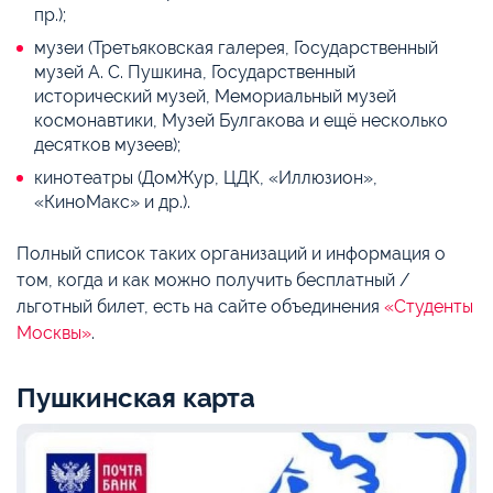
пр.);
музеи (Третьяковская галерея, Государственный
музей А. С. Пушкина, Государственный
исторический музей, Мемориальный музей
космонавтики, Музей Булгакова и ещё несколько
десятков музеев);
кинотеатры (ДомЖур, ЦДК, «Иллюзион»,
«КиноМакс» и др.).
Полный список таких организаций и информация о
том, когда и как можно получить бесплатный /
льготный билет, есть на сайте объединения
«Студенты
Москвы»
.
Пушкинская карта